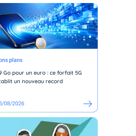
ons plans
9 Go pour un euro : ce forfait 5G
tablit un nouveau record
5/08/2026