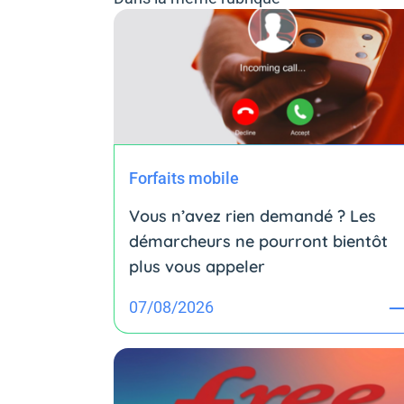
Forfaits mobile
Vous n’avez rien demandé ? Les
démarcheurs ne pourront bientôt
plus vous appeler
07/08/2026