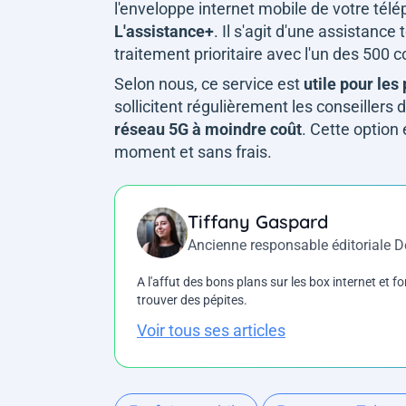
l'enveloppe internet mobile de votre tél
L'assistance+
. Il s'agit d'une assistanc
traitement prioritaire avec l'un des 500
Selon nous, ce service est
utile pour les
sollicitent régulièrement les conseillers
réseau 5G à moindre coût
. Cette option
moment et sans frais.
Tiffany Gaspard
Ancienne responsable éditoriale 
A l'affut des bons plans sur les box internet et fo
trouver des pépites.
Voir tous ses articles