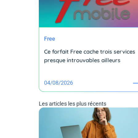
Free
Ce forfait Free cache trois services
presque introuvables ailleurs
04/08/2026
Les articles les plus récents