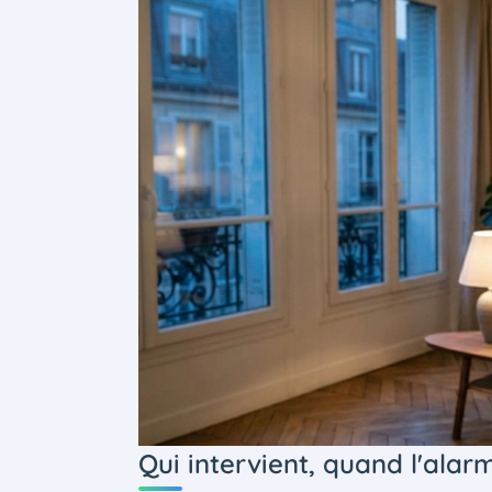
Qui intervient, quand l'ala