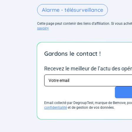
Alarme - télésurveillance
Cette page peut contenir des liens d’affiliation. Si vous ac
savoir+
Gardons le contact !
Recevez le meilleur de l’actu des opé
Email collecté par DegroupTest, marque de Bemove, pour
confidentialité
et de gestion de vos données.