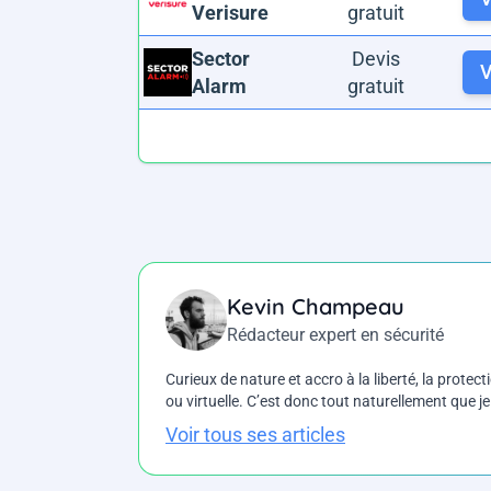
Verisure
gratuit
Sector
Devis
V
Alarm
gratuit
Kevin Champeau
Rédacteur expert en sécurité
Curieux de nature et accro à la liberté, la protecti
ou virtuelle. C’est donc tout naturellement que j
Voir tous ses articles