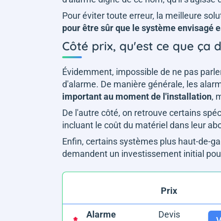
Pour éviter toute erreur, la meilleure so
pour être sûr que le système envisagé es
Côté prix, qu'est ce que ça
Évidemment, impossible de ne pas parler
d'alarme. De manière générale, les alar
important au moment de l'installation
, 
De l'autre côté, on retrouve certains sp
incluant le coût du matériel dans leur 
Enfin, certains systèmes plus haut-de
demandent un investissement initial pour
Prix
Alarme
Devis
V