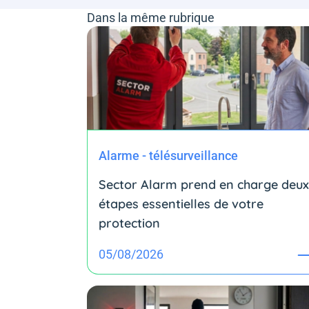
Dans la même rubrique
Alarme - télésurveillance
Sector Alarm prend en charge deux
étapes essentielles de votre
protection
05/08/2026