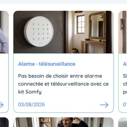
Alarme - télésurveillance
A
Pas besoin de choisir entre alarme
S
connectée et télésurveillance avec ce
c
kit Somfy
p
03/08/2026
0