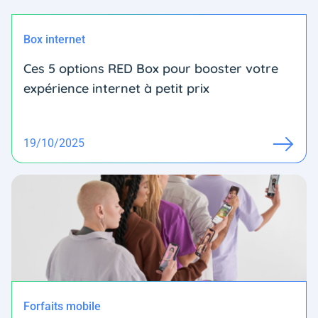
Box internet
Ces 5 options RED Box pour booster votre
expérience internet à petit prix
19/10/2025
Forfaits mobile