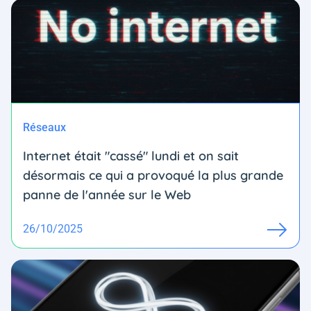
Réseaux
Internet était "cassé" lundi et on sait
désormais ce qui a provoqué la plus grande
panne de l'année sur le Web
26/10/2025