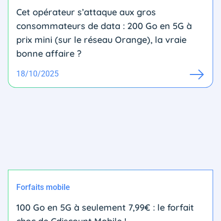
Cet opérateur s’attaque aux gros
consommateurs de data : 200 Go en 5G à
prix mini (sur le réseau Orange), la vraie
bonne affaire ?
18/10/2025
Forfaits mobile
100 Go en 5G à seulement 7,99€ : le forfait