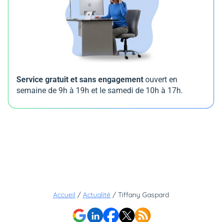
Service gratuit et sans engagement
ouvert en
semaine de 9h à 19h et le samedi de 10h à 17h.
Accueil
/
Actualité
/
Tiffany Gaspard