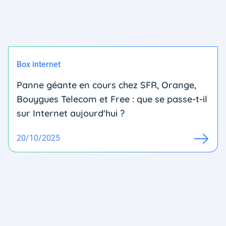
Box internet
Panne géante en cours chez SFR, Orange,
Bouygues Telecom et Free : que se passe-t-il
sur Internet aujourd'hui ?
20/10/2025