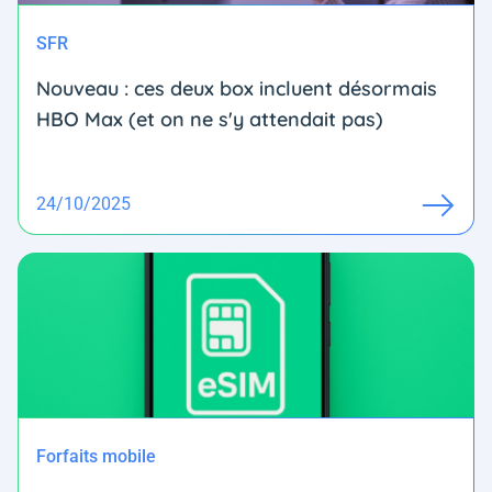
SFR
Nouveau : ces deux box incluent désormais
HBO Max (et on ne s'y attendait pas)
24/10/2025
Forfaits mobile