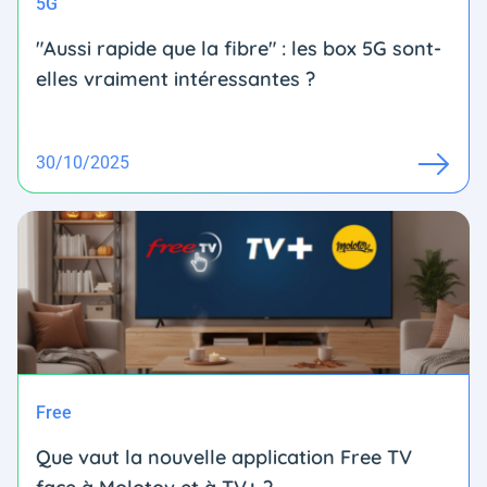
5G
"Aussi rapide que la fibre" : les box 5G sont-
elles vraiment intéressantes ?
30/10/2025
Free
Que vaut la nouvelle application Free TV