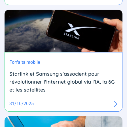
Forfaits mobile
Starlink et Samsung s'associent pour
révolutionner l'Internet global via l'IA, la 6G
et les satellites
31/10/2025