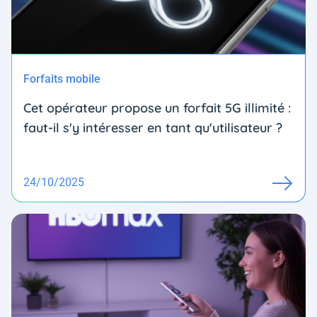
Forfaits mobile
Cet opérateur propose un forfait 5G illimité :
faut-il s'y intéresser en tant qu'utilisateur ?
24/10/2025