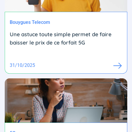
Bouygues Telecom
Une astuce toute simple permet de faire
baisser le prix de ce forfait 5G
31/10/2025