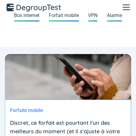
Box internet
Forfait mobile
VPN
Alarme
Forfaits mobile
Discret, ce forfait est pourtant l'un des
meilleurs du moment (et il s'ajuste à votre