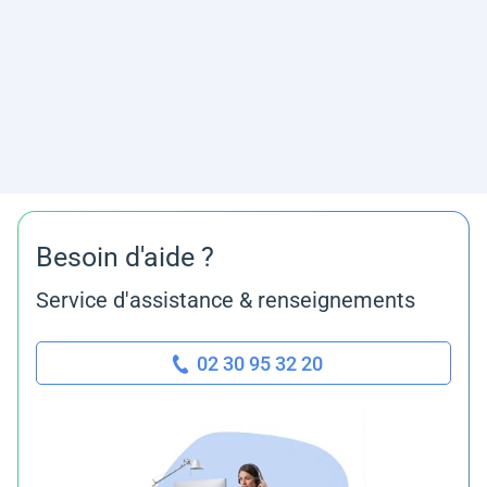
Besoin d'aide ?
Service d'assistance & renseignements
02 30 95 32 20