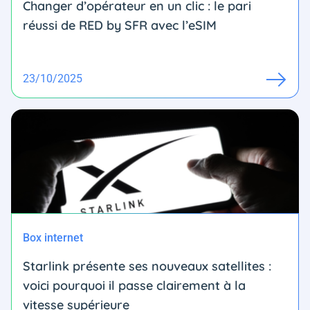
Changer d’opérateur en un clic : le pari
réussi de RED by SFR avec l’eSIM
23/10/2025
Box internet
Starlink présente ses nouveaux satellites :
voici pourquoi il passe clairement à la
vitesse supérieure