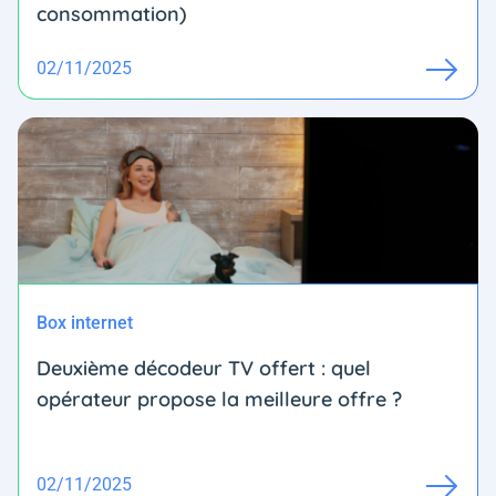
consommation)
02/11/2025
Box internet
Deuxième décodeur TV offert : quel
opérateur propose la meilleure offre ?
02/11/2025