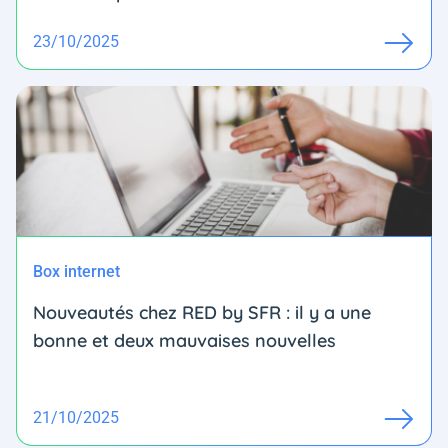
23/10/2025
Box internet
Nouveautés chez RED by SFR : il y a une
bonne et deux mauvaises nouvelles
21/10/2025