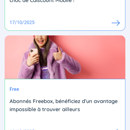
choc de Cdiscount Mobile !
17/10/2025
Free
Abonnés Freebox, bénéficiez d’un avantage
impossible à trouver ailleurs