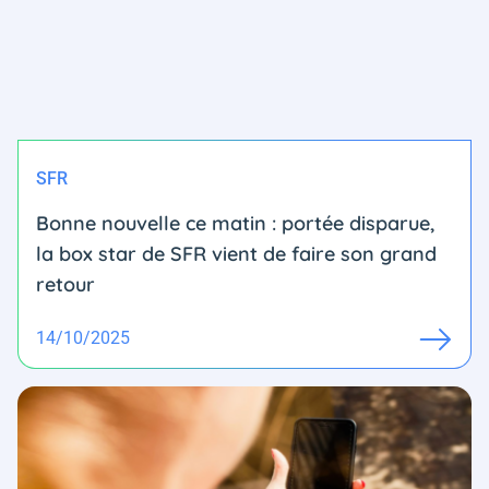
SFR
Bonne nouvelle ce matin : portée disparue,
la box star de SFR vient de faire son grand
retour
14/10/2025