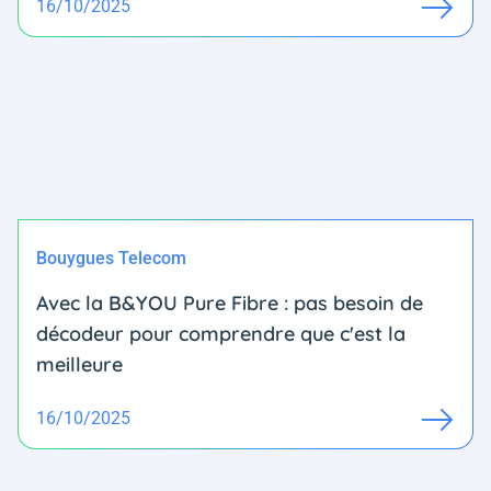
16/10/2025
Bouygues Telecom
Avec la B&YOU Pure Fibre : pas besoin de
décodeur pour comprendre que c'est la
meilleure
16/10/2025