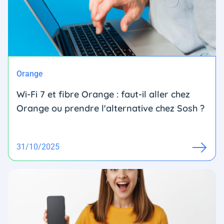
Orange
Wi-Fi 7 et fibre Orange : faut-il aller chez
Orange ou prendre l'alternative chez Sosh ?
31/10/2025