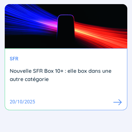
SFR
Nouvelle SFR Box 10+ : elle box dans une
autre catégorie
20/10/2025