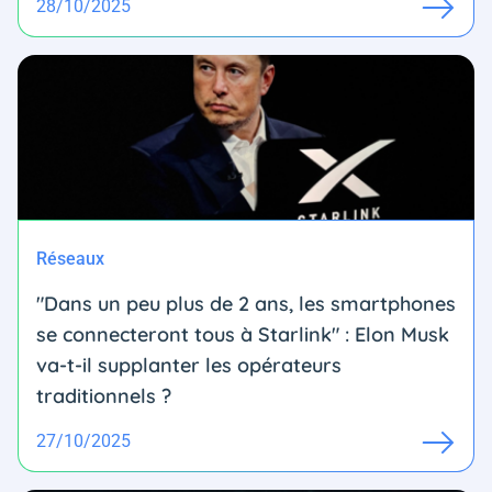
28/10/2025
Réseaux
"Dans un peu plus de 2 ans, les smartphones
se connecteront tous à Starlink" : Elon Musk
va-t-il supplanter les opérateurs
traditionnels ?
27/10/2025