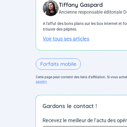
Tiffany Gaspard
Ancienne responsable éditoriale 
A l'affut des bons plans sur les box internet et fo
trouver des pépites.
Voir tous ses articles
Forfaits mobile
Cette page peut contenir des liens d’affiliation. Si vous ac
savoir+
Gardons le contact !
Recevez le meilleur de l’actu des opé