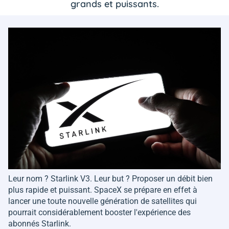
grands et puissants.
Leur nom ? Starlink V3. Leur but ? Proposer un débit bien
plus rapide et puissant. SpaceX se prépare en effet à
lancer une toute nouvelle génération de satellites qui
pourrait considérablement booster l'expérience des
abonnés Starlink.