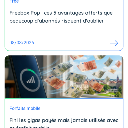
Free
Freebox Pop : ces 5 avantages offerts que
beaucoup d'abonnés risquent d'oublier
08/08/2026
Forfaits mobile
Fini les gigas payés mais jamais utilisés avec