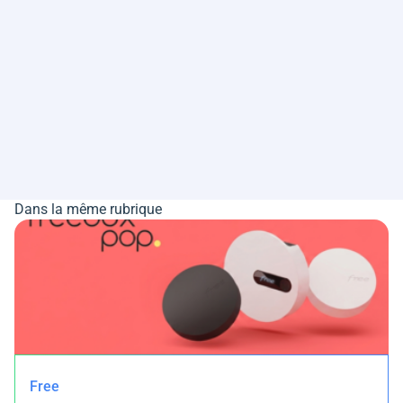
Dans la même rubrique
Free