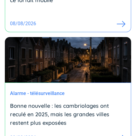
ce forfait mobile
08/08/2026
Alarme - télésurveillance
Bonne nouvelle : les cambriolages ont
reculé en 2025, mais les grandes villes
restent plus exposées