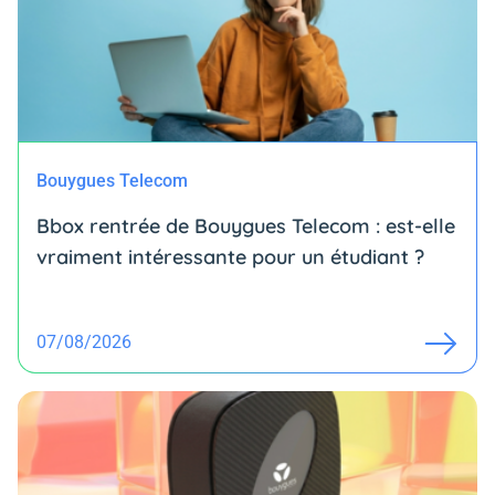
Bouygues Telecom
Bbox rentrée de Bouygues Telecom : est-elle
vraiment intéressante pour un étudiant ?
07/08/2026