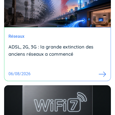
Réseaux
ADSL, 2G, 3G : la grande extinction des
anciens réseaux a commencé
06/08/2026