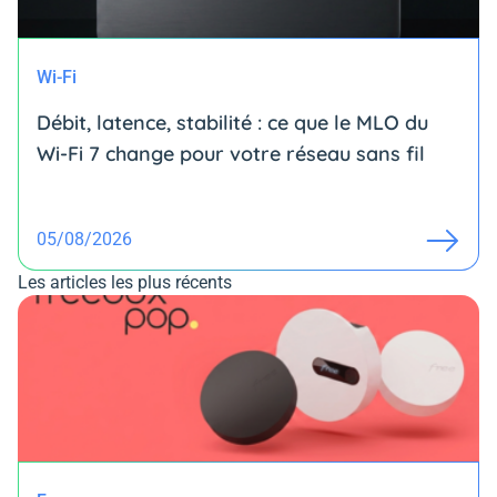
Wi-Fi
Débit, latence, stabilité : ce que le MLO du
Wi-Fi 7 change pour votre réseau sans fil
05/08/2026
Les articles les plus récents