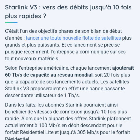
Starlink V3 : vers des débits jusqu'à 10 fois
plus rapides ?
C'était l'un des objectifs phares de son bilan de début
d'année :
lancer une toute nouvelle flotte de satellites
plus
grands et plus puissants. Et ce lancement se précise
puisque récemment, l'entreprise a communiqué sur ses
tout nouveaux matériels.
Selon l'entreprise américaine, chaque lancement
ajouterait
60 Tb/s de capacité au réseau mondial
, soit 20 fois plus
que la capacité de ses lancements actuels. Les satellites
Starlink V3 proposeraient en effet une bande passante
descendante utilisateur de 1 Tb/s.
Dans les faits, les abonnés Starlink pourraient ainsi
bénéficier de vitesses de connexion jusqu'à 10 fois plus
rapide. Alors que la plupart des offres Starlink plafonnent
actuellement à 100 Mb/s en débit descendant pour le
forfait Résidentiel Lite et jusqu'à 305 Mb/s pour le forfait
Résidentiel.