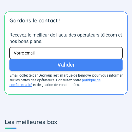
Gardons le contact !
Recevez le meilleur de l’actu des opérateurs télécom et
nos bons plans.
Valider
Email collecté par DegroupTest, marque de Bemove, pour vous informer
sur les offres des opérateurs. Consultez notre
politique de
confidentialité
et de gestion de vos données.
Les meilleures box