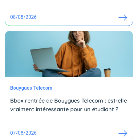
08/08/2026
Bouygues Telecom
Bbox rentrée de Bouygues Telecom : est-elle
vraiment intéressante pour un étudiant ?
07/08/2026