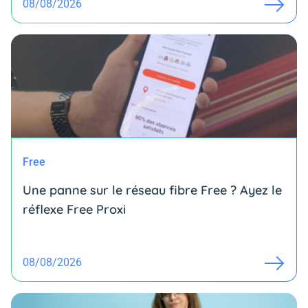
08/08/2026
Free
Une panne sur le réseau fibre Free ? Ayez le
réflexe Free Proxi
08/08/2026