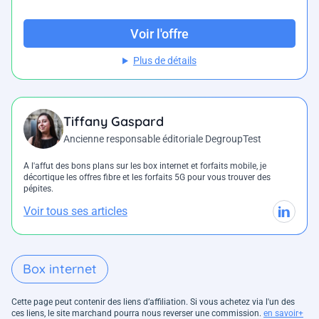
Voir l'offre
Plus de détails
Tiffany Gaspard
Ancienne responsable éditoriale DegroupTest
A l'affut des bons plans sur les box internet et forfaits mobile, je
décortique les offres fibre et les forfaits 5G pour vous trouver des
pépites.
Voir tous ses articles
Box internet
Cette page peut contenir des liens d’affiliation. Si vous achetez via l'un des
ces liens, le site marchand pourra nous reverser une commission.
en savoir+