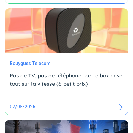
Bouygues Telecom
Pas de TV, pas de téléphone : cette box mise
tout sur la vitesse (à petit prix)
07/08/2026