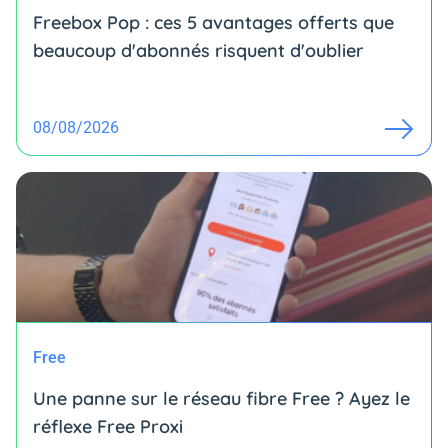
Freebox Pop : ces 5 avantages offerts que
beaucoup d'abonnés risquent d'oublier
08/08/2026
Free
Une panne sur le réseau fibre Free ? Ayez le
réflexe Free Proxi