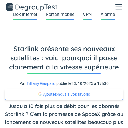
Box internet
Forfait mobile
VPN
Alarme
Starlink présente ses nouveaux
satellites : voici pourquoi il passe
clairement à la vitesse supérieure
Par
Tiffany Gaspard
publié le 23/10/2025 à 17h30
Ajoutez-nous à vos favoris
Jusqu'à 10 fois plus de débit pour les abonnés
Starlink ? C'est la promesse de SpaceX grâce au
lancement de nouveaux satellites beaucoup plus