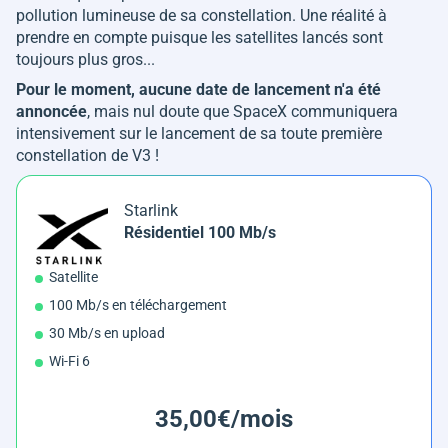
pollution lumineuse de sa constellation. Une réalité à
prendre en compte puisque les satellites lancés sont
toujours plus gros...
Pour le moment, aucune date de lancement n'a été
annoncée
, mais nul doute que SpaceX communiquera
intensivement sur le lancement de sa toute première
constellation de V3 !
Starlink
Résidentiel 100 Mb/s
Satellite
100 Mb/s en téléchargement
30 Mb/s en upload
Wi-Fi 6
35,00€/mois