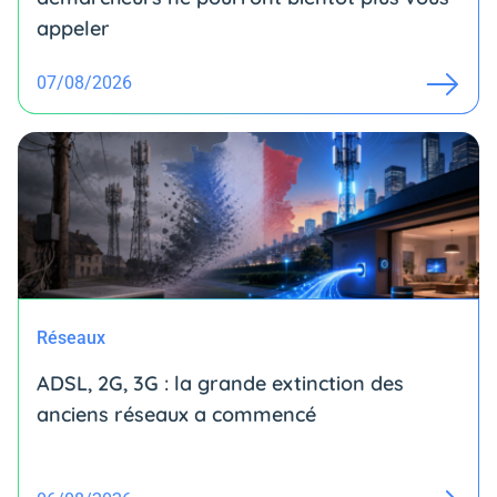
appeler
07/08/2026
Réseaux
ADSL, 2G, 3G : la grande extinction des
anciens réseaux a commencé