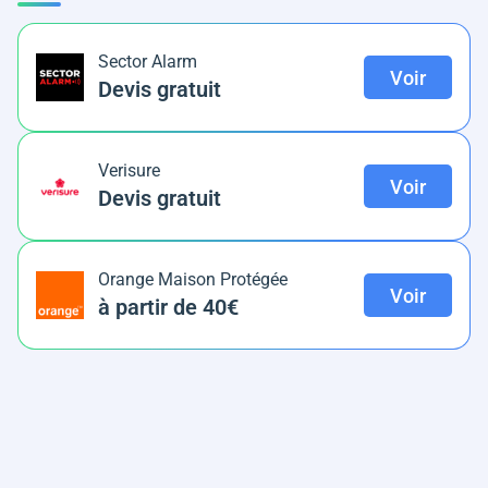
Sector Alarm
Voir
Devis gratuit
Verisure
Voir
Devis gratuit
Orange Maison Protégée
Voir
à partir de 40€