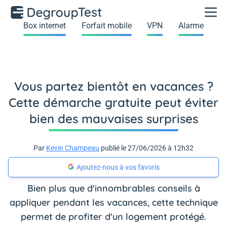
Box internet
Forfait mobile
VPN
Alarme
Vous partez bientôt en vacances ?
Cette démarche gratuite peut éviter
bien des mauvaises surprises
Par
Kevin Champeau
publié le 27/06/2026 à 12h32
Ajoutez-nous à vos favoris
Bien plus que d'innombrables conseils à
appliquer pendant les vacances, cette technique
permet de profiter d'un logement protégé.