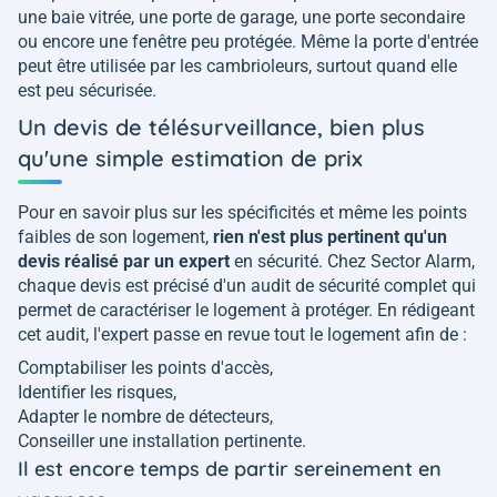
une baie vitrée, une porte de garage, une porte secondaire
ou encore une fenêtre peu protégée. Même la porte d'entrée
peut être utilisée par les cambrioleurs, surtout quand elle
est peu sécurisée.
Un devis de télésurveillance, bien plus
qu'une simple estimation de prix
Pour en savoir plus sur les spécificités et même les points
faibles de son logement,
rien n'est plus pertinent qu'un
devis réalisé par un expert
en sécurité. Chez Sector Alarm,
chaque devis est précisé d'un audit de sécurité complet qui
permet de caractériser le logement à protéger. En rédigeant
cet audit, l'expert passe en revue tout le logement afin de :
Comptabiliser les points d'accès,
Identifier les risques,
Adapter le nombre de détecteurs,
Conseiller une installation pertinente.
Il est encore temps de partir sereinement en