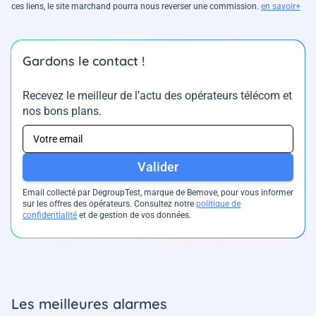
ces liens, le site marchand pourra nous reverser une commission.
en savoir+
Gardons le contact !
Recevez le meilleur de l’actu des opérateurs télécom et
nos bons plans.
Valider
Email collecté par DegroupTest, marque de Bemove, pour vous informer
sur les offres des opérateurs. Consultez notre
politique de
confidentialité
et de gestion de vos données.
Les meilleures alarmes