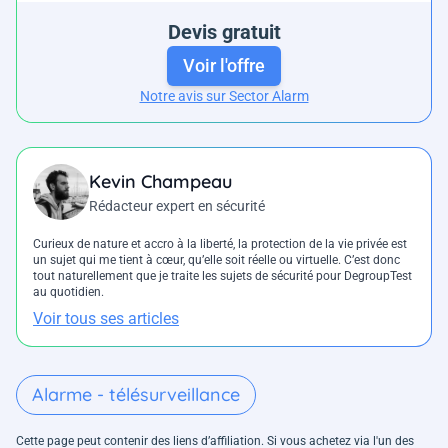
Devis gratuit
Voir l'offre
Notre avis sur Sector Alarm
Kevin Champeau
Rédacteur expert en sécurité
Curieux de nature et accro à la liberté, la protection de la vie privée est
un sujet qui me tient à cœur, qu’elle soit réelle ou virtuelle. C’est donc
tout naturellement que je traite les sujets de sécurité pour DegroupTest
au quotidien.
Voir tous ses articles
Alarme - télésurveillance
Cette page peut contenir des liens d’affiliation. Si vous achetez via l'un des