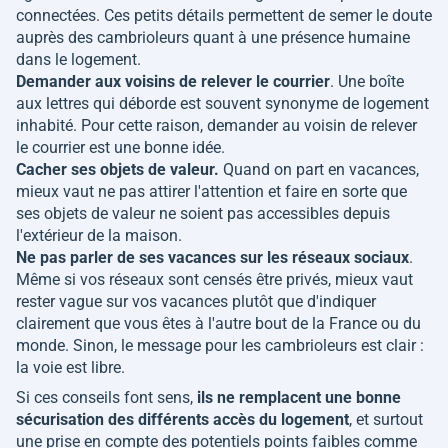
connectées. Ces petits détails permettent de semer le doute
auprès des cambrioleurs quant à une présence humaine
dans le logement.
Demander aux voisins de relever le courrier
. Une boîte
aux lettres qui déborde est souvent synonyme de logement
inhabité. Pour cette raison, demander au voisin de relever
le courrier est une bonne idée.
Cacher ses objets de valeur.
Quand on part en vacances,
mieux vaut ne pas attirer l'attention et faire en sorte que
ses objets de valeur ne soient pas accessibles depuis
l'extérieur de la maison.
Ne pas parler de ses vacances sur les réseaux sociaux
.
Même si vos réseaux sont censés être privés, mieux vaut
rester vague sur vos vacances plutôt que d'indiquer
clairement que vous êtes à l'autre bout de la France ou du
monde. Sinon, le message pour les cambrioleurs est clair :
la voie est libre.
Si ces conseils font sens,
ils ne remplacent une bonne
sécurisation des différents accès du logement
, et surtout
une prise en compte des potentiels points faibles comme