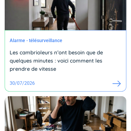
Alarme - télésurveillance
Les cambrioleurs n’ont besoin que de
quelques minutes : voici comment les
prendre de vitesse
30/07/2026