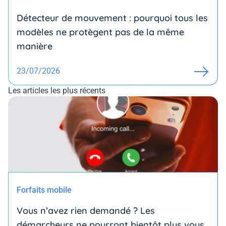
Détecteur de mouvement : pourquoi tous les
modèles ne protègent pas de la même
manière
23/07/2026
Les articles les plus récents
Forfaits mobile
Vous n’avez rien demandé ? Les
démarcheurs ne pourront bientôt plus vous