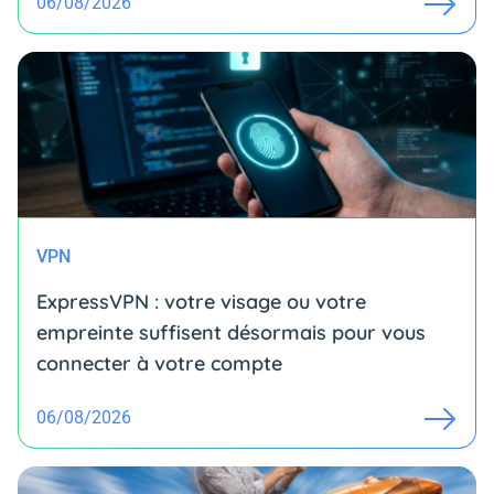
06/08/2026
VPN
ExpressVPN : votre visage ou votre
empreinte suffisent désormais pour vous
connecter à votre compte
06/08/2026