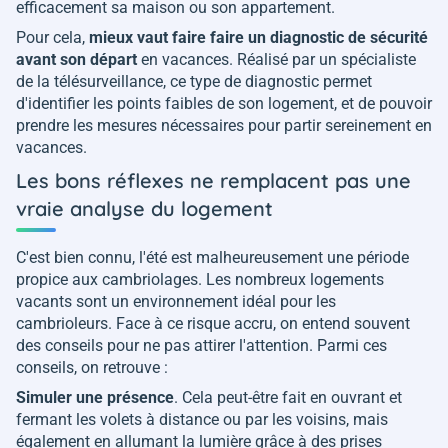
efficacement sa maison ou son appartement.
Pour cela,
mieux vaut faire faire un diagnostic de sécurité
avant son départ
en vacances. Réalisé par un spécialiste
de la télésurveillance, ce type de diagnostic permet
d'identifier les points faibles de son logement, et de pouvoir
prendre les mesures nécessaires pour partir sereinement en
vacances.
Les bons réflexes ne remplacent pas une
vraie analyse du logement
C'est bien connu, l'été est malheureusement une période
propice aux cambriolages. Les nombreux logements
vacants sont un environnement idéal pour les
cambrioleurs. Face à ce risque accru, on entend souvent
des conseils pour ne pas attirer l'attention. Parmi ces
conseils, on retrouve :
Simuler une présence
. Cela peut-être fait en ouvrant et
fermant les volets à distance ou par les voisins, mais
également en allumant la lumière grâce à des prises