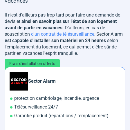
vacances
Il n'est d'ailleurs pas trop tard pour faire une demande de
devis et
ainsi en savoir plus sur l'état de son logement
avant de partir en vacances
. D'ailleurs, en cas de
souscription
d'un contrat de télésurveillance
, Sector Alarm
est capable d'installer son matériel en 24 heures
selon
l'emplacement du logement, ce qui permet d'être sûr de
partir en vacances l'esprit tranquille.
Frais d'installation offerts
Sector Alarm
protection cambriolage, incendie, urgence
Télésurveillance 24/7
Garantie produit (réparations / remplacement)