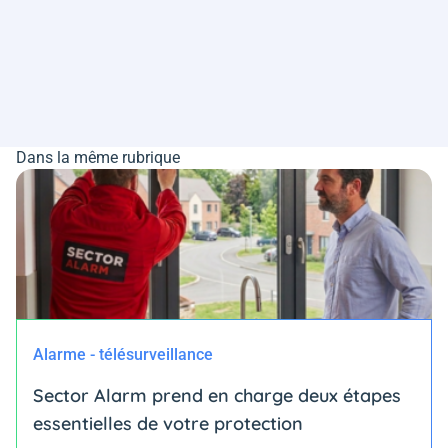
Dans la même rubrique
Alarme - télésurveillance
Sector Alarm prend en charge deux étapes
essentielles de votre protection