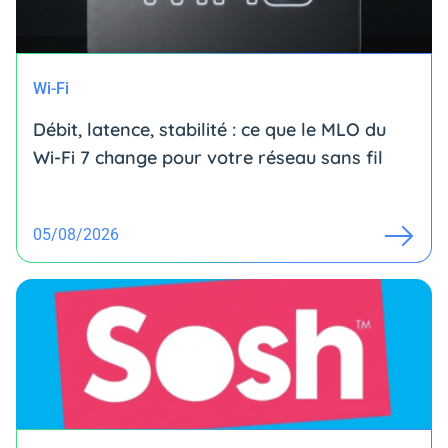
Wi-Fi
Débit, latence, stabilité : ce que le MLO du
Wi-Fi 7 change pour votre réseau sans fil
05/08/2026