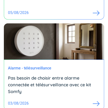
05/08/2026
Alarme - télésurveillance
Pas besoin de choisir entre alarme
connectée et télésurveillance avec ce kit
Somfy
03/08/2026