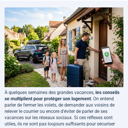
À quelques semaines des grandes vacances,
les conseils
se multiplient pour protéger son logement
. On entend
parler de fermer les volets, de demander aux voisins de
relever le courrier ou encore d'éviter de parler de ses
vacances sur les réseaux sociaux. Si ces réflexes sont
utiles, ils ne sont pas toujours suffisants pour sécuriser