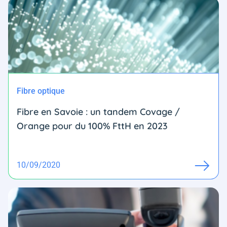
Fibre optique
Fibre en Savoie : un tandem Covage /
Orange pour du 100% FttH en 2023
10/09/2020