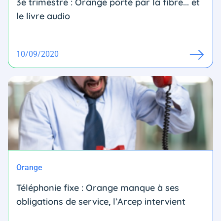
3e trimestre : Orange porté par la fibre... et
le livre audio
10/09/2020
Orange
Téléphonie fixe : Orange manque à ses
obligations de service, l’Arcep intervient