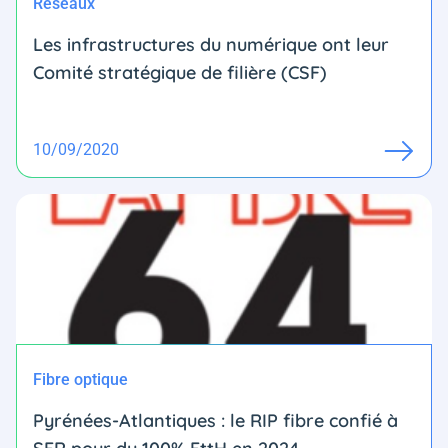
Réseaux
Les infrastructures du numérique ont leur
Comité stratégique de filière (CSF)
10/09/2020
Fibre optique
Pyrénées-Atlantiques : le RIP fibre confié à