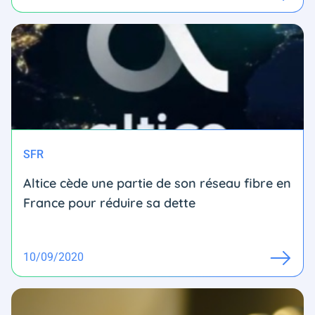
SFR
Altice cède une partie de son réseau fibre en
France pour réduire sa dette
10/09/2020