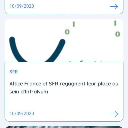
10/09/2020
SFR
Altice France et SFR regagnent leur place au
sein d'InfraNum
10/09/2020