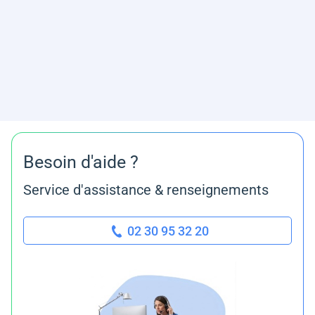
Besoin d'aide ?
Service d'assistance & renseignements
02 30 95 32 20