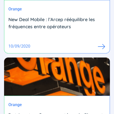
Orange
New Deal Mobile : l’Arcep rééquilibre les
fréquences entre opérateurs
10/09/2020
Orange