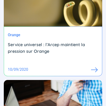
Orange
Service universel : l’Arcep maintient la
pression sur Orange
10/09/2020