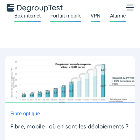
Box internet
Forfait mobile
VPN
Alarme
Fibre optique
Fibre, mobile : où en sont les déploiements ?