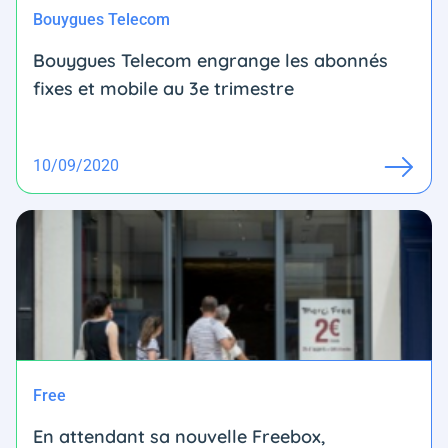
Bouygues Telecom
Bouygues Telecom engrange les abonnés
fixes et mobile au 3e trimestre
10/09/2020
Free
En attendant sa nouvelle Freebox,