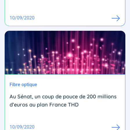
10/09/2020
Fibre optique
Au Sénat, un coup de pouce de 200 millions
d’euros au plan France THD
10/09/2020