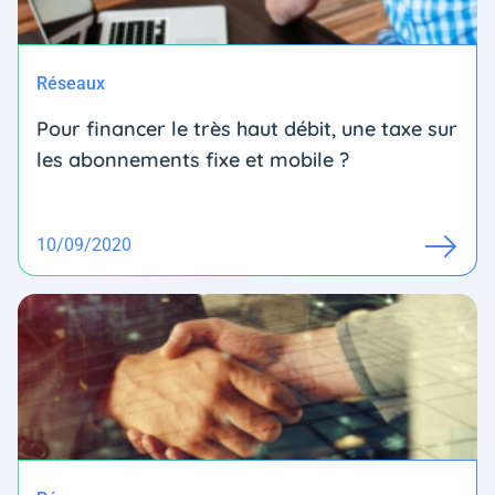
Réseaux
Pour financer le très haut débit, une taxe sur
les abonnements fixe et mobile ?
10/09/2020