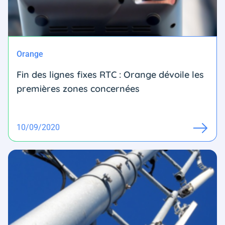
Orange
Fin des lignes fixes RTC : Orange dévoile les
premières zones concernées
10/09/2020