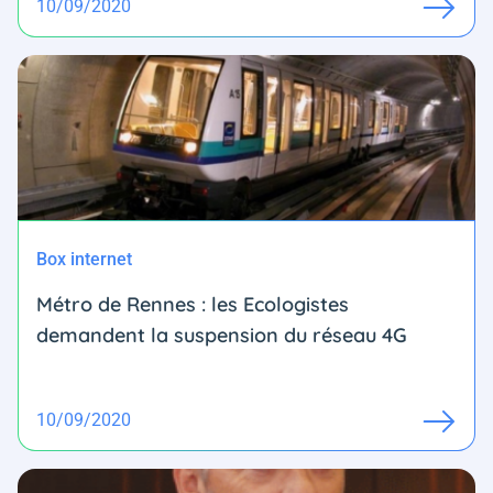
10/09/2020
Box internet
Métro de Rennes : les Ecologistes
demandent la suspension du réseau 4G
10/09/2020