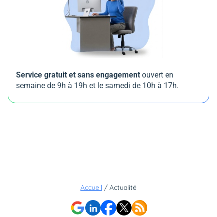
Service gratuit et sans engagement
ouvert en
semaine de 9h à 19h et le samedi de 10h à 17h.
Accueil
/
Actualité