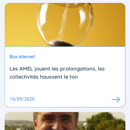
Box internet
Les AMEL jouent les prolongations, les
collectivités haussent le ton
10/09/2020