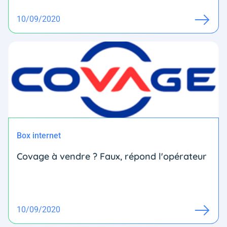
10/09/2020
Box internet
Covage à vendre ? Faux, répond l'opérateur
10/09/2020