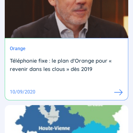
Orange
Téléphonie fixe : le plan d'Orange pour «
revenir dans les clous » dès 2019
10/09/2020