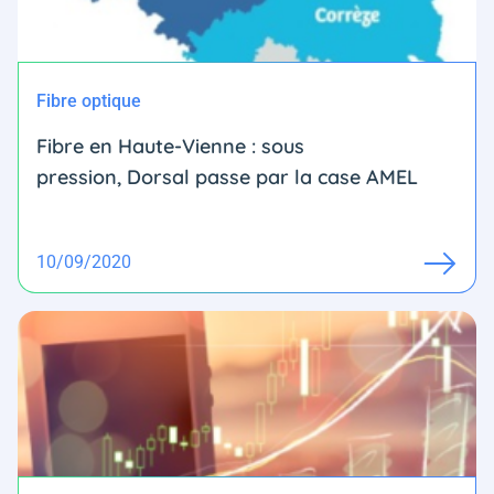
Fibre optique
Fibre en Haute-Vienne : sous
pression, Dorsal passe par la case AMEL
10/09/2020