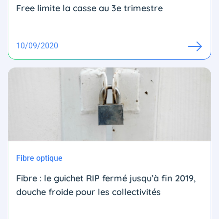
Free limite la casse au 3e trimestre
10/09/2020
Fibre optique
Fibre : le guichet RIP fermé jusqu’à fin 2019,
douche froide pour les collectivités