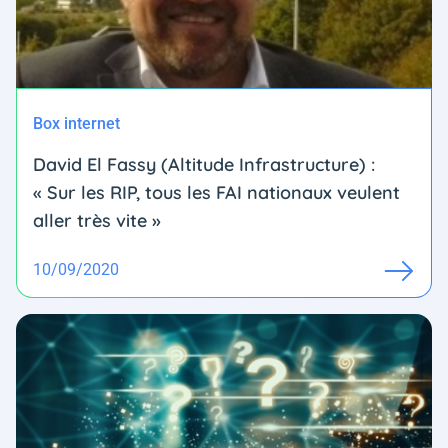
Box internet
David El Fassy (Altitude Infrastructure) :
« Sur les RIP, tous les FAI nationaux veulent
aller très vite »
10/09/2020