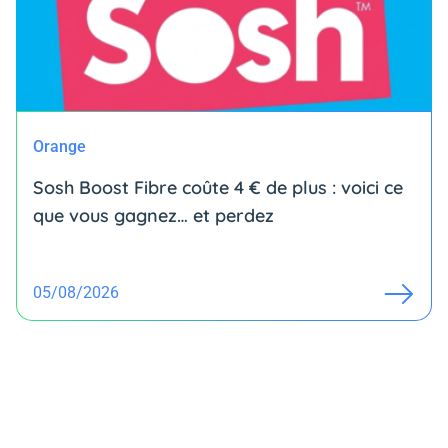
Orange
Sosh Boost Fibre coûte 4 € de plus : voici ce
que vous gagnez… et perdez
05/08/2026