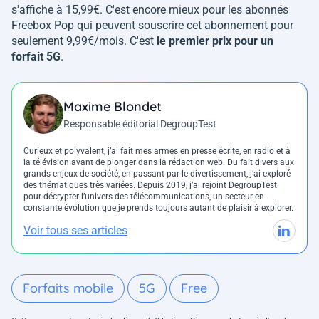
s'affiche à 15,99€. C'est encore mieux pour les abonnés
Freebox Pop qui peuvent souscrire cet abonnement pour
seulement 9,99€/mois. C'est
le premier prix pour un
forfait 5G
.
Maxime Blondet
Responsable éditorial DegroupTest
Curieux et polyvalent, j’ai fait mes armes en presse écrite, en radio et à
la télévision avant de plonger dans la rédaction web. Du fait divers aux
grands enjeux de société, en passant par le divertissement, j’ai exploré
des thématiques très variées. Depuis 2019, j’ai rejoint DegroupTest
pour décrypter l’univers des télécommunications, un secteur en
constante évolution que je prends toujours autant de plaisir à explorer.
Voir tous ses articles
Forfaits mobile
5G
Free