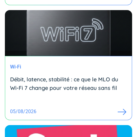
Wi-Fi
Débit, latence, stabilité : ce que le MLO du
Wi-Fi 7 change pour votre réseau sans fil
05/08/2026