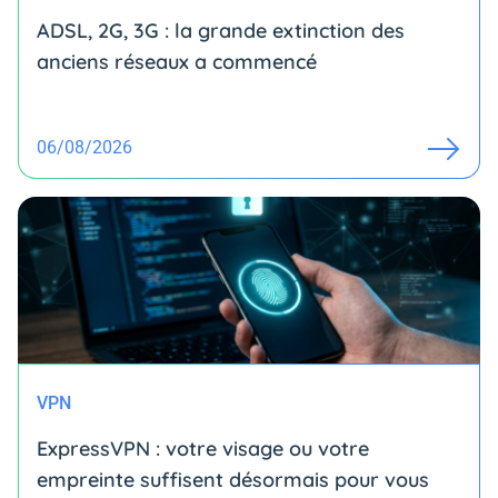
ADSL, 2G, 3G : la grande extinction des
anciens réseaux a commencé
06/08/2026
VPN
ExpressVPN : votre visage ou votre
empreinte suffisent désormais pour vous