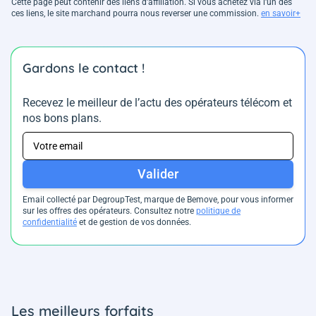
Cette page peut contenir des liens d’affiliation. Si vous achetez via l'un des
ces liens, le site marchand pourra nous reverser une commission.
en savoir+
Gardons le contact !
Recevez le meilleur de l’actu des opérateurs télécom et
nos bons plans.
Valider
Email collecté par DegroupTest, marque de Bemove, pour vous informer
sur les offres des opérateurs. Consultez notre
politique de
confidentialité
et de gestion de vos données.
Les meilleurs forfaits