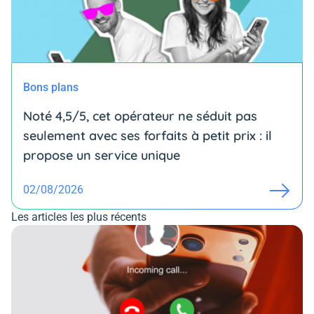
Bons plans
Noté 4,5/5, cet opérateur ne séduit pas
seulement avec ses forfaits à petit prix : il
propose un service unique
02/08/2026
Les articles les plus récents