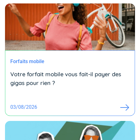
Forfaits mobile
Votre forfait mobile vous fait-il payer des
gigas pour rien ?
03/08/2026