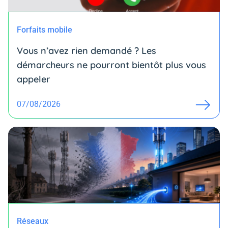
Forfaits mobile
Vous n’avez rien demandé ? Les
démarcheurs ne pourront bientôt plus vous
appeler
07/08/2026
Réseaux