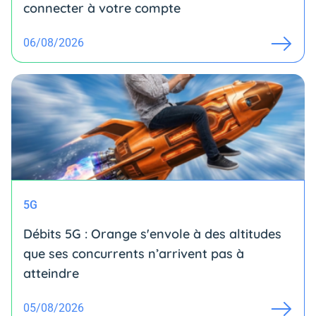
connecter à votre compte
06/08/2026
5G
Débits 5G : Orange s'envole à des altitudes
que ses concurrents n’arrivent pas à
atteindre
05/08/2026