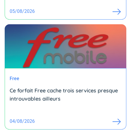
05/08/2026
Free
Ce forfait Free cache trois services presque
introuvables ailleurs
04/08/2026