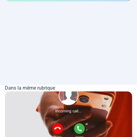
Dans la même rubrique