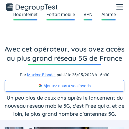
Box internet
Forfait mobile
VPN
Alarme
Avec cet opérateur, vous avez accès
au plus grand réseau 5G de France
Par
Maxime Blondet
publié le 25/05/2023 à 16h30
Ajoutez-nous à vos favoris
Un peu plus de deux ans après le lancement du
nouveau réseau mobile 5G, c'est Free qui a, et de
loin, le plus grand nombre d'antennes 5G.