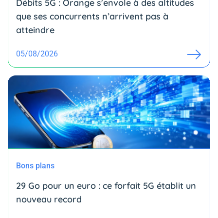
Débits 5G : Orange s'envole à des altitudes
que ses concurrents n’arrivent pas à
atteindre
05/08/2026
Bons plans
29 Go pour un euro : ce forfait 5G établit un
nouveau record