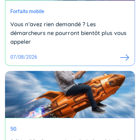
Forfaits mobile
Vous n’avez rien demandé ? Les
démarcheurs ne pourront bientôt plus vous
appeler
07/08/2026
5G