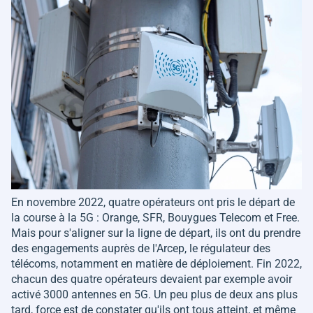
En novembre 2022, quatre opérateurs ont pris le départ de
la course à la 5G : Orange, SFR, Bouygues Telecom et Free.
Mais pour s'aligner sur la ligne de départ, ils ont du prendre
des engagements auprès de l'Arcep, le régulateur des
télécoms, notamment en matière de déploiement. Fin 2022,
chacun des quatre opérateurs devaient par exemple avoir
activé 3000 antennes en 5G. Un peu plus de deux ans plus
tard, force est de constater qu'ils ont tous atteint, et même