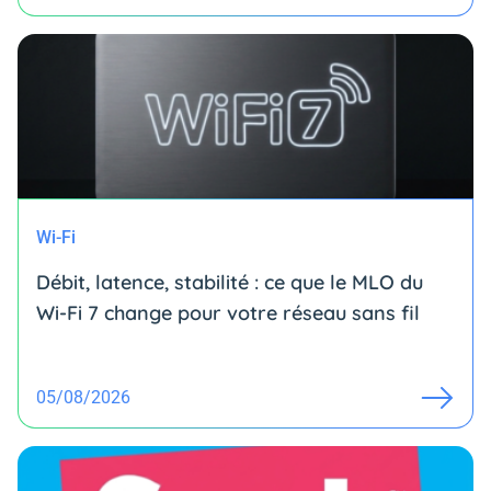
Wi-Fi
Débit, latence, stabilité : ce que le MLO du
Wi-Fi 7 change pour votre réseau sans fil
05/08/2026