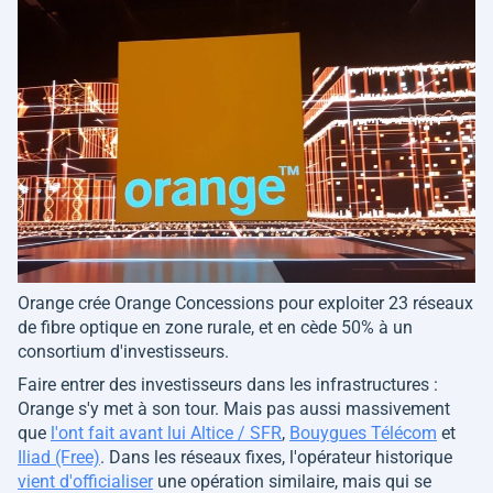
Orange crée Orange Concessions pour exploiter 23 réseaux
de fibre optique en zone rurale, et en cède 50% à un
consortium d'investisseurs.
Faire entrer des investisseurs dans les infrastructures :
Orange s'y met à son tour. Mais pas aussi massivement
que
l'ont fait avant lui Altice / SFR
,
Bouygues Télécom
et
Iliad (Free)
. Dans les réseaux fixes, l'opérateur historique
vient d'officialiser
une opération similaire, mais qui se