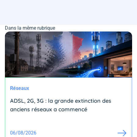
Dans la même rubrique
Réseaux
ADSL, 2G, 3G : la grande extinction des
anciens réseaux a commencé
06/08/2026