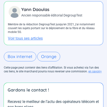
Yann Daoulas
Ancien responsable éditorial DegroupTest
Membre de la rédaction DegroupTest jusqu'en 2021, j'ai notamment
couvert les sujets portant sur le déploiement de la fibre et du réseau
mobile 5G.
Voir tous ses articles
Box internet
Orange
Cette page peut contenir des liens d’affiliation. Si vous achetez via l'un des
ces liens, le site marchand pourra nous reverser une commission.
en savoir+
Gardons le contact !
Recevez le meilleur de l’actu des opérateurs télécom et
nos bons plans.