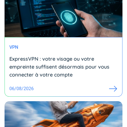
VPN
ExpressVPN : votre visage ou votre
empreinte suffisent désormais pour vous
connecter à votre compte
06/08/2026