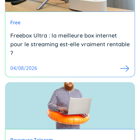
Free
Freebox Ultra : la meilleure box internet
pour le streaming est-elle vraiment rentable
?
04/08/2026