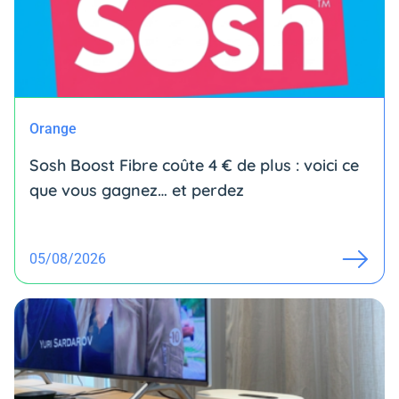
Orange
Sosh Boost Fibre coûte 4 € de plus : voici ce
que vous gagnez… et perdez
05/08/2026