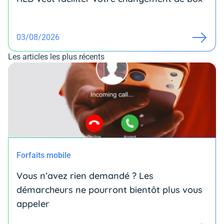
03/08/2026
Les articles les plus récents
Forfaits mobile
Vous n’avez rien demandé ? Les
démarcheurs ne pourront bientôt plus vous
appeler