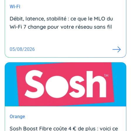
Wi-Fi
Débit, latence, stabilité : ce que le MLO du
Wi-Fi 7 change pour votre réseau sans fil
05/08/2026
Orange
Sosh Boost Fibre coûte 4 € de plus : voici ce