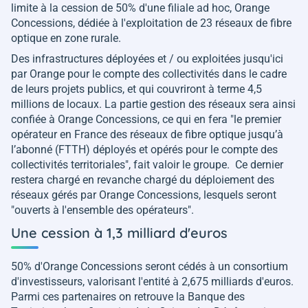
limite à la cession de 50% d'une filiale ad hoc, Orange
Concessions, dédiée à l'exploitation de 23 réseaux de fibre
optique en zone rurale.
Des infrastructures déployées et / ou exploitées jusqu'ici
par Orange pour le compte des collectivités dans le cadre
de leurs projets publics, et qui couvriront à terme 4,5
millions de locaux. La partie gestion des réseaux sera ainsi
confiée à Orange Concessions, ce qui en fera
"le premier
opérateur en France des réseaux de fibre optique jusqu’à
l’abonné (FTTH) déployés et opérés pour le compte des
collectivités territoriales",
fait valoir le groupe. Ce dernier
restera chargé en revanche chargé du déploiement des
réseaux gérés par Orange Concessions, lesquels seront
"ouverts à l'ensemble des opérateurs"
.
Une cession à 1,3 milliard d'euros
50% d'Orange Concessions seront cédés à un consortium
d'investisseurs, valorisant l'entité à 2,675 milliards d'euros.
Parmi ces partenaires on retrouve la Banque des