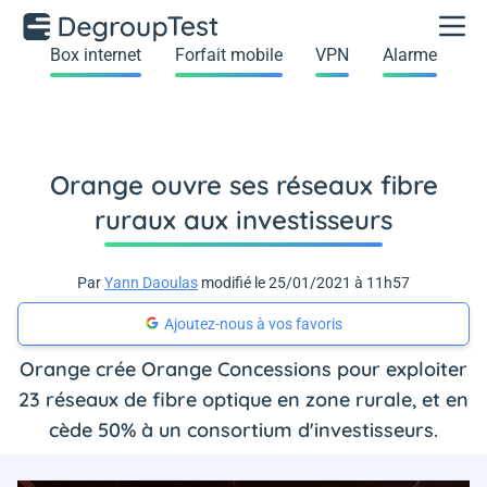
Box internet
Forfait mobile
VPN
Alarme
Orange ouvre ses réseaux fibre
ruraux aux investisseurs
Par
Yann Daoulas
modifié le 25/01/2021 à 11h57
Ajoutez-nous à vos favoris
Orange crée Orange Concessions pour exploiter
23 réseaux de fibre optique en zone rurale, et en
cède 50% à un consortium d'investisseurs.