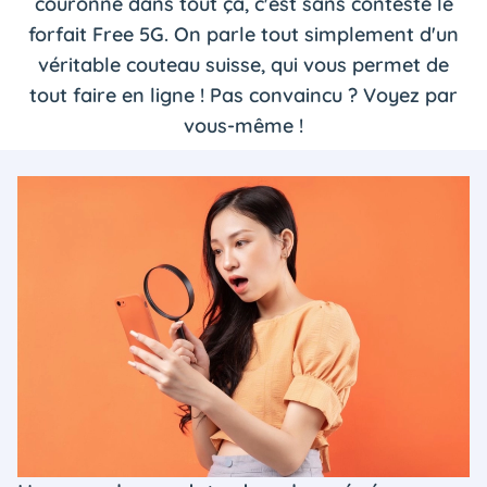
couronne dans tout ça, c'est sans conteste le
forfait Free 5G. On parle tout simplement d'un
véritable couteau suisse, qui vous permet de
tout faire en ligne ! Pas convaincu ? Voyez par
vous-même !