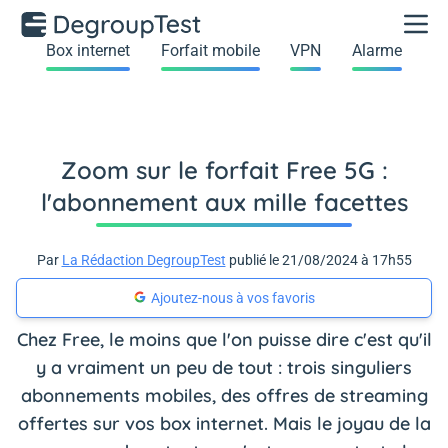
Box internet
Forfait mobile
VPN
Alarme
Zoom sur le forfait Free 5G :
l'abonnement aux mille facettes
Par
La Rédaction DegroupTest
publié le 21/08/2024 à 17h55
Ajoutez-nous à vos favoris
Chez Free, le moins que l'on puisse dire c'est qu'il
y a vraiment un peu de tout : trois singuliers
abonnements mobiles, des offres de streaming
offertes sur vos box internet. Mais le joyau de la