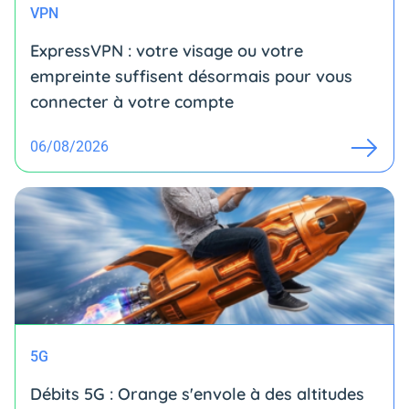
VPN
ExpressVPN : votre visage ou votre
empreinte suffisent désormais pour vous
connecter à votre compte
06/08/2026
5G
Débits 5G : Orange s'envole à des altitudes