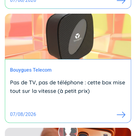
07/08/2026
Bouygues Telecom
Pas de TV, pas de téléphone : cette box mise
tout sur la vitesse (à petit prix)
07/08/2026