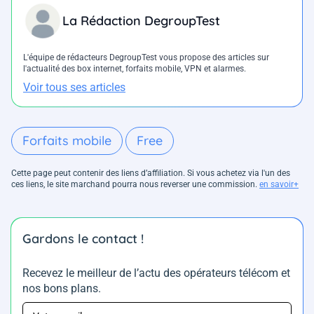
La Rédaction DegroupTest
L'équipe de rédacteurs DegroupTest vous propose des articles sur
l'actualité des box internet, forfaits mobile, VPN et alarmes.
Voir tous ses articles
Forfaits mobile
Free
Cette page peut contenir des liens d’affiliation. Si vous achetez via l'un des
ces liens, le site marchand pourra nous reverser une commission.
en savoir+
Gardons le contact !
Recevez le meilleur de l’actu des opérateurs télécom et
nos bons plans.