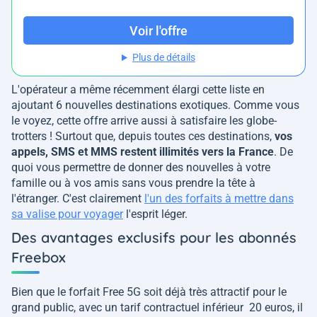
Voir l'offre
Plus de détails
L'opérateur a même récemment élargi cette liste en
ajoutant 6 nouvelles destinations exotiques. Comme vous
le voyez, cette offre arrive aussi à satisfaire les globe-
trotters ! Surtout que, depuis toutes ces destinations,
vos
appels, SMS et MMS restent illimités vers la France
.
De
quoi vous permettre de donner des nouvelles à votre
famille ou à vos amis sans vous prendre la tête à
l'étranger. C'est clairement
l'un des forfaits à mettre dans
sa valise pour voyager
l'esprit léger.
Des avantages exclusifs pour les abonnés
Freebox
Bien que le forfait Free 5G soit déjà très attractif pour le
grand public, avec un tarif contractuel inférieur 20 euros, il