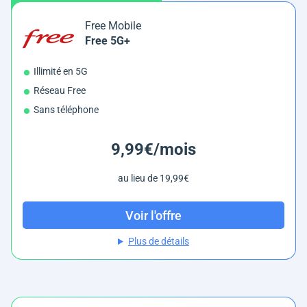
Free Mobile
Free 5G+
Illimité en 5G
Réseau Free
Sans téléphone
9,99€/mois
au lieu de 19,99€
Voir l'offre
Plus de détails