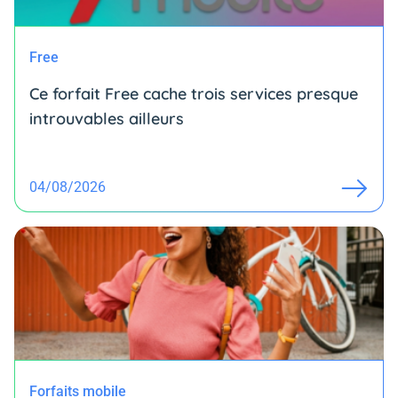
Free
Ce forfait Free cache trois services presque
introuvables ailleurs
04/08/2026
Forfaits mobile