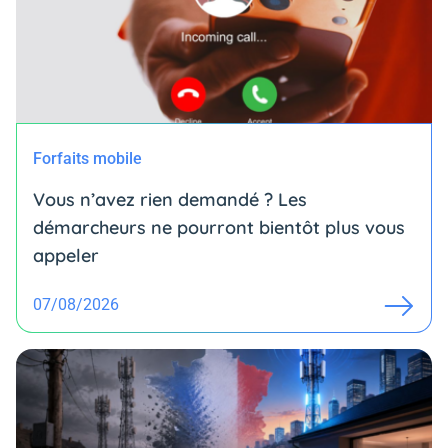
Forfaits mobile
Vous n’avez rien demandé ? Les
démarcheurs ne pourront bientôt plus vous
appeler
07/08/2026