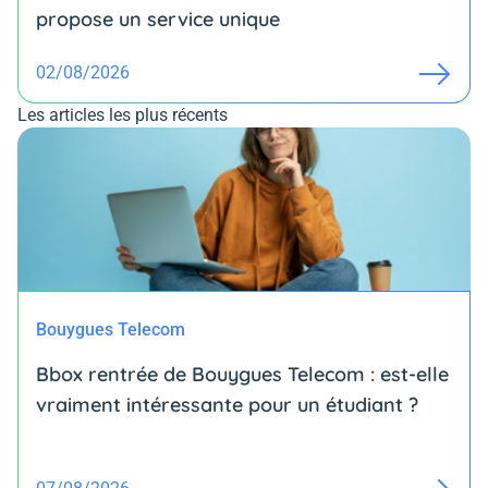
propose un service unique
02/08/2026
Les articles les plus récents
Bouygues Telecom
Bbox rentrée de Bouygues Telecom : est-elle
vraiment intéressante pour un étudiant ?