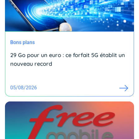
Bons plans
29 Go pour un euro : ce forfait 5G établit un
nouveau record
05/08/2026