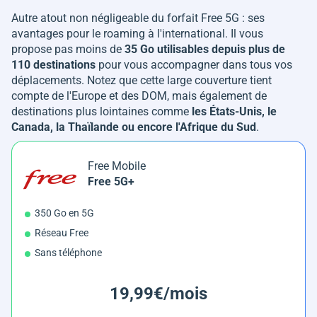
Autre atout non négligeable du forfait Free 5G : ses
avantages pour le roaming à l'international. Il vous
propose pas moins de
35 Go utilisables depuis plus de
110 destinations
pour vous accompagner dans tous vos
déplacements. Notez que cette large couverture tient
compte de l'Europe et des DOM, mais également de
destinations plus lointaines comme
les États-Unis, le
Canada, la Thaïlande ou encore l'Afrique du Sud
.
Free Mobile
Free 5G+
350 Go en 5G
Réseau Free
Sans téléphone
19,99€/mois