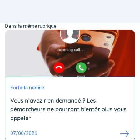
Dans la même rubrique
Forfaits mobile
Vous n’avez rien demandé ? Les
démarcheurs ne pourront bientôt plus vous
appeler
07/08/2026