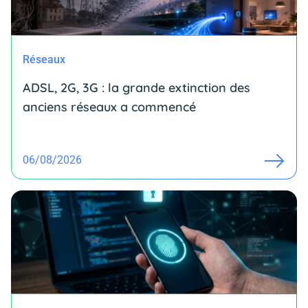
Réseaux
ADSL, 2G, 3G : la grande extinction des
anciens réseaux a commencé
06/08/2026