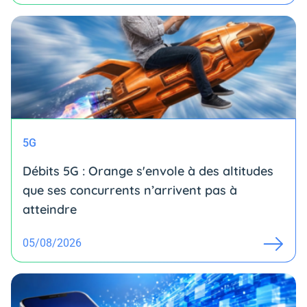
5G
Débits 5G : Orange s'envole à des altitudes
que ses concurrents n’arrivent pas à
atteindre
05/08/2026