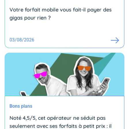
Votre forfait mobile vous fait-il payer des
gigas pour rien ?
03/08/2026
Bons plans
Noté 4,5/5, cet opérateur ne séduit pas
seulement avec ses forfaits à petit prix : il