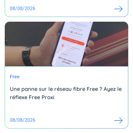
08/08/2026
Free
Une panne sur le réseau fibre Free ? Ayez le
réflexe Free Proxi
08/08/2026