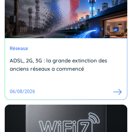
Réseaux
ADSL, 2G, 3G : la grande extinction des
anciens réseaux a commencé
06/08/2026