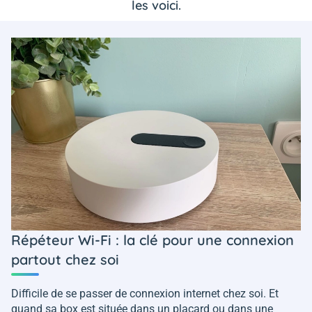
les voici.
Répéteur Wi-Fi : la clé pour une connexion
partout chez soi
Difficile de se passer de connexion internet chez soi. Et
quand sa box est située dans un placard ou dans une