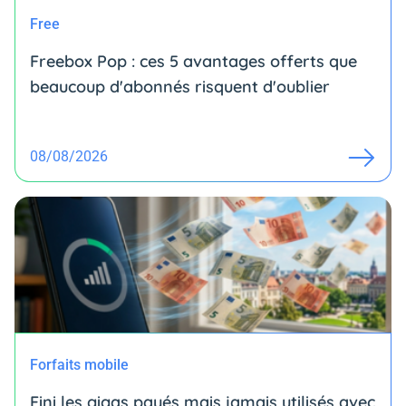
Free
Freebox Pop : ces 5 avantages offerts que
beaucoup d'abonnés risquent d'oublier
08/08/2026
Forfaits mobile
Fini les gigas payés mais jamais utilisés avec