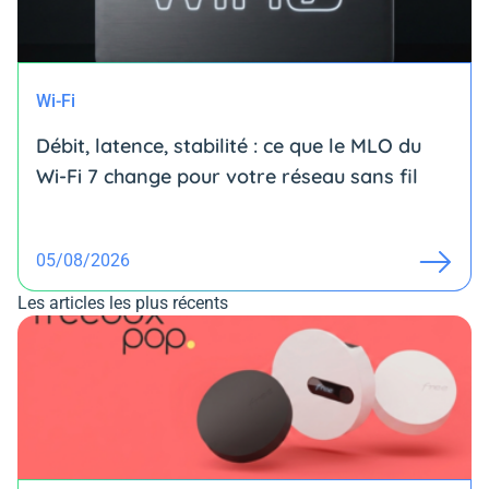
Wi-Fi
Débit, latence, stabilité : ce que le MLO du
Wi-Fi 7 change pour votre réseau sans fil
05/08/2026
Les articles les plus récents