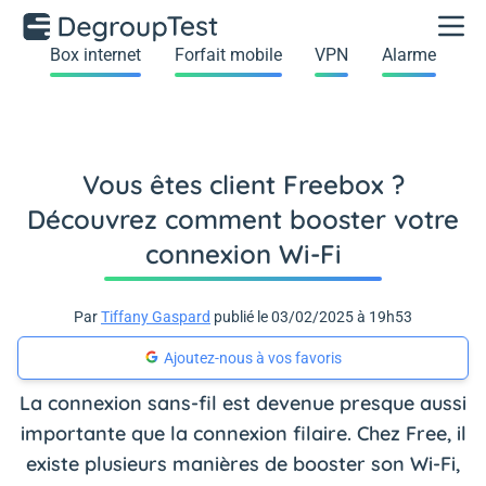
Box internet
Forfait mobile
VPN
Alarme
Vous êtes client Freebox ?
Découvrez comment booster votre
connexion Wi-Fi
Par
Tiffany Gaspard
publié le 03/02/2025 à 19h53
Ajoutez-nous à vos favoris
La connexion sans-fil est devenue presque aussi
importante que la connexion filaire. Chez Free, il
existe plusieurs manières de booster son Wi-Fi,