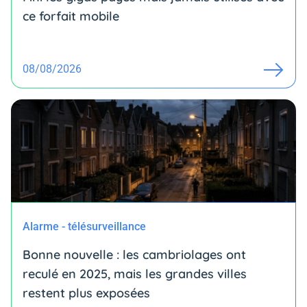
ce forfait mobile
08/08/2026
Alarme - télésurveillance
Bonne nouvelle : les cambriolages ont
reculé en 2025, mais les grandes villes
restent plus exposées