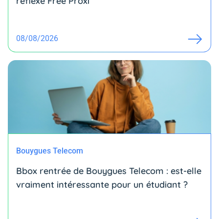
réflexe Free Proxi
08/08/2026
Bouygues Telecom
Bbox rentrée de Bouygues Telecom : est-elle
vraiment intéressante pour un étudiant ?