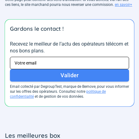
ces liens, le site marchand pourra nous reverser une commission.
en savoir+
Gardons le contact !
Recevez le meilleur de l’actu des opérateurs télécom et
nos bons plans.
Valider
Email collecté par DegroupTest, marque de Bemove, pour vous informer
sur les offres des opérateurs. Consultez notre
politique de
confidentialité
et de gestion de vos données.
Les meilleures box