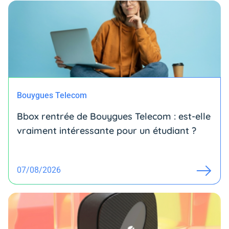
Bouygues Telecom
Bbox rentrée de Bouygues Telecom : est-elle
vraiment intéressante pour un étudiant ?
07/08/2026