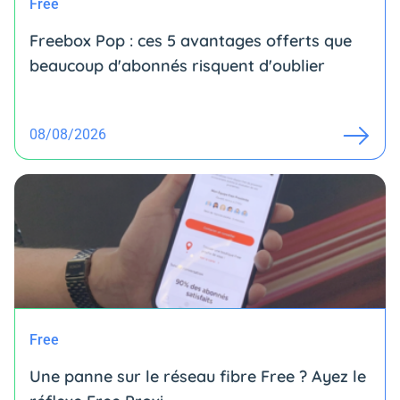
Free
Freebox Pop : ces 5 avantages offerts que
beaucoup d'abonnés risquent d'oublier
08/08/2026
Free
Une panne sur le réseau fibre Free ? Ayez le