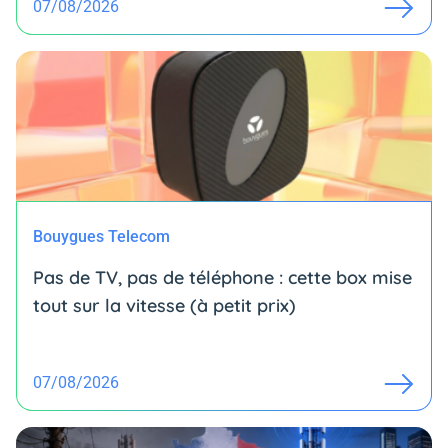
07/08/2026
Bouygues Telecom
Pas de TV, pas de téléphone : cette box mise
tout sur la vitesse (à petit prix)
07/08/2026