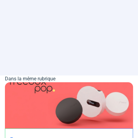
Dans la même rubrique