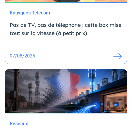
Bouygues Telecom
Pas de TV, pas de téléphone : cette box mise
tout sur la vitesse (à petit prix)
07/08/2026
Réseaux