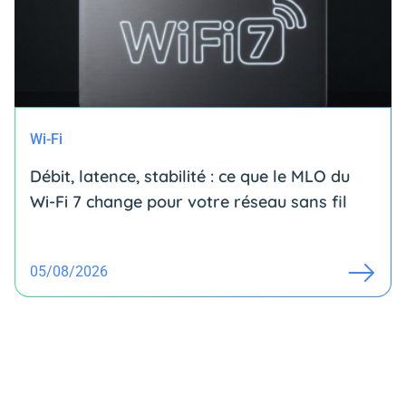
Wi-Fi
Débit, latence, stabilité : ce que le MLO du
Wi-Fi 7 change pour votre réseau sans fil
05/08/2026