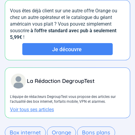
Vous êtes déjà client sur une autre offre Orange ou
chez un autre opérateur et le catalogue du géant
américain vous plait ? Vous pouvez simplement
souscrire
à l'offre standard avec pub à seulement
5,99€
!
Je découvre
La Rédaction DegroupTest
L'équipe de rédacteurs DegroupTest vous propose des articles sur
l'actualité des box internet, forfaits mobile, VPN et alarmes.
Voir tous ses articles
Box internet
Orange
Bons plans