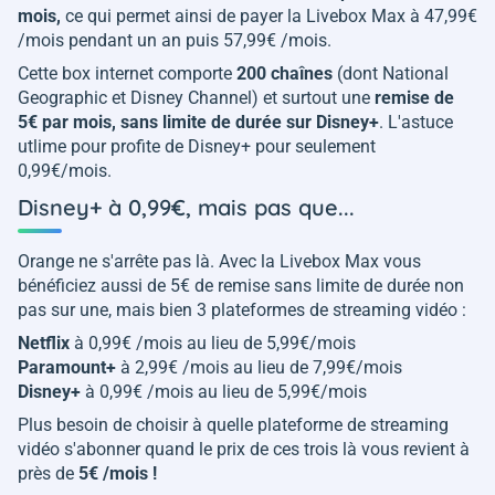
mois,
ce qui permet ainsi de payer la Livebox Max à 47,99€
/mois pendant un an puis 57,99€ /mois.
Cette box internet comporte
200 chaînes
(dont National
Geographic et Disney Channel) et surtout une
remise de
5€ par mois, sans limite de durée sur Disney+
. L'astuce
utlime pour profite de Disney+ pour seulement
0,99€/mois.
Disney+ à 0,99€, mais pas que...
Orange ne s'arrête pas là. Avec la Livebox Max vous
bénéficiez aussi de 5€ de remise sans limite de durée non
pas sur une, mais bien 3 plateformes de streaming vidéo :
Netflix
à 0,99€ /mois au lieu de 5,99€/mois
Paramount+
à 2,99€ /mois au lieu de 7,99€/mois
Disney+
à 0,99€ /mois au lieu de 5,99€/mois
Plus besoin de choisir à quelle plateforme de streaming
vidéo s'abonner quand le prix de ces trois là vous revient à
près de
5€ /mois !