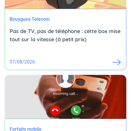
Bouygues Telecom
Pas de TV, pas de téléphone : cette box mise
tout sur la vitesse (à petit prix)
07/08/2026
Forfaits mobile