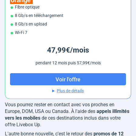
Fibre optique
8 Gb/s en téléchargement
8 Gb/s en upload
Wi-Fi 7
47,99€/mois
pendant 12 mois puis 57,99€/mois
Voir l'offre
Plus de détails
Vous pourrez rester en contact avec vos proches en
Europe, DOM, USA ou Canada. À l'aide des
appels illimités
vers les mobiles
de ces destinations inclus dans votre
offre Livebox Up.
L'autre bonne nouvelle, c'est le retour des
promos de 12