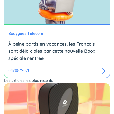
Bouygues Telecom
À peine partis en vacances, les Français
sont déjà ciblés par cette nouvelle Bbox
spéciale rentrée
04/08/2026
Les articles les plus récents