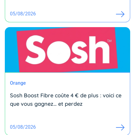
05/08/2026
Orange
Sosh Boost Fibre coûte 4 € de plus : voici ce
que vous gagnez… et perdez
05/08/2026