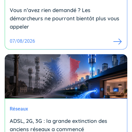
Vous n’avez rien demandé ? Les
démarcheurs ne pourront bientôt plus vous
appeler
07/08/2026
Réseaux
ADSL, 2G, 3G : la grande extinction des
anciens réseaux a commencé