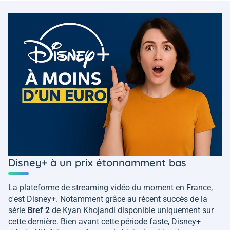
Disney+ à un prix étonnamment bas
La plateforme de streaming vidéo du moment en France,
c'est Disney+. Notamment grâce au récent succès de la
série
Bref 2
de Kyan Khojandi disponible uniquement sur
cette dernière. Bien avant cette période faste, Disney+