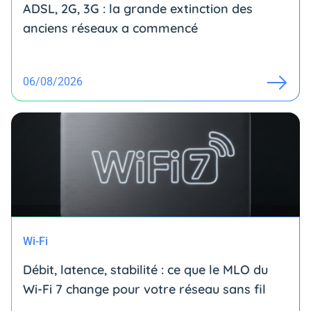
ADSL, 2G, 3G : la grande extinction des
anciens réseaux a commencé
06/08/2026
Wi-Fi
Débit, latence, stabilité : ce que le MLO du
Wi-Fi 7 change pour votre réseau sans fil