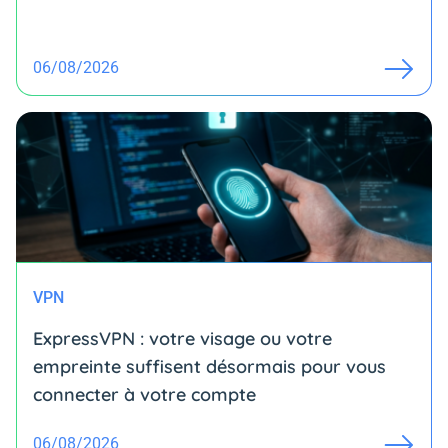
06/08/2026
VPN
ExpressVPN : votre visage ou votre
empreinte suffisent désormais pour vous
connecter à votre compte
06/08/2026