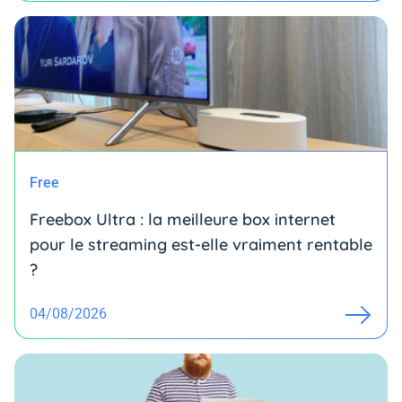
Free
Freebox Ultra : la meilleure box internet
pour le streaming est-elle vraiment rentable
?
04/08/2026