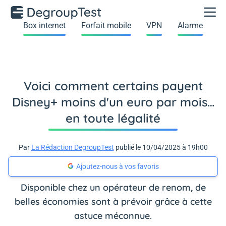
Box internet
Forfait mobile
VPN
Alarme
Voici comment certains payent
Disney+ moins d'un euro par mois…
en toute légalité
Par
La Rédaction DegroupTest
publié le 10/04/2025 à 19h00
Ajoutez-nous à vos favoris
Disponible chez un opérateur de renom, de
belles économies sont à prévoir grâce à cette
astuce méconnue.