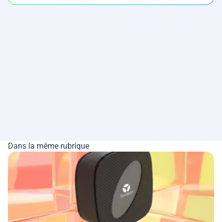
Dans la même rubrique