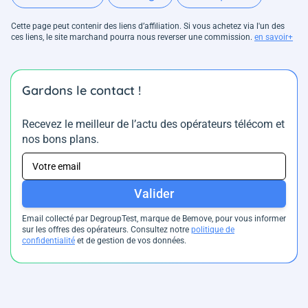
Cette page peut contenir des liens d’affiliation. Si vous achetez via l'un des
ces liens, le site marchand pourra nous reverser une commission.
en savoir+
Gardons le contact !
Recevez le meilleur de l’actu des opérateurs télécom et
nos bons plans.
Valider
Email collecté par DegroupTest, marque de Bemove, pour vous informer
sur les offres des opérateurs. Consultez notre
politique de
confidentialité
et de gestion de vos données.