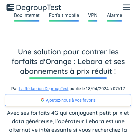
Box internet
Forfait mobile
VPN
Alarme
Une solution pour contrer les
forfaits d'Orange : Lebara et ses
abonnements à prix réduit !
Par
La Rédaction DegroupTest
publié le 18/04/2024 à 07h17
Ajoutez-nous à vos favoris
Avec ses forfaits 4G qui conjuguent petit prix et
data généreuse, l'opérateur Lebara est une
alternative intéressante si vous recherchez la