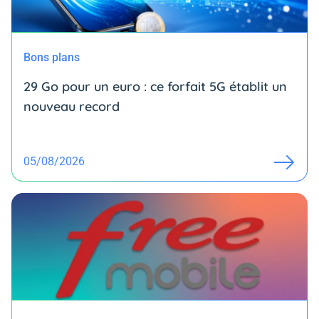
Bons plans
29 Go pour un euro : ce forfait 5G établit un
nouveau record
05/08/2026