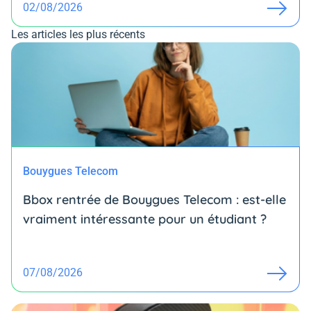
02/08/2026
Les articles les plus récents
Bouygues Telecom
Bbox rentrée de Bouygues Telecom : est-elle
vraiment intéressante pour un étudiant ?
07/08/2026