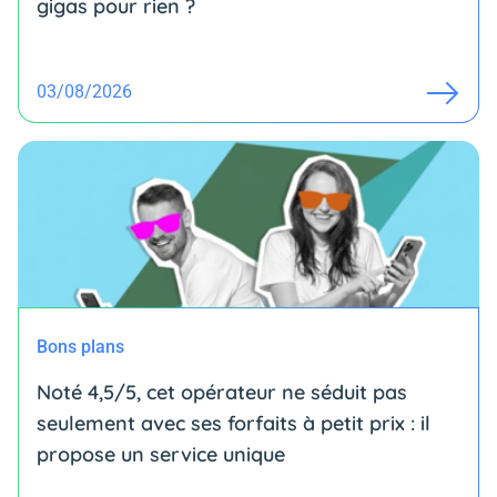
gigas pour rien ?
03/08/2026
Bons plans
Noté 4,5/5, cet opérateur ne séduit pas
seulement avec ses forfaits à petit prix : il
propose un service unique