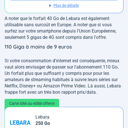
Plus de détails
A noter que le forfait 40 Go de Lebara est également
utilisable sans surcoût en Europe. A noter que si vous
surfez sur votre smartphone depuis l'Union Européenne,
seulement 5 gigas de 4G sont compris dans l'offre.
110 Giga à moins de 9 euros
Si votre consommation d'internet est conséquente, mieux
vaut alors envisager de passer sur l'abonnement 110 Go
.
Un forfait plus que suffisant y compris pour pour les
amateurs de streaming habitués à suivre leurs séries sur
Netflix, Disney+ ou Amazon Prime Video. Là aussi, Lebara
frappe fort avec un très bon rapport prix/data.
Carte SIM ou eSIM offerte
Lebara
250 Go