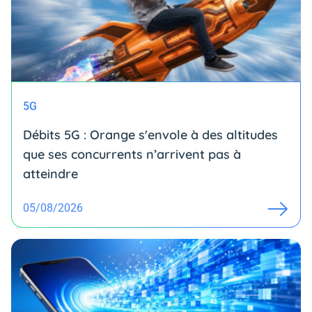
5G
Débits 5G : Orange s'envole à des altitudes
que ses concurrents n’arrivent pas à
atteindre
05/08/2026