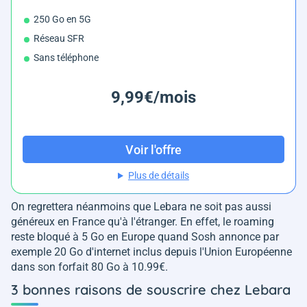
250 Go en 5G
Réseau SFR
Sans téléphone
9,99€/mois
Voir l'offre
Plus de détails
On regrettera néanmoins que Lebara ne soit pas aussi
généreux en France qu'à l'étranger. En effet, le roaming
reste bloqué à 5 Go en Europe quand Sosh annonce par
exemple 20 Go d'internet inclus depuis l'Union Européenne
dans son forfait 80 Go à 10.99€.
3 bonnes raisons de souscrire chez Lebara