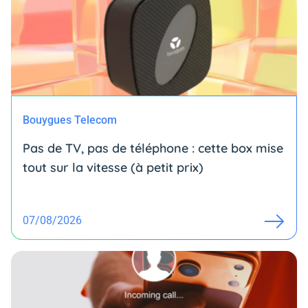
Bouygues Telecom
Pas de TV, pas de téléphone : cette box mise
tout sur la vitesse (à petit prix)
07/08/2026