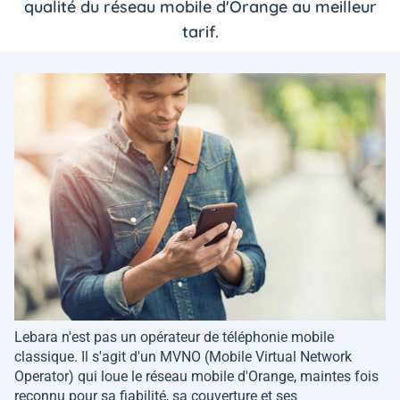
qualité du réseau mobile d'Orange au meilleur
tarif.
Lebara n'est pas un opérateur de téléphonie mobile
classique. Il s'agit d'un MVNO (Mobile Virtual Network
Operator) qui loue le réseau mobile d'Orange, maintes fois
reconnu pour sa fiabilité, sa couverture et ses