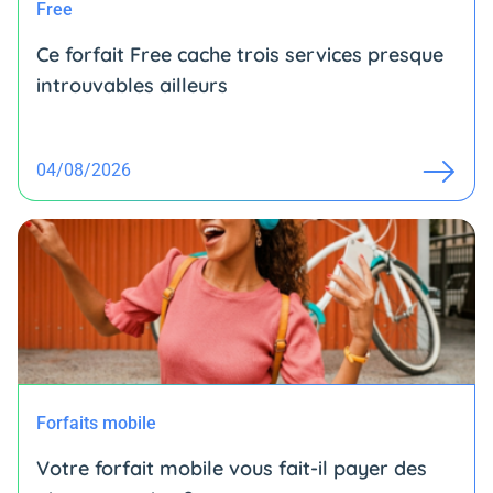
Free
Ce forfait Free cache trois services presque
introuvables ailleurs
04/08/2026
Forfaits mobile
Votre forfait mobile vous fait-il payer des