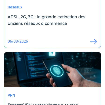
Réseaux
ADSL, 2G, 3G : la grande extinction des
anciens réseaux a commencé
06/08/2026
VPN
ExpressVPN : votre visage ou votre