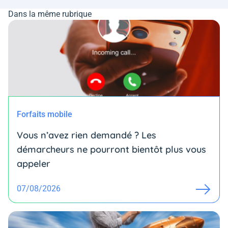
Dans la même rubrique
Forfaits mobile
Vous n’avez rien demandé ? Les
démarcheurs ne pourront bientôt plus vous
appeler
07/08/2026