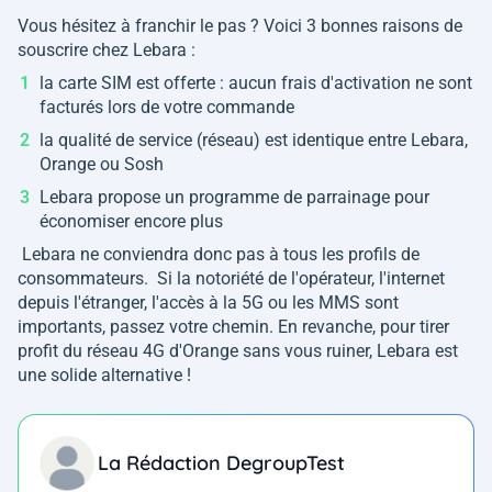
Vous hésitez à franchir le pas ? Voici 3 bonnes raisons de
souscrire chez Lebara :
la carte SIM est offerte : aucun frais d'activation ne sont
facturés lors de votre commande
la qualité de service (réseau) est identique entre Lebara,
Orange ou Sosh
Lebara propose un programme de parrainage pour
économiser encore plus
Lebara ne conviendra donc pas à tous les profils de
consommateurs. Si la notoriété de l'opérateur, l'internet
depuis l'étranger, l'accès à la 5G ou les MMS sont
importants, passez votre chemin. En revanche, pour tirer
profit du réseau 4G d'Orange sans vous ruiner, Lebara est
une solide alternative !
La Rédaction DegroupTest