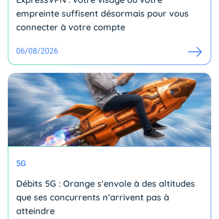
empreinte suffisent désormais pour vous
connecter à votre compte
06/08/2026
5G
Débits 5G : Orange s'envole à des altitudes
que ses concurrents n’arrivent pas à
atteindre