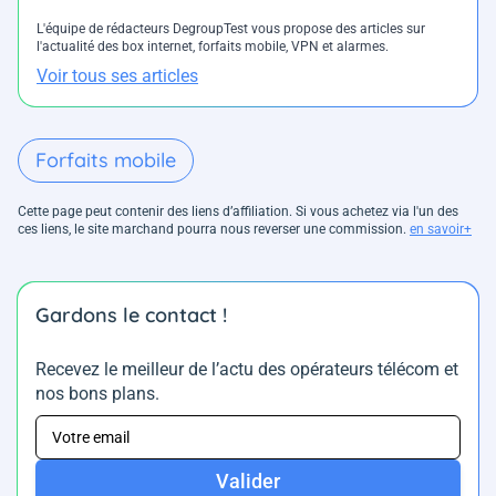
L'équipe de rédacteurs DegroupTest vous propose des articles sur
l'actualité des box internet, forfaits mobile, VPN et alarmes.
Voir tous ses articles
Forfaits mobile
Cette page peut contenir des liens d’affiliation. Si vous achetez via l'un des
ces liens, le site marchand pourra nous reverser une commission.
en savoir+
Gardons le contact !
Recevez le meilleur de l’actu des opérateurs télécom et
nos bons plans.
Valider