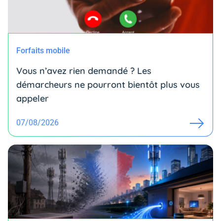
Forfaits mobile
Vous n’avez rien demandé ? Les
démarcheurs ne pourront bientôt plus vous
appeler
07/08/2026