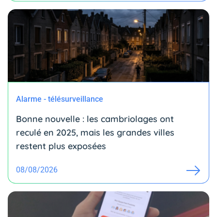
Alarme - télésurveillance
Bonne nouvelle : les cambriolages ont
reculé en 2025, mais les grandes villes
restent plus exposées
08/08/2026