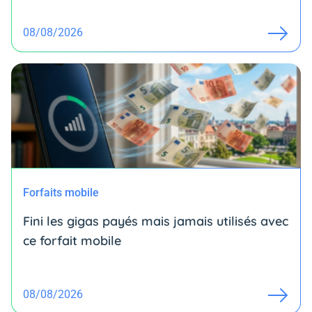
08/08/2026
Forfaits mobile
Fini les gigas payés mais jamais utilisés avec
ce forfait mobile
08/08/2026