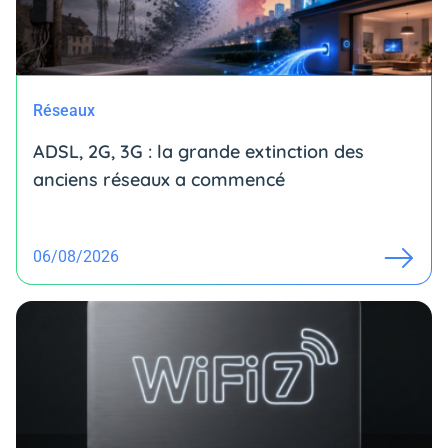
Réseaux
ADSL, 2G, 3G : la grande extinction des
anciens réseaux a commencé
06/08/2026