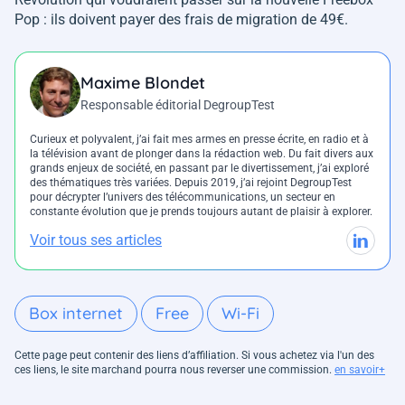
Pop : ils doivent payer des frais de migration de 49€.
Maxime Blondet
Responsable éditorial DegroupTest
Curieux et polyvalent, j’ai fait mes armes en presse écrite, en radio et à
la télévision avant de plonger dans la rédaction web. Du fait divers aux
grands enjeux de société, en passant par le divertissement, j’ai exploré
des thématiques très variées. Depuis 2019, j’ai rejoint DegroupTest
pour décrypter l’univers des télécommunications, un secteur en
constante évolution que je prends toujours autant de plaisir à explorer.
Voir tous ses articles
Box internet
Free
Wi-Fi
Cette page peut contenir des liens d’affiliation. Si vous achetez via l'un des
ces liens, le site marchand pourra nous reverser une commission.
en savoir+