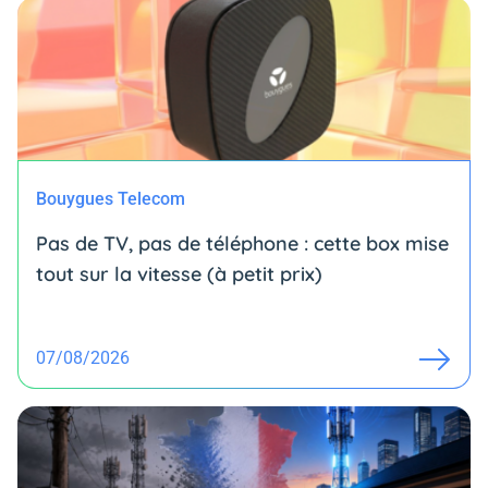
Bouygues Telecom
Pas de TV, pas de téléphone : cette box mise
tout sur la vitesse (à petit prix)
07/08/2026