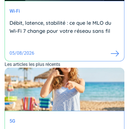
Wi-Fi
Débit, latence, stabilité : ce que le MLO du
Wi-Fi 7 change pour votre réseau sans fil
05/08/2026
Les articles les plus récents
5G