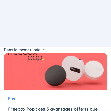
Dans la même rubrique
Free
Freebox Pop : ces 5 avantages offerts que