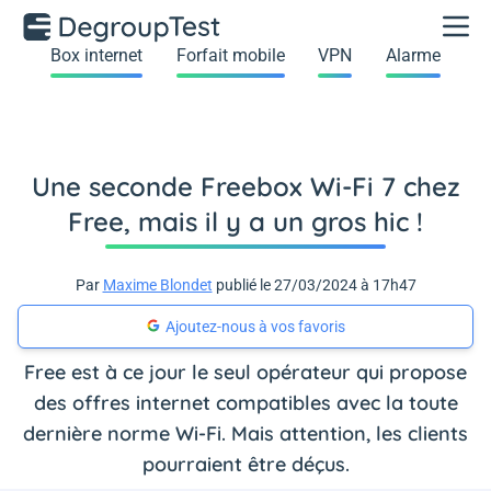
Box internet
Forfait mobile
VPN
Alarme
Une seconde Freebox Wi-Fi 7 chez
Free, mais il y a un gros hic !
Par
Maxime Blondet
publié le 27/03/2024 à 17h47
Ajoutez-nous à vos favoris
Free est à ce jour le seul opérateur qui propose
des offres internet compatibles avec la toute
dernière norme Wi-Fi. Mais attention, les clients
pourraient être déçus.