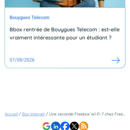
Bouygues Telecom
Bbox rentrée de Bouygues Telecom : est-elle
vraiment intéressante pour un étudiant ?
07/08/2026
Accueil
/
Box internet
/
Une seconde Freebox Wi-Fi 7 chez Free, mais il y a un gros hic !