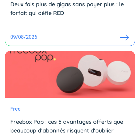
Deux fois plus de gigas sans payer plus : le
forfait qui défie RED
09/08/2026
Free
Freebox Pop : ces 5 avantages offerts que
beaucoup d'abonnés risquent d'oublier