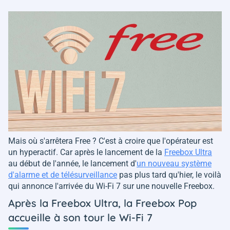
Mais où s'arrêtera Free ? C'est à croire que l'opérateur est
un hyperactif. Car après le lancement de la
Freebox Ultra
au début de l'année, le lancement d'
un nouveau système
d'alarme et de télésurveillance
pas plus tard qu'hier, le voilà
qui annonce l'arrivée du Wi-Fi 7 sur une nouvelle Freebox.
Après la Freebox Ultra, la Freebox Pop
accueille à son tour le Wi-Fi 7