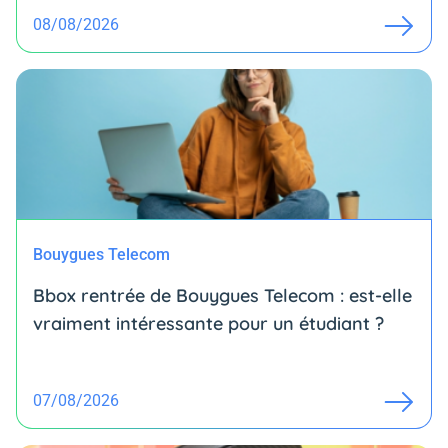
08/08/2026
Bouygues Telecom
Bbox rentrée de Bouygues Telecom : est-elle
vraiment intéressante pour un étudiant ?
07/08/2026