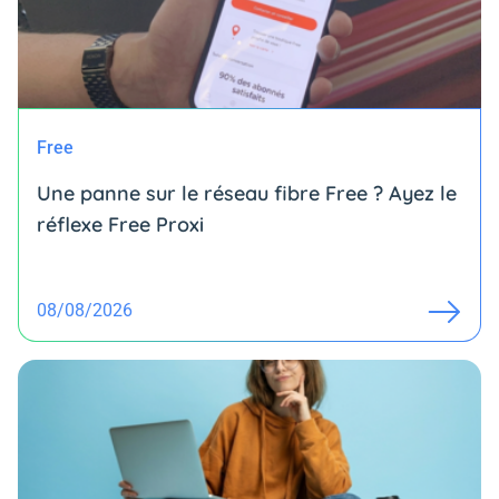
Free
Une panne sur le réseau fibre Free ? Ayez le
réflexe Free Proxi
08/08/2026