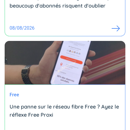
beaucoup d'abonnés risquent d'oublier
08/08/2026
Free
Une panne sur le réseau fibre Free ? Ayez le
réflexe Free Proxi