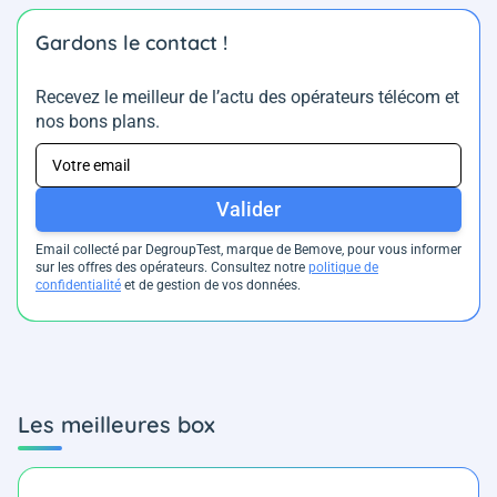
Gardons le contact !
Recevez le meilleur de l’actu des opérateurs télécom et
nos bons plans.
Valider
Email collecté par DegroupTest, marque de Bemove, pour vous informer
sur les offres des opérateurs. Consultez notre
politique de
confidentialité
et de gestion de vos données.
Les meilleures box