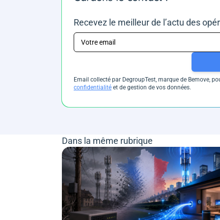
Recevez le meilleur de l’actu des opé
Email collecté par DegroupTest, marque de Bemove, pour
confidentialité
et de gestion de vos données.
Dans la même rubrique