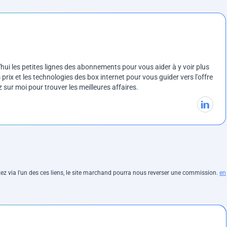
ui les petites lignes des abonnements pour vous aider à y voir plus
prix et les technologies des box internet pour vous guider vers l'offre
sur moi pour trouver les meilleures affaires.
hetez via l'un des ces liens, le site marchand pourra nous reverser une commission.
en