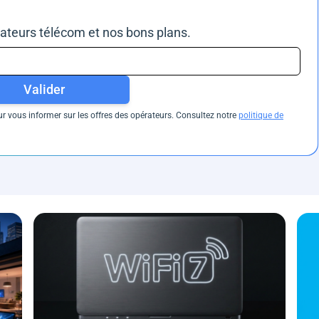
rateurs télécom et nos bons plans.
Valider
 vous informer sur les offres des opérateurs. Consultez notre
politique de