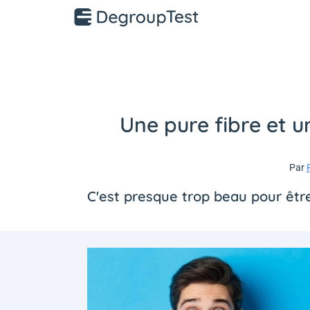
Une pure fibre et 
Par
C'est presque trop beau pour êtr