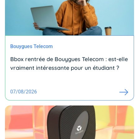
Bouygues Telecom
Bbox rentrée de Bouygues Telecom : est-elle
vraiment intéressante pour un étudiant ?
07/08/2026