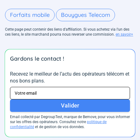
Forfaits mobile
Bouygues Telecom
Cette page peut contenir des liens d’affiliation. Si vous achetez via l'un des
ces liens, le site marchand pourra nous reverser une commission.
en savoir+
Gardons le contact !
Recevez le meilleur de l’actu des opérateurs télécom et
nos bons plans.
Valider
Email collecté par DegroupTest, marque de Bemove, pour vous informer
sur les offres des opérateurs. Consultez notre
politique de
confidentialité
et de gestion de vos données.