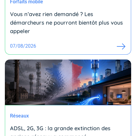
Forfaits mobile
Vous n’avez rien demandé ? Les
démarcheurs ne pourront bientôt plus vous
appeler
07/08/2026
Réseaux
ADSL, 2G, 3G : la grande extinction des