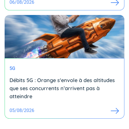
06/08/2026
5G
Débits 5G : Orange s'envole à des altitudes
que ses concurrents n’arrivent pas à
atteindre
05/08/2026