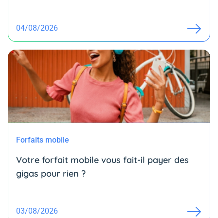
04/08/2026
Forfaits mobile
Votre forfait mobile vous fait-il payer des
gigas pour rien ?
03/08/2026