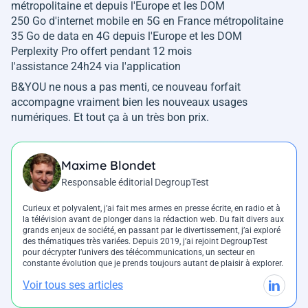
métropolitaine et depuis l'Europe et les DOM
250 Go d'internet mobile en 5G en France métropolitaine
35 Go de data en 4G depuis l'Europe et les DOM
Perplexity Pro offert pendant 12 mois
l'assistance 24h24 via l'application
B&YOU ne nous a pas menti, ce nouveau forfait
accompagne vraiment bien les nouveaux usages
numériques. Et tout ça à un très bon prix.
Maxime Blondet
Responsable éditorial DegroupTest
Curieux et polyvalent, j’ai fait mes armes en presse écrite, en radio et à
la télévision avant de plonger dans la rédaction web. Du fait divers aux
grands enjeux de société, en passant par le divertissement, j’ai exploré
des thématiques très variées. Depuis 2019, j’ai rejoint DegroupTest
pour décrypter l’univers des télécommunications, un secteur en
constante évolution que je prends toujours autant de plaisir à explorer.
Voir tous ses articles