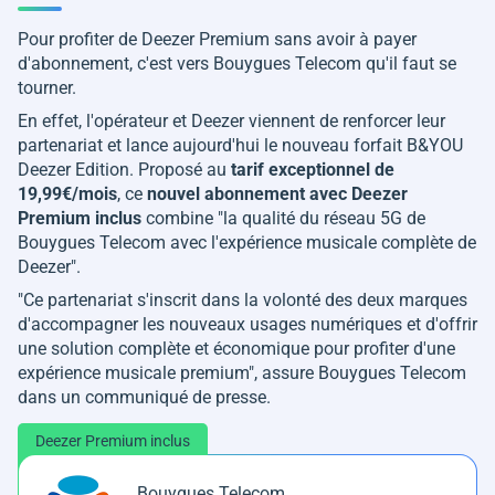
Pour profiter de Deezer Premium sans avoir à payer
d'abonnement, c'est vers Bouygues Telecom qu'il faut se
tourner.
En effet, l'opérateur et Deezer viennent de renforcer leur
partenariat et lance aujourd'hui le nouveau forfait B&YOU
Deezer Edition. Proposé au
tarif exceptionnel de
19,99€/mois
, ce
nouvel abonnement avec Deezer
Premium inclus
combine "
la qualité du réseau 5G de
Bouygues Telecom avec l'expérience musicale complète de
Deezer
".
"Ce partenariat s'inscrit dans la volonté des deux marques
d'accompagner les nouveaux usages numériques et d'offrir
une solution complète et économique pour profiter d'une
expérience musicale premium", assure Bouygues Telecom
dans un communiqué de presse.
Deezer Premium inclus
Bouygues Telecom