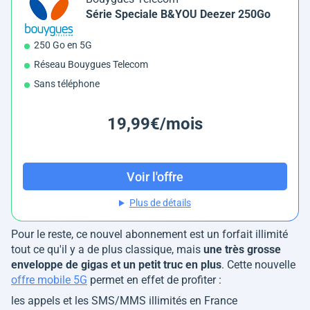
Série Speciale B&YOU Deezer 250Go
250 Go en 5G
Réseau Bouygues Telecom
Sans téléphone
19,99€/mois
Voir l'offre
Plus de détails
Pour le reste, ce nouvel abonnement est un forfait illimité
tout ce qu'il y a de plus classique, mais
une très grosse
enveloppe de gigas et un petit truc en plus
. Cette nouvelle
offre mobile 5G
permet en effet de profiter :
les appels et les SMS/MMS illimités en France