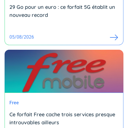
29 Go pour un euro : ce forfait 5G établit un
nouveau record
05/08/2026
Free
Ce forfait Free cache trois services presque
introuvables ailleurs