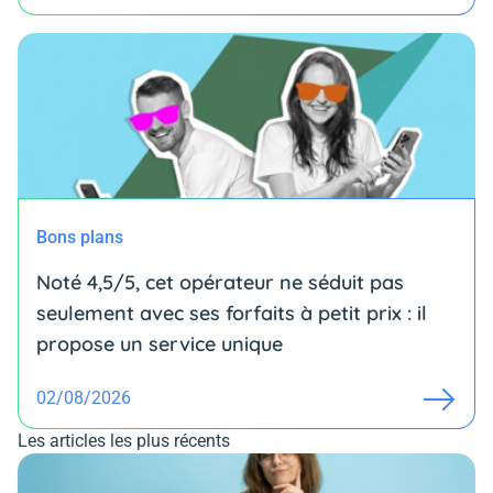
Bons plans
Noté 4,5/5, cet opérateur ne séduit pas
seulement avec ses forfaits à petit prix : il
propose un service unique
02/08/2026
Les articles les plus récents