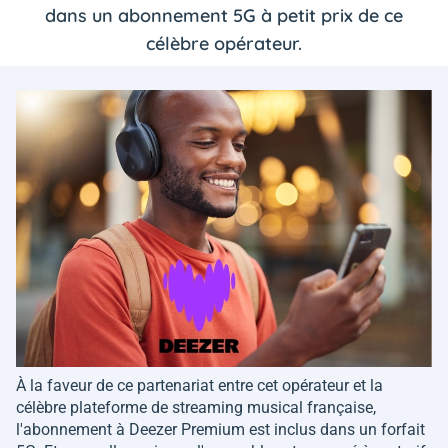
dans un abonnement 5G à petit prix de ce
célèbre opérateur.
À la faveur de ce partenariat entre cet opérateur et la
célèbre plateforme de streaming musical française,
l'abonnement à Deezer Premium est inclus dans un forfait