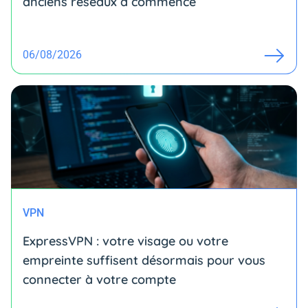
anciens réseaux a commencé
06/08/2026
VPN
ExpressVPN : votre visage ou votre
empreinte suffisent désormais pour vous
connecter à votre compte