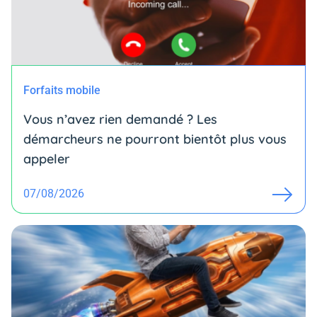
Forfaits mobile
Vous n’avez rien demandé ? Les
démarcheurs ne pourront bientôt plus vous
appeler
07/08/2026