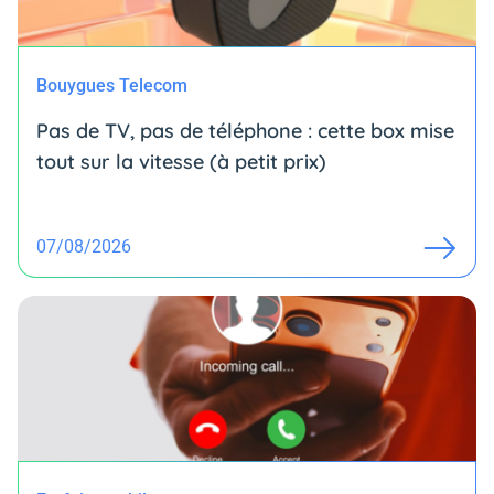
Bouygues Telecom
Pas de TV, pas de téléphone : cette box mise
tout sur la vitesse (à petit prix)
07/08/2026