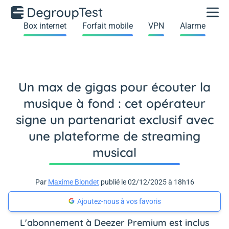
Box internet
Forfait mobile
VPN
Alarme
Un max de gigas pour écouter la
musique à fond : cet opérateur
signe un partenariat exclusif avec
une plateforme de streaming
musical
Par
Maxime Blondet
publié le 02/12/2025 à 18h16
Ajoutez-nous à vos favoris
L'abonnement à Deezer Premium est inclus