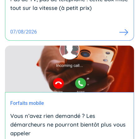
tout sur la vitesse (à petit prix)
07/08/2026
Forfaits mobile
Vous n’avez rien demandé ? Les
démarcheurs ne pourront bientôt plus vous
appeler