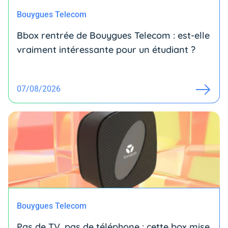
Bouygues Telecom
Bbox rentrée de Bouygues Telecom : est-elle
vraiment intéressante pour un étudiant ?
07/08/2026
Bouygues Telecom
Pas de TV, pas de téléphone : cette box mise