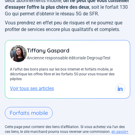
deux abonnements mobile,
on ne peut que vous conseiller
d'essayer l'offre la plus chère des deux
, soit le forfait 130
Go qui permet d'obtenir le réseau 5G de SFR.
Vous prendrez en effet peu de risques et ne pourrez que
profiter de services encore plus qualitatifs et complets.
Tiffany Gaspard
Ancienne responsable éditoriale DegroupTest
A l'affut des bons plans sur les box internet et forfaits mobile, je
décortique les offres fibre et les forfaits 5G pour vous trouver des
pépites.
Voir tous ses articles
Forfaits mobile
Cette page peut contenir des liens d’affiliation. Si vous achetez via l'un des
ces liens, le site marchand pourra nous reverser une commission.
en savoir+