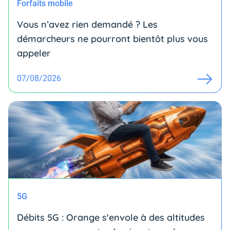
Forfaits mobile
Vous n’avez rien demandé ? Les
démarcheurs ne pourront bientôt plus vous
appeler
07/08/2026
5G
Débits 5G : Orange s'envole à des altitudes