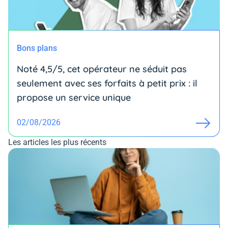
Bons plans
Noté 4,5/5, cet opérateur ne séduit pas
seulement avec ses forfaits à petit prix : il
propose un service unique
02/08/2026
Les articles les plus récents