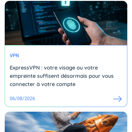
VPN
ExpressVPN : votre visage ou votre
empreinte suffisent désormais pour vous
connecter à votre compte
06/08/2026