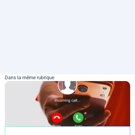
Dans la même rubrique