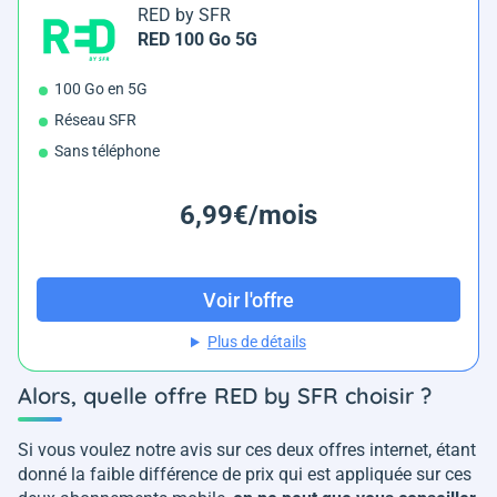
RED by SFR
RED 100 Go 5G
100 Go en 5G
Réseau SFR
Sans téléphone
6,99€/mois
Voir l'offre
Plus de détails
Alors, quelle offre RED by SFR choisir ?
Si vous voulez notre avis sur ces deux offres internet, étant
donné la faible différence de prix qui est appliquée sur ces