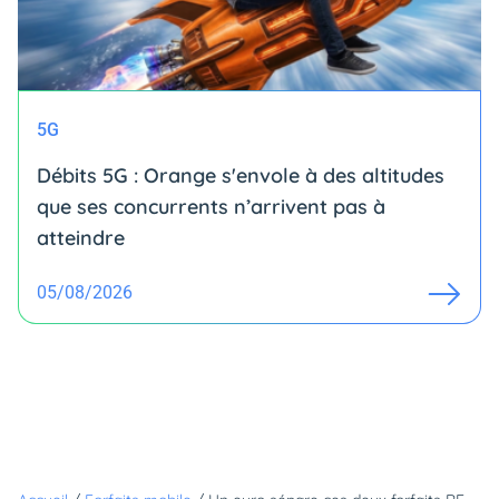
5G
Débits 5G : Orange s'envole à des altitudes
que ses concurrents n’arrivent pas à
atteindre
05/08/2026