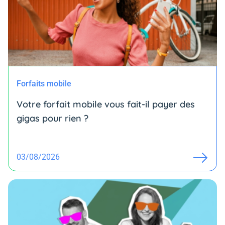
Forfaits mobile
Votre forfait mobile vous fait-il payer des
gigas pour rien ?
03/08/2026