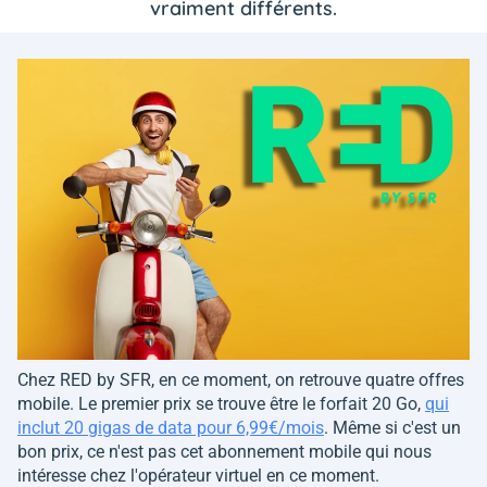
vraiment différents.
Chez RED by SFR, en ce moment, on retrouve quatre offres
mobile. Le premier prix se trouve être le forfait 20 Go,
qui
inclut 20 gigas de data pour 6,99€/mois
. Même si c'est un
bon prix, ce n'est pas cet abonnement mobile qui nous
intéresse chez l'opérateur virtuel en ce moment.