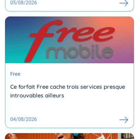
05/08/2026
Free
Ce forfait Free cache trois services presque
introuvables ailleurs
04/08/2026