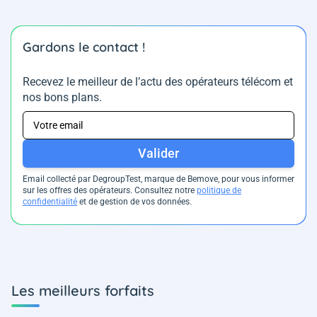
Gardons le contact !
Recevez le meilleur de l’actu des opérateurs télécom et
nos bons plans.
Valider
Email collecté par DegroupTest, marque de Bemove, pour vous informer
sur les offres des opérateurs. Consultez notre
politique de
confidentialité
et de gestion de vos données.
Les meilleurs forfaits