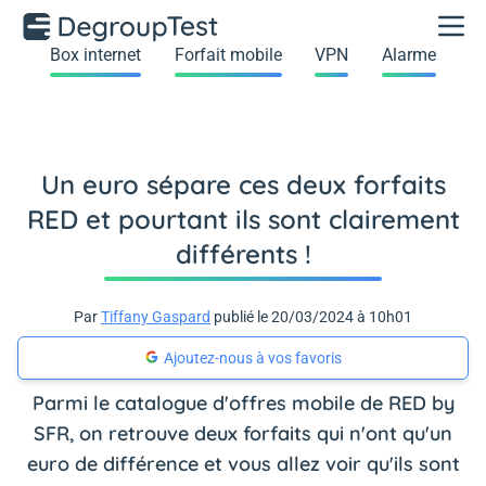
Box internet
Forfait mobile
VPN
Alarme
Un euro sépare ces deux forfaits
RED et pourtant ils sont clairement
différents !
Par
Tiffany Gaspard
publié le 20/03/2024 à 10h01
Ajoutez-nous à vos favoris
Parmi le catalogue d'offres mobile de RED by
SFR, on retrouve deux forfaits qui n'ont qu'un
euro de différence et vous allez voir qu'ils sont