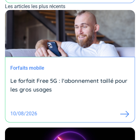
Les articles les plus récents
Forfaits mobile
Le forfait Free 5G : l'abonnement taillé pour
les gros usages
10/08/2026