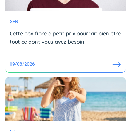
SFR
Cette box fibre à petit prix pourrait bien être
tout ce dont vous avez besoin
09/08/2026