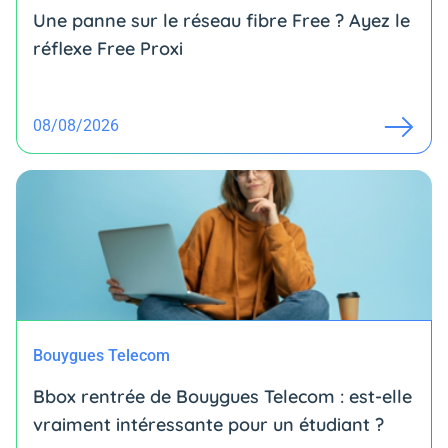
Une panne sur le réseau fibre Free ? Ayez le
réflexe Free Proxi
08/08/2026
Bouygues Telecom
Bbox rentrée de Bouygues Telecom : est-elle
vraiment intéressante pour un étudiant ?