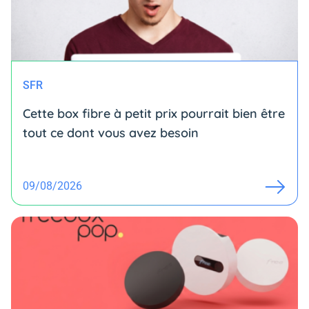
SFR
Cette box fibre à petit prix pourrait bien être
tout ce dont vous avez besoin
09/08/2026