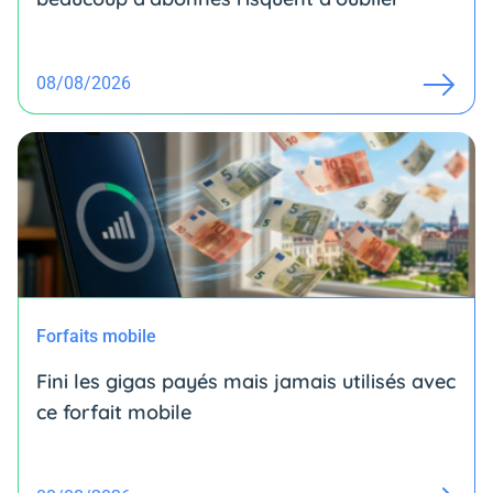
08/08/2026
Forfaits mobile
Fini les gigas payés mais jamais utilisés avec
ce forfait mobile