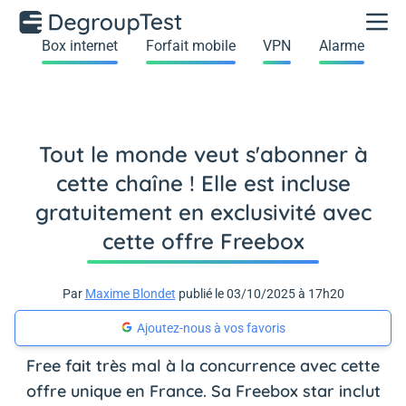
Box internet
Forfait mobile
VPN
Alarme
Tout le monde veut s'abonner à
cette chaîne ! Elle est incluse
gratuitement en exclusivité avec
cette offre Freebox
Par
Maxime Blondet
publié le 03/10/2025 à 17h20
Ajoutez-nous à vos favoris
Free fait très mal à la concurrence avec cette
offre unique en France. Sa Freebox star inclut