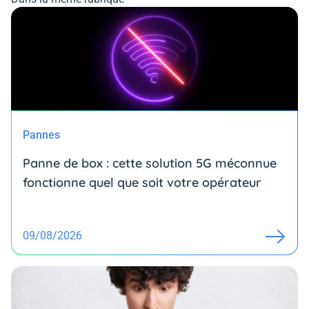
Pannes
Panne de box : cette solution 5G méconnue
fonctionne quel que soit votre opérateur
09/08/2026