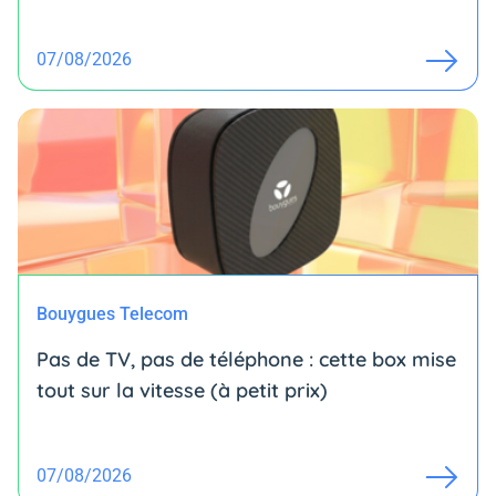
07/08/2026
Bouygues Telecom
Pas de TV, pas de téléphone : cette box mise
tout sur la vitesse (à petit prix)
07/08/2026