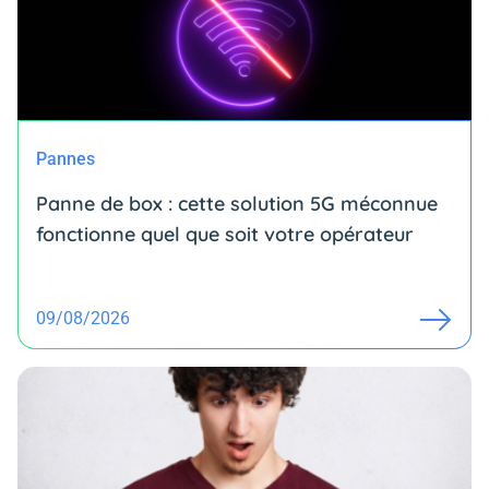
Pannes
Panne de box : cette solution 5G méconnue
fonctionne quel que soit votre opérateur
09/08/2026