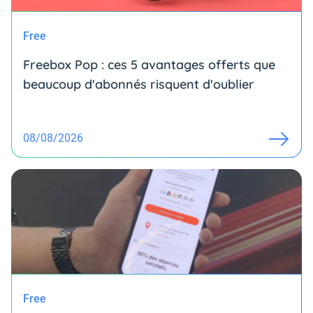
Free
Freebox Pop : ces 5 avantages offerts que
beaucoup d'abonnés risquent d'oublier
08/08/2026
Free