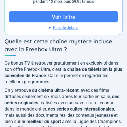
pendant 12 mois puis 59,99€/mois
Voir l'offre
Plus de détails
Quelle est cette chaîne mystère incluse
avec la Freebox Ultra ?
Ce bonus TV à retrouver gratuitement en exclusivité dans
son offre Freebox Ultra, c'est
la chaîne de télévision la plus
convoitée de France
. Car elle permet de regarder les
meilleurs programmes.
On y retrouve
du cinéma ultra-récent
, avec des films
diffusés seulement six mois après leur sortie en salle,
des
séries originales
réalisées avec un savoir-faire reconnu
dans le monde entier,
des séries cultes internationales
,
mais aussi des documentaires, des contenus jeunesse et
bien sûr
le meilleur du sport
avec la Ligue des Champions,