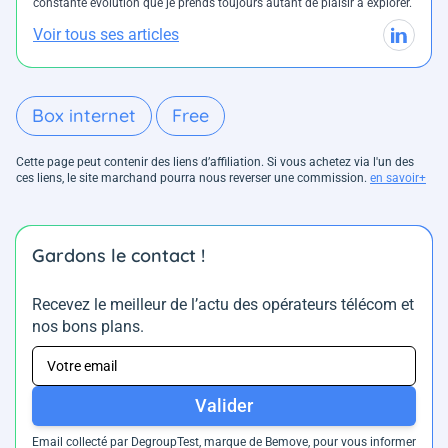
constante évolution que je prends toujours autant de plaisir à explorer.
Voir tous ses articles
Box internet
Free
Cette page peut contenir des liens d’affiliation. Si vous achetez via l'un des
ces liens, le site marchand pourra nous reverser une commission.
en savoir+
Gardons le contact !
Recevez le meilleur de l’actu des opérateurs télécom et
nos bons plans.
Valider
Email collecté par DegroupTest, marque de Bemove, pour vous informer