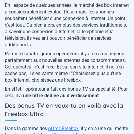
En l'espace de quelques années, le marché des box internet
a considérablement évolué. Désormais, les abonnés
souhaitent bénéficier d'une connexion à Internet. Un point
c'est tout. Ou bien alors, en plus des services traditionnels,
à savoir une connexion à Internet, la téléphonie et la
télévision, ils veulent pouvoir bénéficier de services
additionnels.
Parmi les quatre grands opérateurs, il y a en a qui répond
parfaitement aux nouvelles attentes des consommateurs.
Cet opérateur, c'est Free. Et sur son site internet, il ne s'en
cache pas, il s'en vante même : "
Choisissez plus qu'une
box internet, choisissez une Freebox
".
En effet, l'opérateur a fait des bonus TV sa spécialité. Pour
cela, il a
une offre dédiée au divertissement
.
Des bonus TV en veux-tu en voilà avec la
Freebox Ultra
Dans la gamme des
offres Freebox
, il y en a une qui mérite