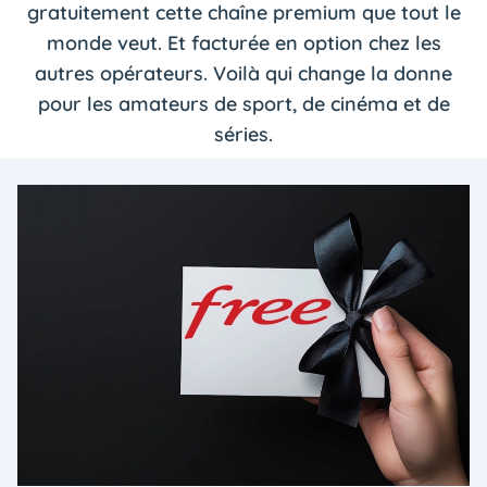
gratuitement cette chaîne premium que tout le
monde veut. Et facturée en option chez les
autres opérateurs. Voilà qui change la donne
pour les amateurs de sport, de cinéma et de
séries.