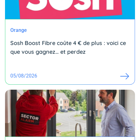
Orange
Sosh Boost Fibre coûte 4 € de plus : voici ce
que vous gagnez… et perdez
05/08/2026