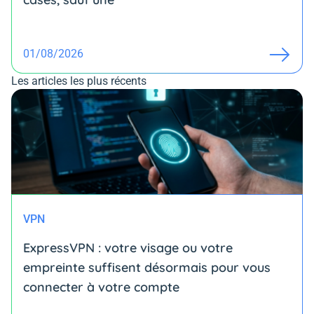
01/08/2026
Les articles les plus récents
VPN
ExpressVPN : votre visage ou votre
empreinte suffisent désormais pour vous
connecter à votre compte