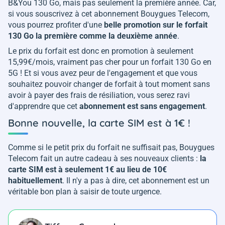
B&You 130 Go, mais pas seulement la première année. Car,
si vous souscrivez à cet abonnement Bouygues Telecom,
vous pourrez profiter d'une
belle promotion sur le forfait
130 Go la première comme la deuxième année
.
Le prix du forfait est donc en promotion à seulement
15,99€/mois, vraiment pas cher pour un forfait 130 Go en
5G ! Et si vous avez peur de l'engagement et que vous
souhaitez pouvoir changer de forfait à tout moment sans
avoir à payer des frais de résiliation, vous serez ravi
d'apprendre que cet
abonnement est sans engagement
.
Bonne nouvelle, la carte SIM est à 1€ !
Comme si le petit prix du forfait ne suffisait pas, Bouygues
Telecom fait un autre cadeau à ses nouveaux clients :
la
carte SIM est à seulement 1€ au lieu de 10€
habituellement
. Il n'y a pas à dire, cet abonnement est un
véritable bon plan à saisir de toute urgence.