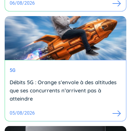
06/08/2026
5G
Débits 5G : Orange s'envole à des altitudes
que ses concurrents n’arrivent pas à
atteindre
05/08/2026