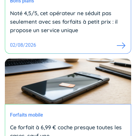
Bons plans
Noté 4,5/5, cet opérateur ne séduit pas
seulement avec ses forfaits à petit prix : il
propose un service unique
02/08/2026
Forfaits mobile
Ce forfait à 6,99 € coche presque toutes les
cases, sauf une