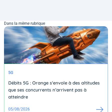
Dans la même rubrique
5G
Débits 5G : Orange s'envole à des altitudes
que ses concurrents n’arrivent pas à
atteindre
05/08/2026