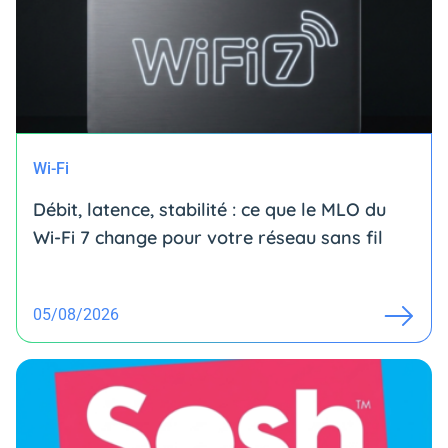
Wi-Fi
Débit, latence, stabilité : ce que le MLO du
Wi-Fi 7 change pour votre réseau sans fil
05/08/2026