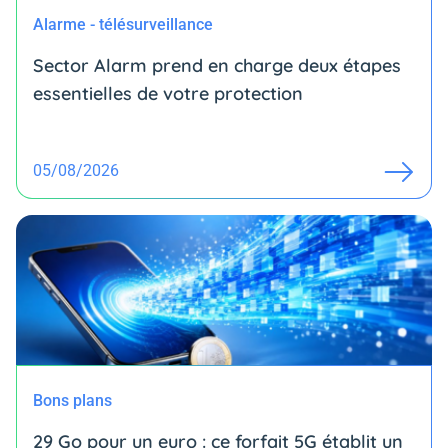
Alarme - télésurveillance
Sector Alarm prend en charge deux étapes
essentielles de votre protection
05/08/2026
Bons plans
29 Go pour un euro : ce forfait 5G établit un