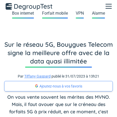
Box internet
Forfait mobile
VPN
Alarme
Sur le réseau 5G, Bouygues Telecom
signe la meilleure offre avec de la
data quasi illimitée
Par
Tiffany Gaspard
publié le 31/07/2023 à 13h21
Ajoutez-nous à vos favoris
On vous vente souvent les mérites des MVNO.
Mais, il faut avouer que sur le créneau des
forfaits 5G à prix réduit, en ce moment, c'est