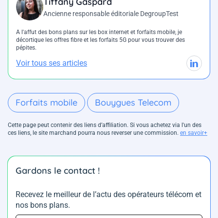
Tiffany Gaspard
Ancienne responsable éditoriale DegroupTest
A l'affut des bons plans sur les box internet et forfaits mobile, je
décortique les offres fibre et les forfaits 5G pour vous trouver des
pépites.
Voir tous ses articles
Forfaits mobile
Bouygues Telecom
Cette page peut contenir des liens d’affiliation. Si vous achetez via l'un des
ces liens, le site marchand pourra nous reverser une commission.
en savoir+
Gardons le contact !
Recevez le meilleur de l’actu des opérateurs télécom et
nos bons plans.