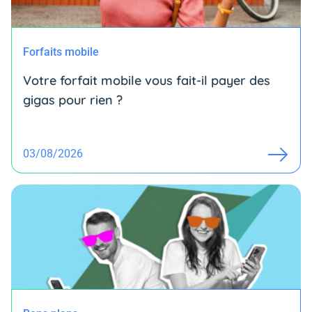
Forfaits mobile
Votre forfait mobile vous fait-il payer des
gigas pour rien ?
03/08/2026