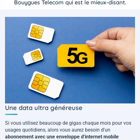
Bouygues Telecom qui est le mieux-disant.
Une data ultra généreuse
Si vous utilisez beaucoup de gigas chaque mois pour vos
usages quotidiens, alors vous aurez besoin d'un
abonnement avec une enveloppe d'internet mobile