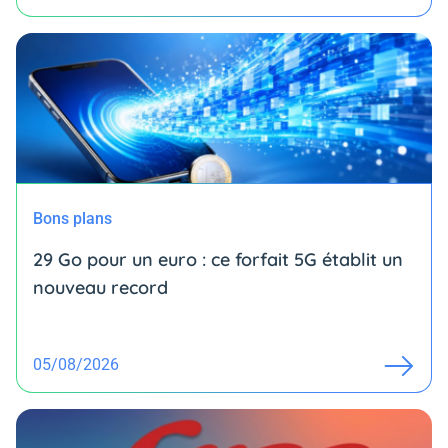
Bons plans
29 Go pour un euro : ce forfait 5G établit un
nouveau record
05/08/2026