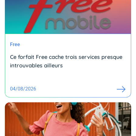
Free
Ce forfait Free cache trois services presque
introuvables ailleurs
04/08/2026