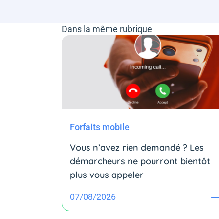
Dans la même rubrique
Forfaits mobile
Vous n’avez rien demandé ? Les
démarcheurs ne pourront bientôt
plus vous appeler
07/08/2026