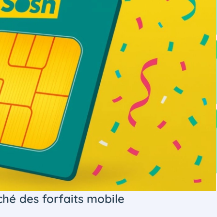
ché des forfaits mobile