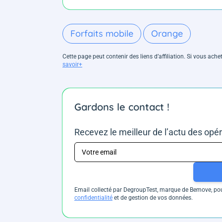
Forfaits mobile
Orange
Cette page peut contenir des liens d’affiliation. Si vous ac
savoir+
Gardons le contact !
Recevez le meilleur de l’actu des opé
Email collecté par DegroupTest, marque de Bemove, pour
confidentialité
et de gestion de vos données.