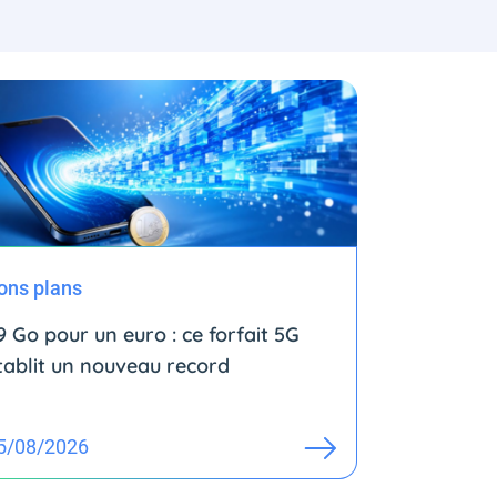
ons plans
9 Go pour un euro : ce forfait 5G
tablit un nouveau record
5/08/2026