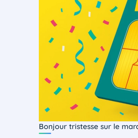
Bonjour tristesse sur le mar