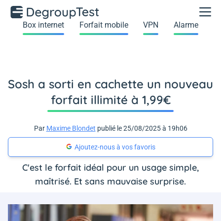
Box internet
Forfait mobile
VPN
Alarme
Sosh a sorti en cachette un nouveau
forfait illimité à 1,99€
Par
Maxime Blondet
publié le 25/08/2025 à 19h06
Ajoutez-nous à vos favoris
C'est le forfait idéal pour un usage simple,
maîtrisé. Et sans mauvaise surprise.