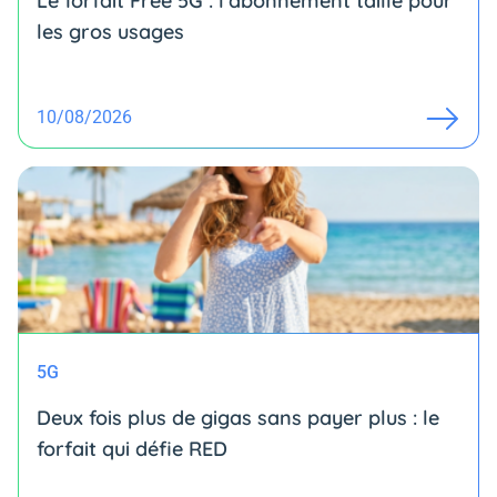
Le forfait Free 5G : l'abonnement taillé pour
les gros usages
10/08/2026
5G
Deux fois plus de gigas sans payer plus : le
forfait qui défie RED