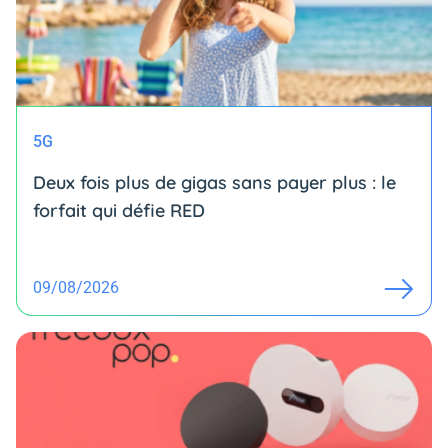
5G
Deux fois plus de gigas sans payer plus : le
forfait qui défie RED
09/08/2026