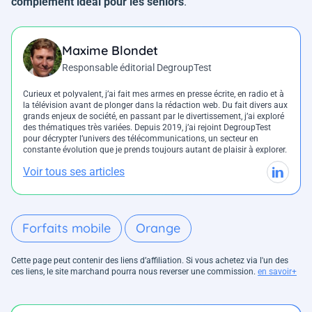
complément idéal pour les séniors
.
Maxime Blondet
Responsable éditorial DegroupTest
Curieux et polyvalent, j’ai fait mes armes en presse écrite, en radio et à
la télévision avant de plonger dans la rédaction web. Du fait divers aux
grands enjeux de société, en passant par le divertissement, j’ai exploré
des thématiques très variées. Depuis 2019, j’ai rejoint DegroupTest
pour décrypter l’univers des télécommunications, un secteur en
constante évolution que je prends toujours autant de plaisir à explorer.
Voir tous ses articles
Forfaits mobile
Orange
Cette page peut contenir des liens d’affiliation. Si vous achetez via l'un des
ces liens, le site marchand pourra nous reverser une commission.
en savoir+