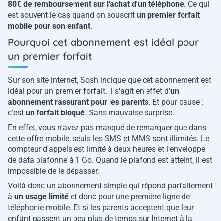
80€ de remboursement sur l'achat d'un téléphone
. Ce qui
est souvent le cas quand on souscrit
un premier forfait
mobile pour son enfant
.
Pourquoi cet abonnement est idéal pour
un premier forfait
Sur son site internet, Sosh indique que cet abonnement est
idéal pour un premier forfait. Il s'agit en effet d'
un
abonnement rassurant pour les parents
. Et pour cause :
c'est
un forfait bloqué
. Sans mauvaise surprise.
En effet, vous n'avez pas manqué de remarquer que dans
cette offre mobile, seuls les SMS et MMS sont illimités. Le
compteur d'appels est limité à deux heures et l'enveloppe
de data plafonne à 1 Go. Quand le plafond est atteint, il est
impossible de le dépasser.
Voilà donc un abonnement simple qui répond parfaitement
à
un usage limité
et donc pour une première ligne de
téléphonie mobile. Et si les parents acceptent que leur
enfant passent un peu plus de temps sur Internet à la