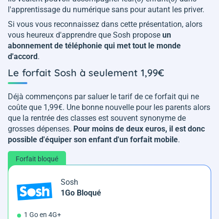
l'apprentissage du numérique sans pour autant les priver.
Si vous vous reconnaissez dans cette présentation, alors
vous heureux d'apprendre que Sosh propose
un
abonnement de téléphonie qui met tout le monde
d'accord
.
Le forfait Sosh à seulement 1,99€
Déjà commençons par saluer le tarif de ce forfait qui ne
coûte que 1,99€. Une bonne nouvelle pour les parents alors
que la rentrée des classes est souvent synonyme de
grosses dépenses.
Pour moins de deux euros, il est donc
possible d'équiper son enfant d'un forfait mobile
.
Forfait bloqué
Sosh
1Go Bloqué
1 Go en 4G+