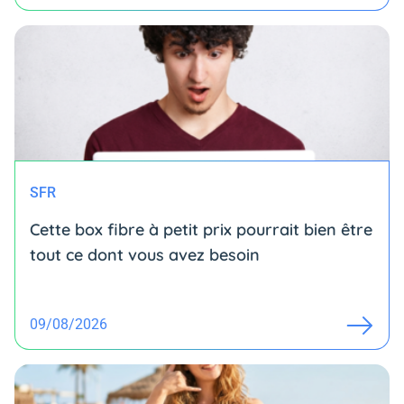
SFR
Cette box fibre à petit prix pourrait bien être
tout ce dont vous avez besoin
09/08/2026