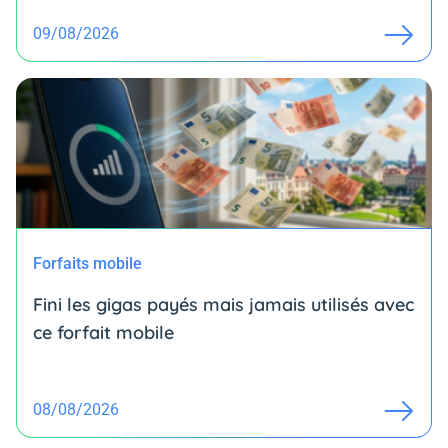
09/08/2026
Forfaits mobile
Fini les gigas payés mais jamais utilisés avec
ce forfait mobile
08/08/2026