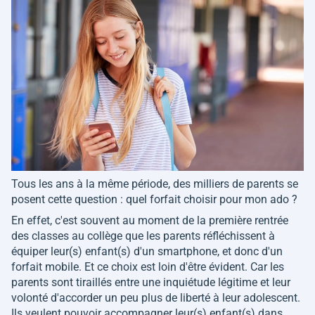
Tous les ans à la même période, des milliers de parents se
posent cette question : quel forfait choisir pour mon ado ?
En effet, c'est souvent au moment de la première rentrée
des classes au collège que les parents réfléchissent à
équiper leur(s) enfant(s) d'un smartphone, et donc d'un
forfait mobile. Et ce choix est loin d'être évident. Car les
parents sont tiraillés entre une inquiétude légitime et leur
volonté d'accorder un peu plus de liberté à leur adolescent.
Ils veulent pouvoir accompagner leur(s) enfant(s) dans