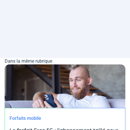
Dans la même rubrique
Forfaits mobile