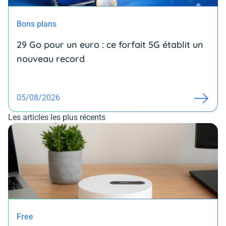
Bons plans
29 Go pour un euro : ce forfait 5G établit un
nouveau record
05/08/2026
Les articles les plus récents
Free