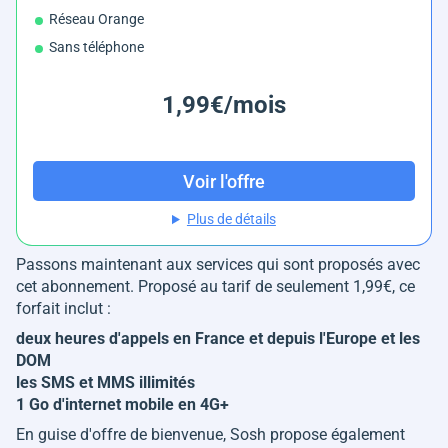
Réseau Orange
Sans téléphone
1,99€/mois
Voir l'offre
Plus de détails
Passons maintenant aux services qui sont proposés avec
cet abonnement. Proposé au tarif de seulement 1,99€, ce
forfait inclut :
deux heures d'appels en France et depuis l'Europe et les
DOM
les SMS et MMS illimités
1 Go d'internet mobile en 4G+
En guise d'offre de bienvenue, Sosh propose également