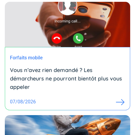
Forfaits mobile
Vous n’avez rien demandé ? Les
démarcheurs ne pourront bientôt plus vous
appeler
07/08/2026