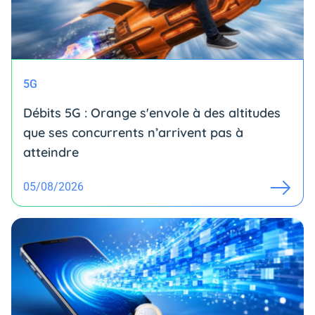
5G
Débits 5G : Orange s'envole à des altitudes
que ses concurrents n’arrivent pas à
atteindre
05/08/2026