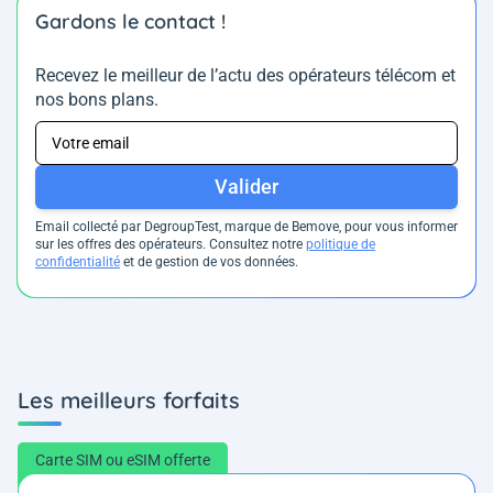
Gardons le contact !
Recevez le meilleur de l’actu des opérateurs télécom et
nos bons plans.
Valider
Email collecté par DegroupTest, marque de Bemove, pour vous informer
sur les offres des opérateurs. Consultez notre
politique de
confidentialité
et de gestion de vos données.
Les meilleurs forfaits
Carte SIM ou eSIM offerte