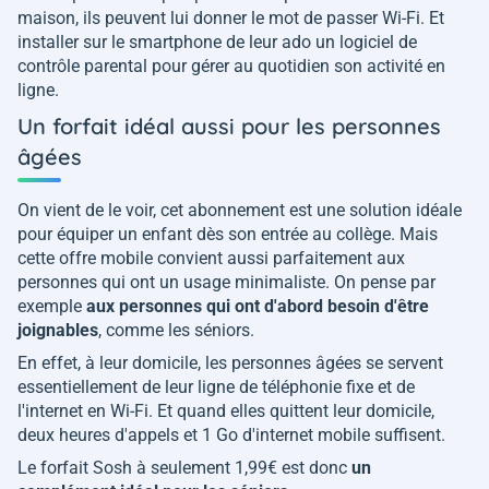
maison, ils peuvent lui donner le mot de passer Wi-Fi. Et
installer sur le smartphone de leur ado un logiciel de
contrôle parental pour gérer au quotidien son activité en
ligne.
Un forfait idéal aussi pour les personnes
âgées
On vient de le voir, cet abonnement est une solution idéale
pour équiper un enfant dès son entrée au collège. Mais
cette offre mobile convient aussi parfaitement aux
personnes qui ont un usage minimaliste. On pense par
exemple
aux personnes qui ont d'abord besoin d'être
joignables
, comme les séniors.
En effet, à leur domicile, les personnes âgées se servent
essentiellement de leur ligne de téléphonie fixe et de
l'internet en Wi-Fi. Et quand elles quittent leur domicile,
deux heures d'appels et 1 Go d'internet mobile suffisent.
Le forfait Sosh à seulement 1,99€ est donc
un