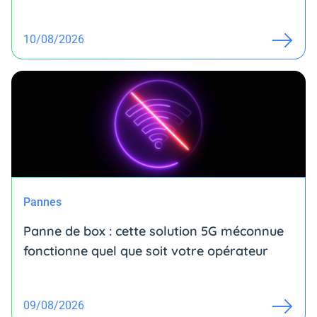
10/08/2026
Pannes
Panne de box : cette solution 5G méconnue
fonctionne quel que soit votre opérateur
09/08/2026