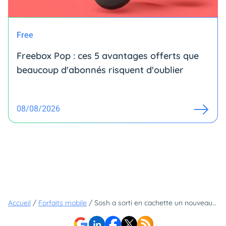
Free
Freebox Pop : ces 5 avantages offerts que
beaucoup d'abonnés risquent d'oublier
08/08/2026
Accueil
/
Forfaits mobile
/
Sosh a sorti en cachette un nouveau forfait illimité à 1,99€