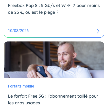
Freebox Pop S : 5 Gb/s et Wi-Fi 7 pour moins
de 25 €, où est le piège ?
10/08/2026
Forfaits mobile
Le forfait Free 5G : l'abonnement taillé pour
les gros usages