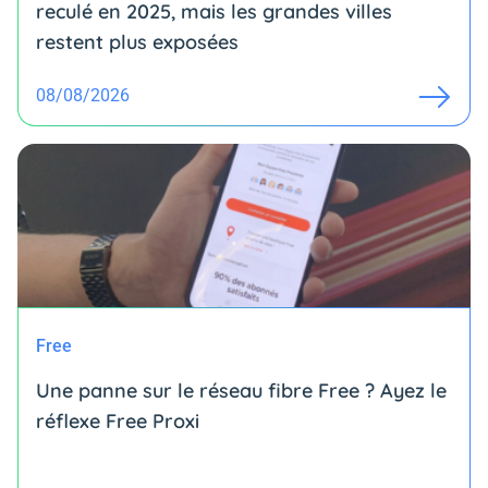
reculé en 2025, mais les grandes villes
restent plus exposées
08/08/2026
Free
Une panne sur le réseau fibre Free ? Ayez le
réflexe Free Proxi