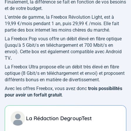
Finalement, la différence se fait en fonction de vos besoins
et de votre budget.
L'entrée de gamme, la Freebox Révolution Light, est à
19,99 €/mois pendant 1 an, puis 29,99 € /mois. Elle fait
partie des box internet les moins chères du marché.
La Freebox Pop vous offre un débit élevé en fibre optique
(jusqu'à 5 Gbit/s en téléchargement et 700 Mbit/s en
envoi). Cette box est également
compatible avec Android
TV
.
La Freebox Ultra propose elle un débit très élevé en fibre
optique (8 Gbit/s en téléchargement et envoi) et proposent
différents bonus en matière de divertissement.
Avec les offres Freebox, vous avez donc
trois possibilités
pour avoir un forfait gratuit
.
La Rédaction DegroupTest