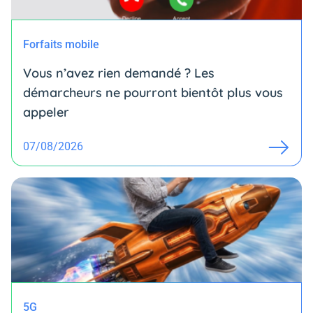
Forfaits mobile
Vous n’avez rien demandé ? Les
démarcheurs ne pourront bientôt plus vous
appeler
07/08/2026
5G