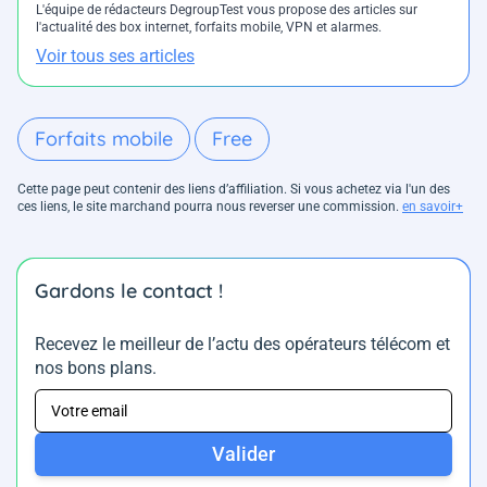
L'équipe de rédacteurs DegroupTest vous propose des articles sur
l'actualité des box internet, forfaits mobile, VPN et alarmes.
Voir tous ses articles
Forfaits mobile
Free
Cette page peut contenir des liens d’affiliation. Si vous achetez via l'un des
ces liens, le site marchand pourra nous reverser une commission.
en savoir+
Gardons le contact !
Recevez le meilleur de l’actu des opérateurs télécom et
nos bons plans.
Valider