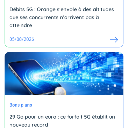
Débits 5G : Orange s'envole à des altitudes
que ses concurrents n’arrivent pas à
atteindre
05/08/2026
Bons plans
29 Go pour un euro : ce forfait 5G établit un
nouveau record