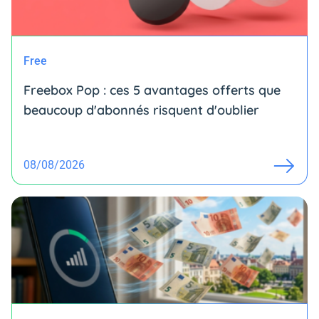
Free
Freebox Pop : ces 5 avantages offerts que
beaucoup d'abonnés risquent d'oublier
08/08/2026