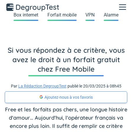
Box internet
Forfait mobile
VPN
Alarme
Si vous répondez à ce critère, vous
avez le droit à un forfait gratuit
chez Free Mobile
Par
La Rédaction DegroupTest
publié le 20/03/2025 à 08h45
Ajoutez-nous à vos favoris
Free et les forfaits pas chers, une longue histoire
d'amour… Aujourd'hui, l'opérateur français va
encore plus loin. Il suffit de remplir ce critère