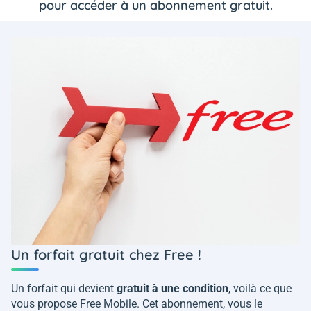
pour accéder à un abonnement gratuit.
Un forfait gratuit chez Free !
Un forfait qui devient
gratuit à une condition
, voilà ce que
vous propose Free Mobile. Cet abonnement, vous le