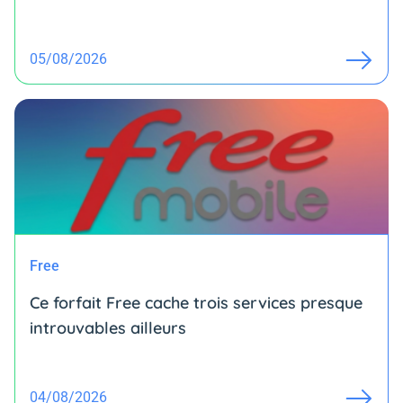
05/08/2026
Free
Ce forfait Free cache trois services presque
introuvables ailleurs
04/08/2026