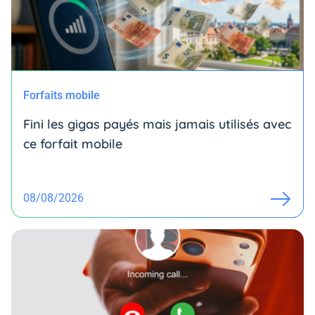
Forfaits mobile
Fini les gigas payés mais jamais utilisés avec
ce forfait mobile
08/08/2026