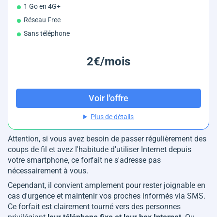
1 Go en 4G+
Réseau Free
Sans téléphone
2€/mois
Voir l'offre
Plus de détails
Attention, si vous avez besoin de passer régulièrement des
coups de fil et avez l'habitude d'utiliser Internet depuis
votre smartphone, ce forfait ne s'adresse pas
nécessairement à vous.
Cependant, il convient amplement pour rester joignable en
cas d'urgence et maintenir vos proches informés via SMS.
Ce forfait est clairement tourné vers des personnes