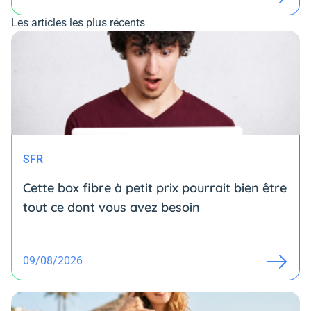
Les articles les plus récents
SFR
Cette box fibre à petit prix pourrait bien être
tout ce dont vous avez besoin
09/08/2026