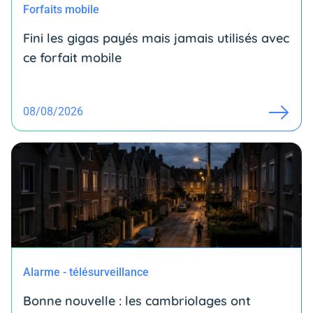
Forfaits mobile
Fini les gigas payés mais jamais utilisés avec
ce forfait mobile
08/08/2026
Alarme - télésurveillance
Bonne nouvelle : les cambriolages ont