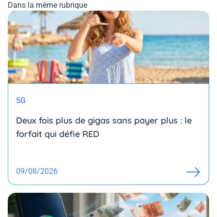
Dans la même rubrique
5G
Deux fois plus de gigas sans payer plus : le
forfait qui défie RED
09/08/2026