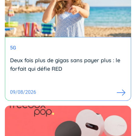
5G
Deux fois plus de gigas sans payer plus : le
forfait qui défie RED
09/08/2026