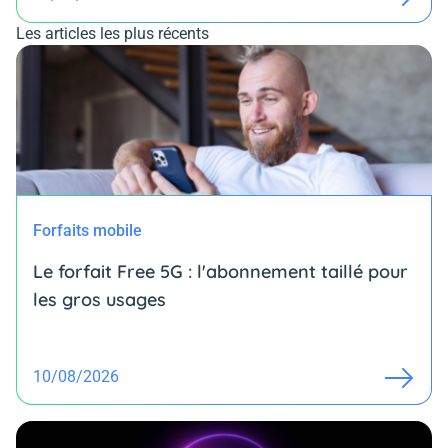
Les articles les plus récents
Forfaits mobile
Le forfait Free 5G : l'abonnement taillé pour
les gros usages
10/08/2026