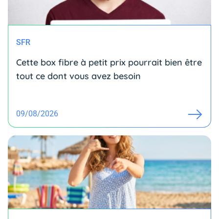
SFR
Cette box fibre à petit prix pourrait bien être
tout ce dont vous avez besoin
09/08/2026