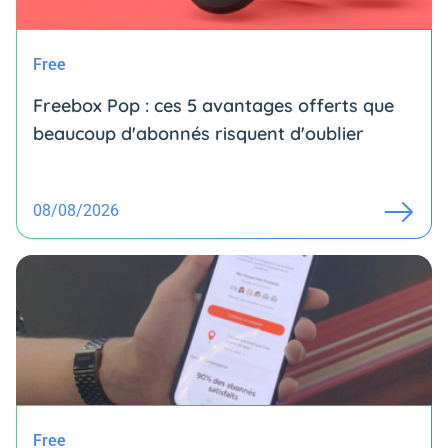
Free
Freebox Pop : ces 5 avantages offerts que
beaucoup d'abonnés risquent d'oublier
08/08/2026
Free