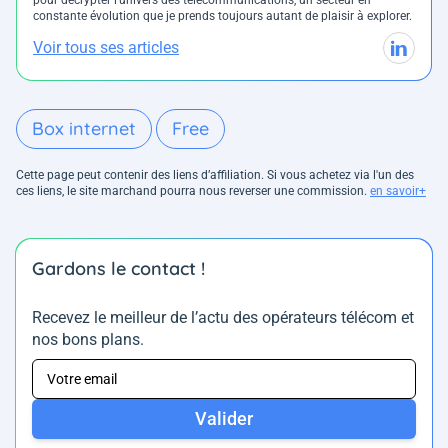
pour décrypter l’univers des télécommunications, un secteur en
constante évolution que je prends toujours autant de plaisir à explorer.
Voir tous ses articles
Box internet
Free
Cette page peut contenir des liens d’affiliation. Si vous achetez via l'un des
ces liens, le site marchand pourra nous reverser une commission.
en savoir+
Gardons le contact !
Recevez le meilleur de l’actu des opérateurs télécom et
nos bons plans.
Valider