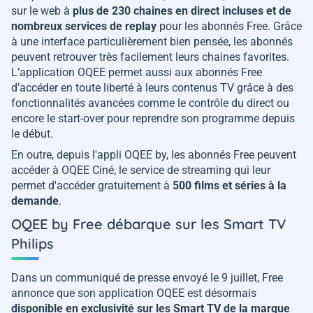
sur le web à
plus de 230 chaines en direct incluses et de
nombreux services de replay
pour les abonnés Free. Grâce
à une interface particulièrement bien pensée, les abonnés
peuvent retrouver très facilement leurs chaines favorites.
L’application OQEE permet aussi aux abonnés Free
d’accéder en toute liberté à leurs contenus TV grâce à des
fonctionnalités avancées comme le contrôle du direct ou
encore le start-over pour reprendre son programme depuis
le début.
En outre, depuis l'appli OQEE by, les abonnés Free peuvent
accéder à OQEE Ciné, le service de streaming qui leur
permet d'accéder gratuitement à
500 films et séries à la
demande
.
OQEE by Free débarque sur les Smart TV
Philips
Dans un communiqué de presse envoyé le 9 juillet, Free
annonce que son application OQEE est désormais
disponible en exclusivité sur les Smart TV de la marque