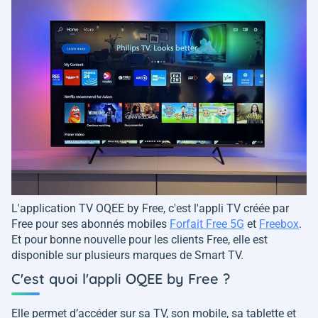
L'application TV OQEE by Free, c'est l'appli TV créée par
Free pour ses abonnés mobiles
Forfait Free 5G
et
Freebox
.
Et pour bonne nouvelle pour les clients Free, elle est
disponible sur plusieurs marques de Smart TV.
C'est quoi l'appli OQEE by Free ?
Elle permet d’accéder sur sa TV, son mobile, sa tablette et