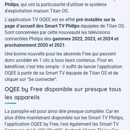
Philips
, qui ont la particularité d'utiliser le système
d'exploitation maison Titan OS.
L’application TV OQEE est en effet
pré-installée sur la
page d’accueil des Smart TV Philips
équipées de Titan OS.
Sont concernées par cette nouveauté les télévisions
connectées Philips des
gammes 2022, 2023, et 2024 et
prochainement 2020 et 2021
.
Une bonne nouvelle pour les abonnés Free qui peuvent
donc accéder en 1 clic à tous leurs contenus. Pour en
bénéficier, c'est très simple : il suffit de lancer l’application
OQEE à partir de sa Smart TV équipée de Titan OS et de
cliquer sur "Se connecter".
OQEE by Free disponible sur presque tous
les appareils
La panoplie est pour ainsi dire presque complète. Car en
plus d'être maintenant disponible sur les Smart TV Philips,
l'application OQEE by Free, l'est également les Smart TV