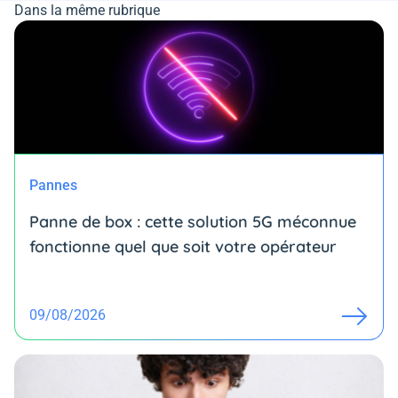
Dans la même rubrique
Pannes
Panne de box : cette solution 5G méconnue
fonctionne quel que soit votre opérateur
09/08/2026