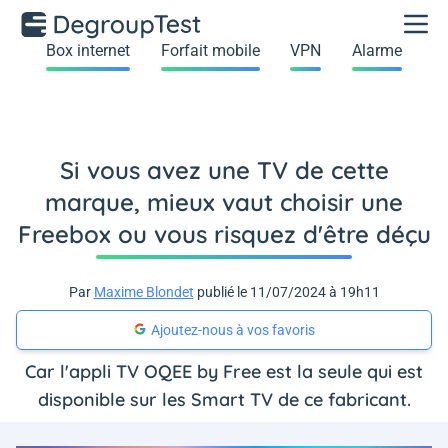
Box internet
Forfait mobile
VPN
Alarme
Si vous avez une TV de cette
marque, mieux vaut choisir une
Freebox ou vous risquez d'être déçu
Par
Maxime Blondet
publié le 11/07/2024 à 19h11
Ajoutez-nous à vos favoris
Car l'appli TV OQEE by Free est la seule qui est
disponible sur les Smart TV de ce fabricant.