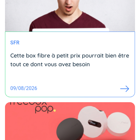
SFR
Cette box fibre à petit prix pourrait bien être
tout ce dont vous avez besoin
09/08/2026