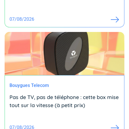
07/08/2026
Bouygues Telecom
Pas de TV, pas de téléphone : cette box mise
tout sur la vitesse (à petit prix)
07/08/2026