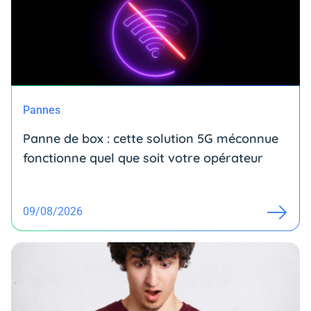
Pannes
Panne de box : cette solution 5G méconnue
fonctionne quel que soit votre opérateur
09/08/2026