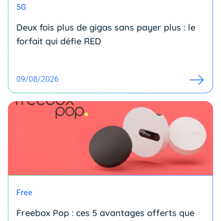
5G
Deux fois plus de gigas sans payer plus : le
forfait qui défie RED
09/08/2026
Free
Freebox Pop : ces 5 avantages offerts que