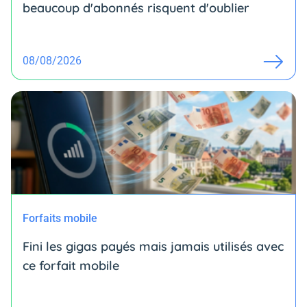
beaucoup d'abonnés risquent d'oublier
08/08/2026
Forfaits mobile
Fini les gigas payés mais jamais utilisés avec
ce forfait mobile