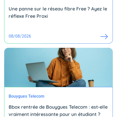
Une panne sur le réseau fibre Free ? Ayez le
réflexe Free Proxi
08/08/2026
Bouygues Telecom
Bbox rentrée de Bouygues Telecom : est-elle
vraiment intéressante pour un étudiant ?