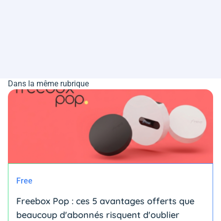
Dans la même rubrique
Free
Freebox Pop : ces 5 avantages offerts que
beaucoup d'abonnés risquent d'oublier