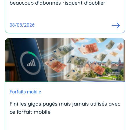
beaucoup d'abonnés risquent d'oublier
08/08/2026
Forfaits mobile
Fini les gigas payés mais jamais utilisés avec
ce forfait mobile