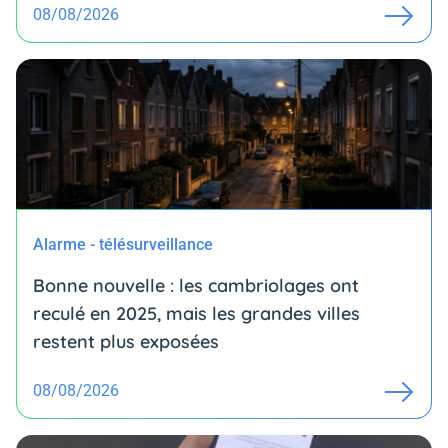
08/08/2026
Alarme - télésurveillance
Bonne nouvelle : les cambriolages ont
reculé en 2025, mais les grandes villes
restent plus exposées
08/08/2026