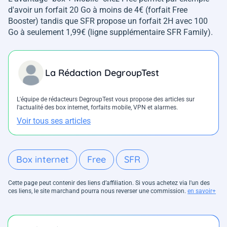
d'avoir un forfait 20 Go à moins de 4€ (forfait Free
Booster) tandis que SFR propose un forfait 2H avec 100
Go à seulement 1,99€ (ligne supplémentaire SFR Family).
La Rédaction DegroupTest
L'équipe de rédacteurs DegroupTest vous propose des articles sur
l'actualité des box internet, forfaits mobile, VPN et alarmes.
Voir tous ses articles
Box internet
Free
SFR
Cette page peut contenir des liens d’affiliation. Si vous achetez via l'un des
ces liens, le site marchand pourra nous reverser une commission.
en savoir+