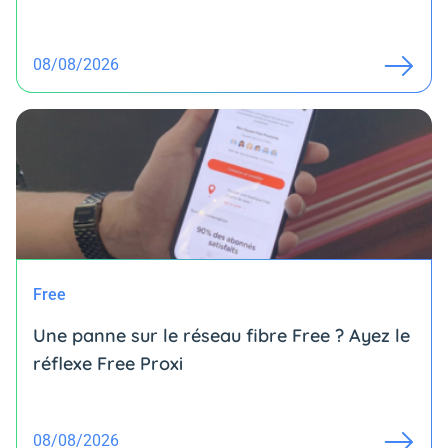
08/08/2026
Free
Une panne sur le réseau fibre Free ? Ayez le
réflexe Free Proxi
08/08/2026