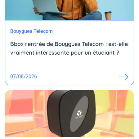
Bouygues Telecom
Bbox rentrée de Bouygues Telecom : est-elle
vraiment intéressante pour un étudiant ?
07/08/2026