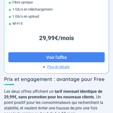
Fibre optique
1 Gb/s en téléchargement
1 Gb/s en upload
Wi-Fi 6
29,99€/mois
Voir l'offre
Plus de détails
Prix et engagement : avantage pour Free
Les deux offres affichent un
tarif mensuel identique de
29,99€, sans promotion pour les nouveaux clients.
Un
point positif pour les consommateurs qui recherchent la
stabilité, et veulent éviter une hausse de prix une fois