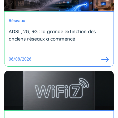
Réseaux
ADSL, 2G, 3G : la grande extinction des
anciens réseaux a commencé
06/08/2026