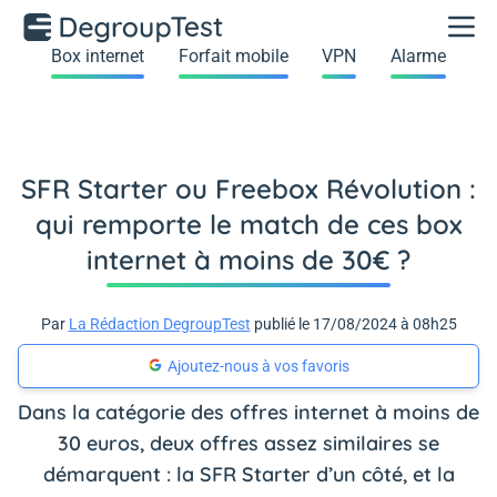
Box internet
Forfait mobile
VPN
Alarme
SFR Starter ou Freebox Révolution :
qui remporte le match de ces box
internet à moins de 30€ ?
Par
La Rédaction DegroupTest
publié le 17/08/2024 à 08h25
Ajoutez-nous à vos favoris
Dans la catégorie des offres internet à moins de
30 euros, deux offres assez similaires se
démarquent : la SFR Starter d’un côté, et la