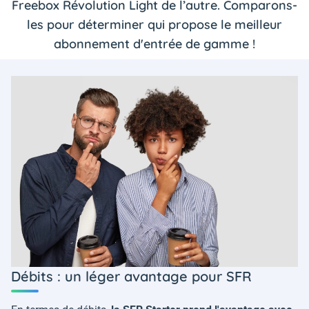
Freebox Révolution Light de l’autre. Comparons-
les pour déterminer qui propose le meilleur
abonnement d'entrée de gamme !
Débits : un léger avantage pour SFR