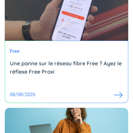
Free
Une panne sur le réseau fibre Free ? Ayez le
réflexe Free Proxi
08/08/2026