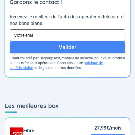
Gardons le contact !
Recevez le meilleur de l’actu des opérateurs télécom et
nos bons plans.
Valider
Email collecté par DegroupTest, marque de Bemove, pour vous informer
sur les offres des opérateurs. Consultez notre
politique de
confidentialité
et de gestion de vos données.
Les meilleures box
27,99€/mois
Fibre