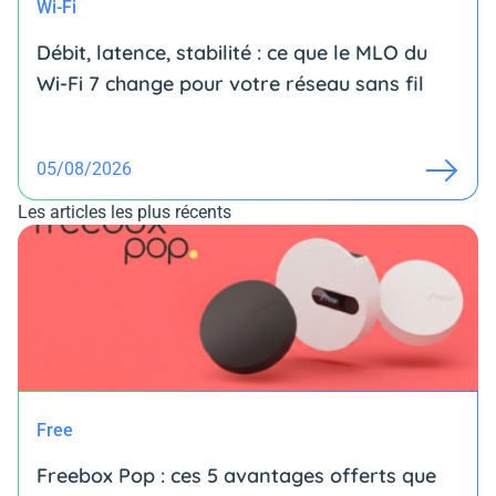
Wi-Fi
Débit, latence, stabilité : ce que le MLO du
Wi-Fi 7 change pour votre réseau sans fil
05/08/2026
Les articles les plus récents
Free
Freebox Pop : ces 5 avantages offerts que