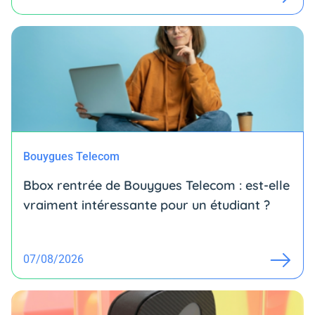
Bouygues Telecom
Bbox rentrée de Bouygues Telecom : est-elle
vraiment intéressante pour un étudiant ?
07/08/2026