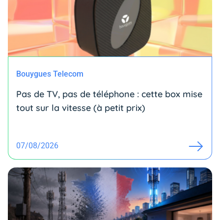
Bouygues Telecom
Pas de TV, pas de téléphone : cette box mise
tout sur la vitesse (à petit prix)
07/08/2026