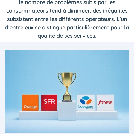
le nombre de problèmes subis par les
consommateurs tend à diminuer, des inégalités
subsistent entre les différents opérateurs. L'un
d'entre eux se distingue particulièrement pour la
qualité de ses services.