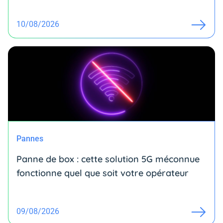
10/08/2026
Pannes
Panne de box : cette solution 5G méconnue
fonctionne quel que soit votre opérateur
09/08/2026