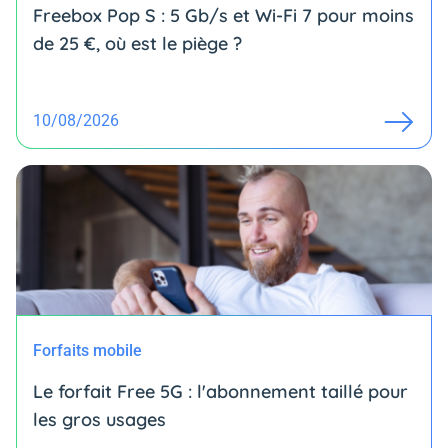
Freebox Pop S : 5 Gb/s et Wi-Fi 7 pour moins
de 25 €, où est le piège ?
10/08/2026
Forfaits mobile
Le forfait Free 5G : l'abonnement taillé pour
les gros usages