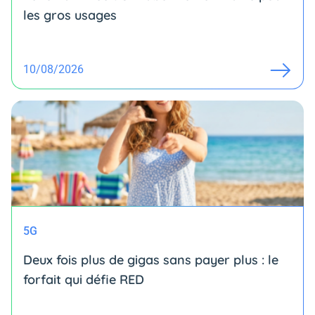
les gros usages
10/08/2026
5G
Deux fois plus de gigas sans payer plus : le
forfait qui défie RED