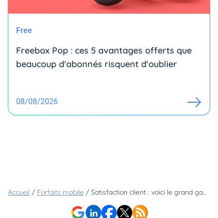
Free
Freebox Pop : ces 5 avantages offerts que
beaucoup d'abonnés risquent d'oublier
08/08/2026
Accueil
/
Forfaits mobile
/
Satisfaction client : voici le grand gagnant (et le dernier) du classement des opérateurs