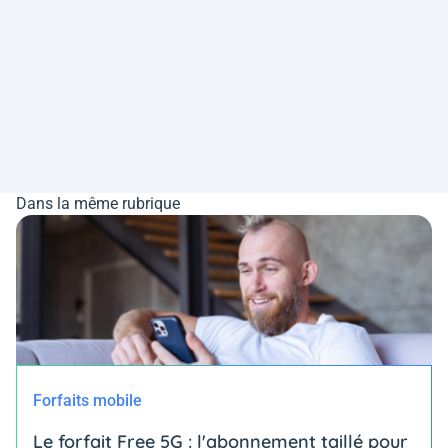
Dans la même rubrique
Forfaits mobile
Le forfait Free 5G : l'abonnement taillé pour