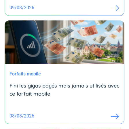
09/08/2026
Forfaits mobile
Fini les gigas payés mais jamais utilisés avec
ce forfait mobile
08/08/2026