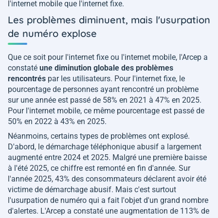
l'internet mobile que l'internet fixe.
Les problèmes diminuent, mais l'usurpation
de numéro explose
Que ce soit pour l'internet fixe ou l'internet mobile, l'Arcep a
constaté
une diminution globale des problèmes
rencontrés
par les utilisateurs. Pour l'internet fixe, le
pourcentage de personnes ayant rencontré un problème
sur une année est passé de 58% en 2021 à 47% en 2025.
Pour l'internet mobile, ce même pourcentage est passé de
50% en 2022 à 43% en 2025.
Néanmoins, certains types de problèmes ont explosé.
D'abord, le démarchage téléphonique abusif a largement
augmenté entre 2024 et 2025. Malgré une première baisse
à l'été 2025, ce chiffre est remonté en fin d'année. Sur
l'année 2025, 43% des consommateurs déclarent avoir été
victime de démarchage abusif. Mais c'est surtout
l'usurpation de numéro qui a fait l'objet d'un grand nombre
d'alertes. L'Arcep a constaté une augmentation de 113% de