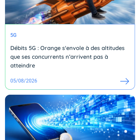
5G
Débits 5G : Orange s'envole à des altitudes
que ses concurrents n’arrivent pas à
atteindre
05/08/2026