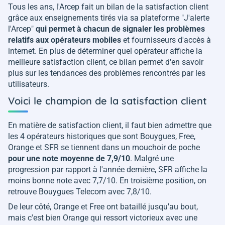
Tous les ans, l'Arcep fait un bilan de la satisfaction client
grâce aux enseignements tirés via sa plateforme "J'alerte
l'Arcep"
qui permet à chacun de signaler les problèmes
relatifs aux opérateurs mobiles
et fournisseurs d'accès à
internet. En plus de déterminer quel opérateur affiche la
meilleure satisfaction client, ce bilan permet d'en savoir
plus sur les tendances des problèmes rencontrés par les
utilisateurs.
Voici le champion de la satisfaction client
En matière de satisfaction client, il faut bien admettre que
les 4 opérateurs historiques que sont Bouygues, Free,
Orange et SFR se tiennent dans un mouchoir de poche
pour une note moyenne de 7,9/10
. Malgré une
progression par rapport à l'année dernière, SFR affiche la
moins bonne note avec 7,7/10. En troisième position, on
retrouve Bouygues Telecom avec 7,8/10.
De leur côté, Orange et Free ont bataillé jusqu'au bout,
mais c'est bien Orange qui ressort victorieux avec une