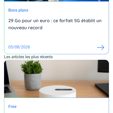
Bons plans
29 Go pour un euro : ce forfait 5G établit un
nouveau record
05/08/2026
Les articles les plus récents
Free