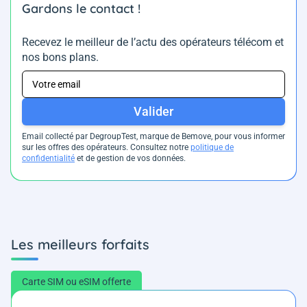
Gardons le contact !
Recevez le meilleur de l’actu des opérateurs télécom et
nos bons plans.
Valider
Email collecté par DegroupTest, marque de Bemove, pour vous informer
sur les offres des opérateurs. Consultez notre
politique de
confidentialité
et de gestion de vos données.
Les meilleurs forfaits
Carte SIM ou eSIM offerte