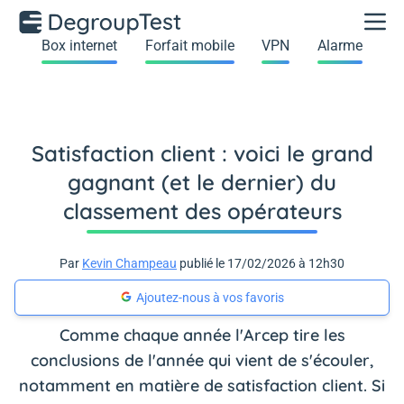
Box internet
Forfait mobile
VPN
Alarme
Satisfaction client : voici le grand
gagnant (et le dernier) du
classement des opérateurs
Par
Kevin Champeau
publié le 17/02/2026 à 12h30
Ajoutez-nous à vos favoris
Comme chaque année l'Arcep tire les
conclusions de l'année qui vient de s'écouler,
notamment en matière de satisfaction client. Si