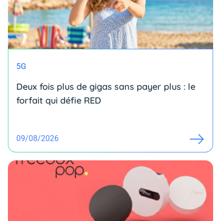
5G
Deux fois plus de gigas sans payer plus : le
forfait qui défie RED
09/08/2026