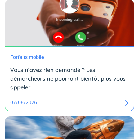
Forfaits mobile
Vous n’avez rien demandé ? Les
démarcheurs ne pourront bientôt plus vous
appeler
07/08/2026