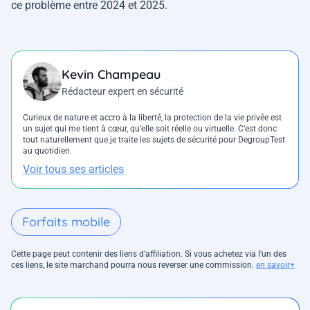
ce problème entre 2024 et 2025.
Kevin Champeau
Rédacteur expert en sécurité
Curieux de nature et accro à la liberté, la protection de la vie privée est
un sujet qui me tient à cœur, qu’elle soit réelle ou virtuelle. C’est donc
tout naturellement que je traite les sujets de sécurité pour DegroupTest
au quotidien.
Voir tous ses articles
Forfaits mobile
Cette page peut contenir des liens d’affiliation. Si vous achetez via l'un des
ces liens, le site marchand pourra nous reverser une commission.
en savoir+