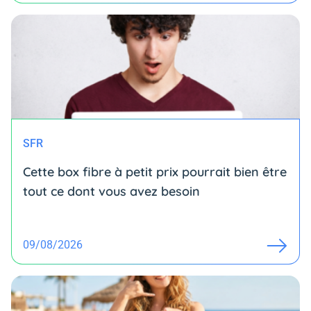
SFR
Cette box fibre à petit prix pourrait bien être
tout ce dont vous avez besoin
09/08/2026