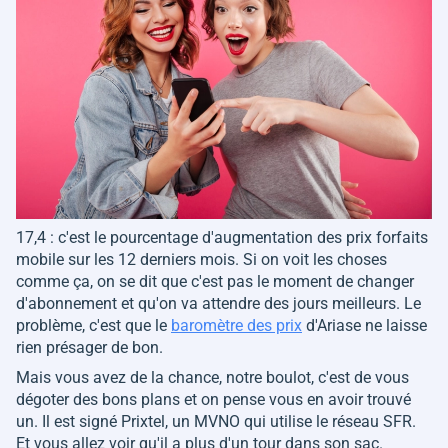
17,4 : c'est le pourcentage d'augmentation des prix forfaits
mobile sur les 12 derniers mois. Si on voit les choses
comme ça, on se dit que c'est pas le moment de changer
d'abonnement et qu'on va attendre des jours meilleurs. Le
problème, c'est que le
baromètre des prix
d'Ariase ne laisse
rien présager de bon.
Mais vous avez de la chance, notre boulot, c'est de vous
dégoter des bons plans et on pense vous en avoir trouvé
un. Il est signé Prixtel, un MVNO qui utilise le réseau SFR.
Et vous allez voir qu'il a plus d'un tour dans son sac.