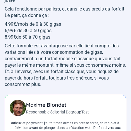
juste
Cela fonctionne par paliers, et dans le cas précis du forfait
Le petit, ça donne ça :
4,99€/mois de 0 à 30 gigas
6,99€ de 30 à 50 gigas
8,99€de 50 à 70 gigas
Cette formule est avantageuse car elle tient compte des
variations liées à votre consommation de gigas,
contrairement à un forfait mobile classique qui vous fait
payer le même montant, même si vous consommez moins.
Et, à l'inverse, avec un forfait classique, vous risquez de
payer du hors-forfait, toujours très onéreux, si vous
consommez plus.
Maxime Blondet
Responsable éditorial DegroupTest
Curieux et polyvalent, j’ai fait mes armes en presse écrite, en radio et à
la télévision avant de plonger dans la rédaction web. Du fait divers aux