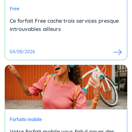
Free
Ce forfait Free cache trois services presque
introuvables ailleurs
04/08/2026
Forfaits mobile
Votre forfait mobile vous fait-il payer des