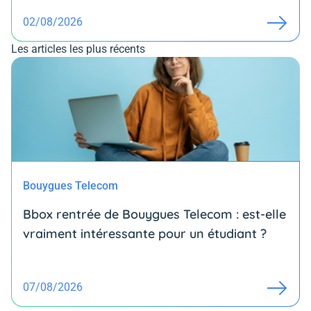
02/08/2026
Les articles les plus récents
Bouygues Telecom
Bbox rentrée de Bouygues Telecom : est-elle
vraiment intéressante pour un étudiant ?
07/08/2026