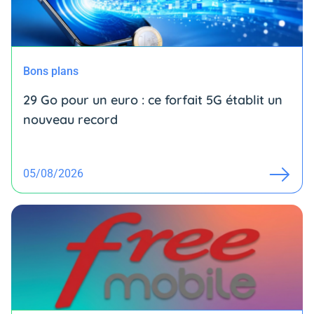
Bons plans
29 Go pour un euro : ce forfait 5G établit un
nouveau record
05/08/2026