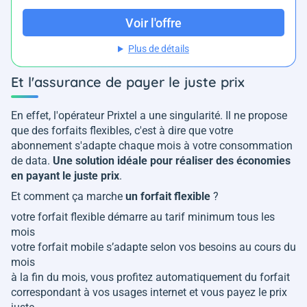
Voir l'offre
Plus de détails
Et l'assurance de payer le juste prix
En effet, l'opérateur Prixtel a une singularité. Il ne propose
que des forfaits flexibles, c'est à dire que votre
abonnement s'adapte chaque mois à votre consommation
de data.
Une solution idéale pour réaliser des économies
en payant le juste prix
.
Et comment ça marche
un forfait flexible
?
votre forfait flexible démarre au tarif minimum tous les
mois
votre forfait mobile s’adapte selon vos besoins au cours du
mois
à la fin du mois, vous profitez automatiquement du forfait
correspondant à vos usages internet et vous payez le prix