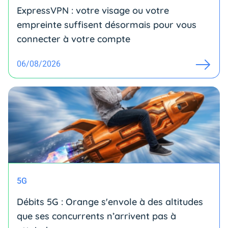
ExpressVPN : votre visage ou votre
empreinte suffisent désormais pour vous
connecter à votre compte
06/08/2026
5G
Débits 5G : Orange s'envole à des altitudes
que ses concurrents n’arrivent pas à