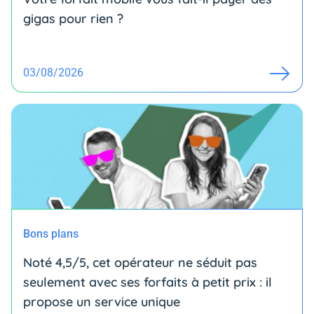
gigas pour rien ?
03/08/2026
Bons plans
Noté 4,5/5, cet opérateur ne séduit pas
seulement avec ses forfaits à petit prix : il
propose un service unique