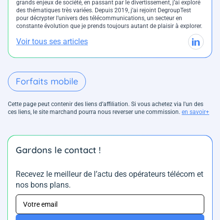
grands enjeux de société, en passant par le divertissement, j’ai exploré
des thématiques très variées. Depuis 2019, j’ai rejoint DegroupTest
pour décrypter l’univers des télécommunications, un secteur en
constante évolution que je prends toujours autant de plaisir à explorer.
Voir tous ses articles
Forfaits mobile
Cette page peut contenir des liens d’affiliation. Si vous achetez via l'un des
ces liens, le site marchand pourra nous reverser une commission.
en savoir+
Gardons le contact !
Recevez le meilleur de l’actu des opérateurs télécom et
nos bons plans.