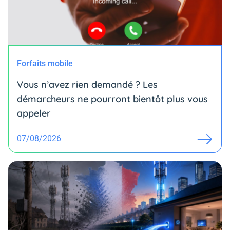
Forfaits mobile
Vous n’avez rien demandé ? Les
démarcheurs ne pourront bientôt plus vous
appeler
07/08/2026