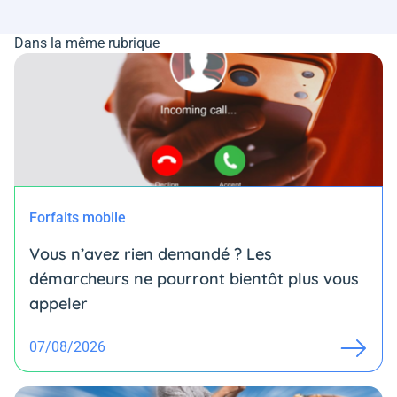
Dans la même rubrique
Forfaits mobile
Vous n’avez rien demandé ? Les
démarcheurs ne pourront bientôt plus vous
appeler
07/08/2026