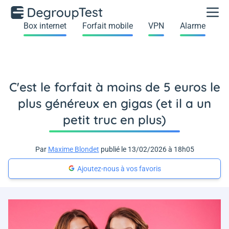
Box internet
Forfait mobile
VPN
Alarme
C'est le forfait à moins de 5 euros le
plus généreux en gigas (et il a un
petit truc en plus)
Par
Maxime Blondet
publié le 13/02/2026 à 18h05
Ajoutez-nous à vos favoris