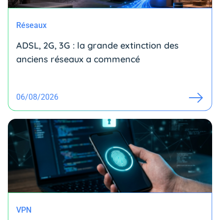
Réseaux
ADSL, 2G, 3G : la grande extinction des
anciens réseaux a commencé
06/08/2026
VPN