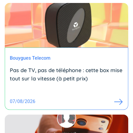
Bouygues Telecom
Pas de TV, pas de téléphone : cette box mise
tout sur la vitesse (à petit prix)
07/08/2026