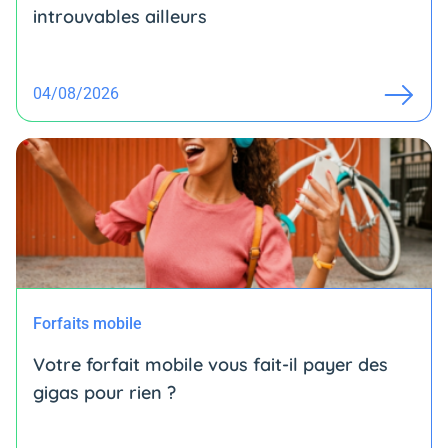
introuvables ailleurs
04/08/2026
Forfaits mobile
Votre forfait mobile vous fait-il payer des
gigas pour rien ?