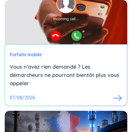
Forfaits mobile
Vous n’avez rien demandé ? Les
démarcheurs ne pourront bientôt plus vous
appeler
07/08/2026