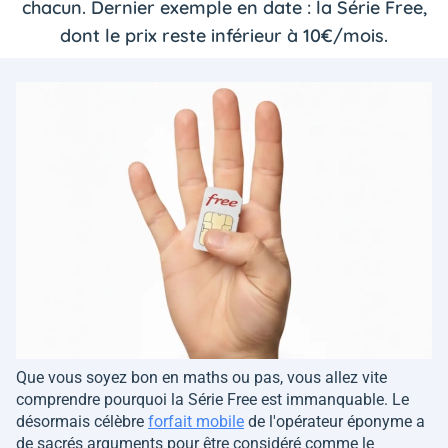
chacun. Dernier exemple en date : la Série Free,
dont le prix reste inférieur à 10€/mois.
Que vous soyez bon en maths ou pas, vous allez vite
comprendre pourquoi la Série Free est immanquable. Le
désormais célèbre
forfait mobile
de l'opérateur éponyme a
de sacrés arguments pour être considéré comme le