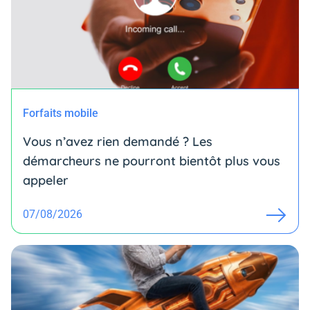
Forfaits mobile
Vous n’avez rien demandé ? Les
démarcheurs ne pourront bientôt plus vous
appeler
07/08/2026