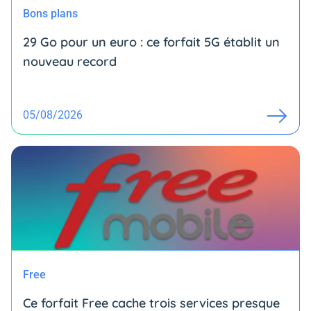
Bons plans
29 Go pour un euro : ce forfait 5G établit un
nouveau record
05/08/2026
Free
Ce forfait Free cache trois services presque