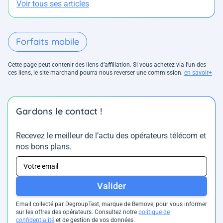
Voir tous ses articles
Forfaits mobile
Cette page peut contenir des liens d’affiliation. Si vous achetez via l'un des
ces liens, le site marchand pourra nous reverser une commission.
en savoir+
Gardons le contact !
Recevez le meilleur de l’actu des opérateurs télécom et
nos bons plans.
Valider
Email collecté par DegroupTest, marque de Bemove, pour vous informer
sur les offres des opérateurs. Consultez notre
politique de
confidentialité
et de gestion de vos données.