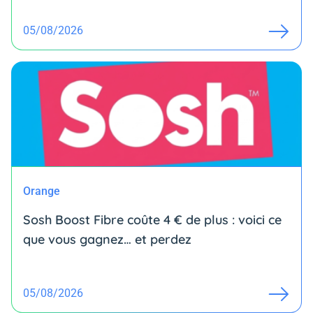
05/08/2026
Orange
Sosh Boost Fibre coûte 4 € de plus : voici ce
que vous gagnez… et perdez
05/08/2026