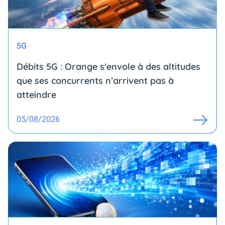
5G
Débits 5G : Orange s'envole à des altitudes
que ses concurrents n’arrivent pas à
atteindre
05/08/2026