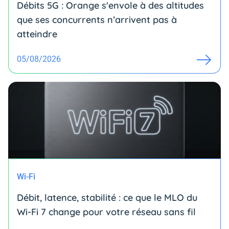
Débits 5G : Orange s'envole à des altitudes
que ses concurrents n’arrivent pas à
atteindre
05/08/2026
Wi-Fi
Débit, latence, stabilité : ce que le MLO du
Wi-Fi 7 change pour votre réseau sans fil