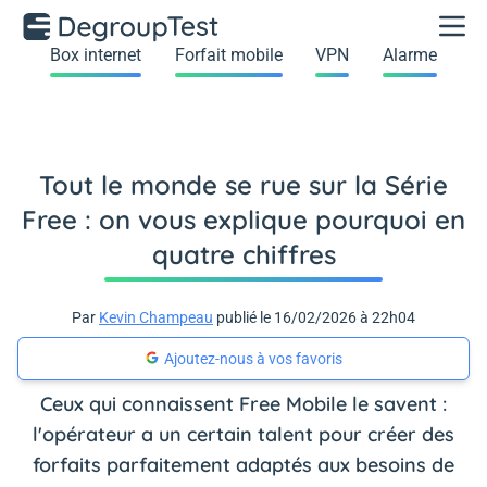
Box internet
Forfait mobile
VPN
Alarme
Tout le monde se rue sur la Série
Free : on vous explique pourquoi en
quatre chiffres
Par
Kevin Champeau
publié le 16/02/2026 à 22h04
Ajoutez-nous à vos favoris
Ceux qui connaissent Free Mobile le savent :
l'opérateur a un certain talent pour créer des
forfaits parfaitement adaptés aux besoins de