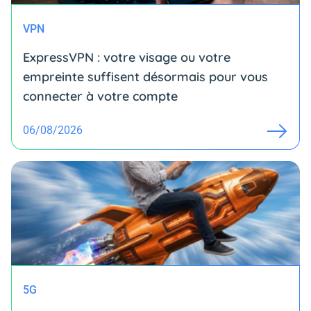
VPN
ExpressVPN : votre visage ou votre
empreinte suffisent désormais pour vous
connecter à votre compte
06/08/2026
5G