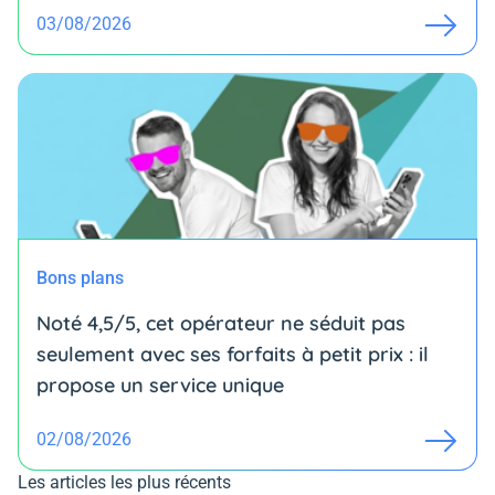
03/08/2026
Bons plans
Noté 4,5/5, cet opérateur ne séduit pas
seulement avec ses forfaits à petit prix : il
propose un service unique
02/08/2026
Les articles les plus récents