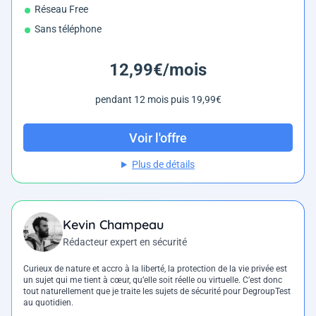
Réseau Free
Sans téléphone
12,99€/mois
pendant 12 mois puis 19,99€
Voir l'offre
Plus de détails
Kevin Champeau
Rédacteur expert en sécurité
Curieux de nature et accro à la liberté, la protection de la vie privée est
un sujet qui me tient à cœur, qu’elle soit réelle ou virtuelle. C’est donc
tout naturellement que je traite les sujets de sécurité pour DegroupTest
au quotidien.