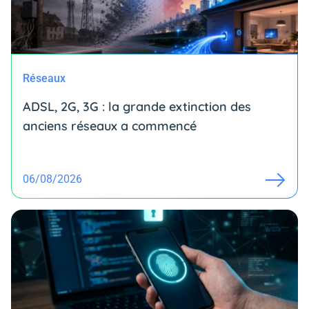
Réseaux
ADSL, 2G, 3G : la grande extinction des
anciens réseaux a commencé
06/08/2026