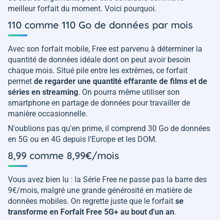
meilleur forfait du moment. Voici pourquoi.
110 comme 110 Go de données par mois
Avec son forfait mobile, Free est parvenu à déterminer la
quantité de données idéale dont on peut avoir besoin
chaque mois. Situé pile entre les extrêmes, ce forfait
permet
de regarder une quantité effarante de films et de
séries en streaming
. On pourra même utiliser son
smartphone en partage de données pour travailler de
manière occasionnelle.
N'oublions pas qu'en prime, il comprend 30 Go de données
en 5G ou en 4G depuis l'Europe et les DOM.
8,99 comme 8,99€/mois
Vous avez bien lu : la Série Free ne passe pas la barre des
9€/mois, malgré une grande générosité en matière de
données mobiles. On regrette juste que le forfait
se
transforme en Forfait Free 5G+ au bout d'un an
.