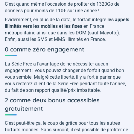
C'est quand même l'occasion de profiter de 1320Go de
données pour moins de 110€ sur une année !
Évidemment, en plus de la data, le forfait intègre
les appels
illimités vers les mobiles et les fixes
en France
métropolitaine ainsi que dans les DOM (sauf Mayotte).
Enfin, aussi les SMS et MMS illimités en France.
0 comme zéro engagement
La Série Free a l'avantage de ne nécessiter aucun
engagement : vous pouvez changer de forfait quand bon
vous semble. Malgré cette liberté, il y a fort à parier que
vous resterez client de la Série Free pendant toute l'année,
du fait de son rapport qualité/prix imbattable.
2 comme deux bonus accessibles
gratuitement
C'est peut-être ça, le coup de grâce pour tous les autres
forfaits mobiles. Sans surcoût, il est possible de profiter de