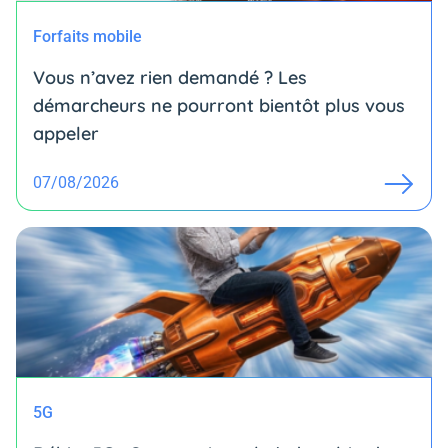
Forfaits mobile
Vous n’avez rien demandé ? Les
démarcheurs ne pourront bientôt plus vous
appeler
07/08/2026
5G