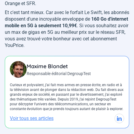
Orange et SFR.
Et c'est tant mieux. Car avec le forfait Le Swift, les abonnés
disposent d'une incroyable enveloppe de
160 Go d'internet
mobile en 5G à seulement 10,99€
. Si vous souhaitez avoir
un max de gigas en 5G au meilleur prix sur le réseau SFR,
vous avez trouvé votre bonheur avec cet abonnement
YouPrice.
Maxime Blondet
Responsable éditorial DegroupTest
Curieux et polyvalent, j’ai fait mes armes en presse écrite, en radio et à
la télévision avant de plonger dans la rédaction web. Du fait divers aux
grands enjeux de société, en passant par le divertissement, j’ai exploré
des thématiques très variées. Depuis 2019, j’ai rejoint DegroupTest
pour décrypter l’univers des télécommunications, un secteur en
constante évolution que je prends toujours autant de plaisir à explorer.
Voir tous ses articles