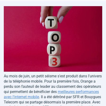
Au mois de juin, un petit séisme s'est produit dans l'univers
de la téléphonie mobile. Pour la première fois, Orange a
perdu son fauteuil de leader au classement des opérateurs
qui permettent de bénéficier des
meilleures performances
avec l'internet mobile
. Il a été détrôné par SFR et Bouygues
Telecom qui se partage désormais la première place. Avec