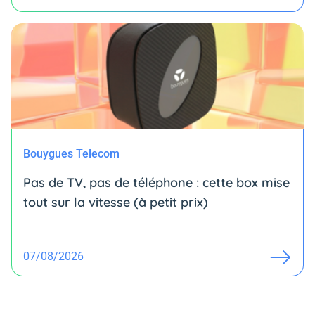
Bouygues Telecom
Pas de TV, pas de téléphone : cette box mise
tout sur la vitesse (à petit prix)
07/08/2026