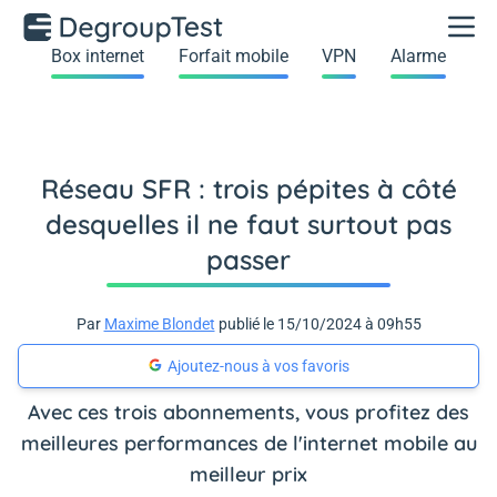
Box internet
Forfait mobile
VPN
Alarme
Réseau SFR : trois pépites à côté
desquelles il ne faut surtout pas
passer
Par
Maxime Blondet
publié le 15/10/2024 à 09h55
Ajoutez-nous à vos favoris
Avec ces trois abonnements, vous profitez des
meilleures performances de l'internet mobile au
meilleur prix