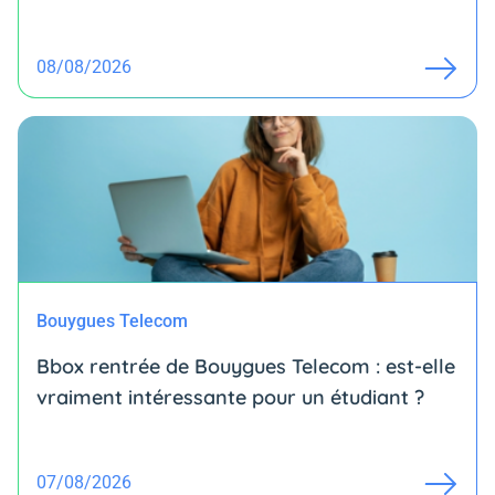
08/08/2026
Bouygues Telecom
Bbox rentrée de Bouygues Telecom : est-elle
vraiment intéressante pour un étudiant ?
07/08/2026