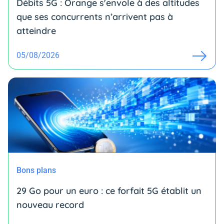
Débits 5G : Orange s'envole à des altitudes
que ses concurrents n’arrivent pas à
atteindre
05/08/2026
Bons plans
29 Go pour un euro : ce forfait 5G établit un
nouveau record