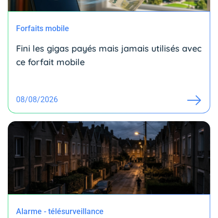
Forfaits mobile
Fini les gigas payés mais jamais utilisés avec
ce forfait mobile
08/08/2026
Alarme - télésurveillance