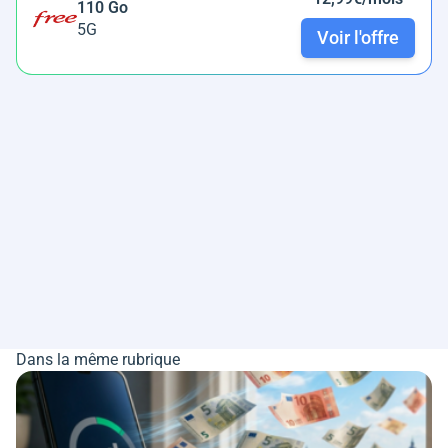
110 Go
5G
Voir l'offre
Dans la même rubrique