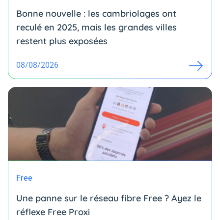
Bonne nouvelle : les cambriolages ont
reculé en 2025, mais les grandes villes
restent plus exposées
08/08/2026
Free
Une panne sur le réseau fibre Free ? Ayez le
réflexe Free Proxi