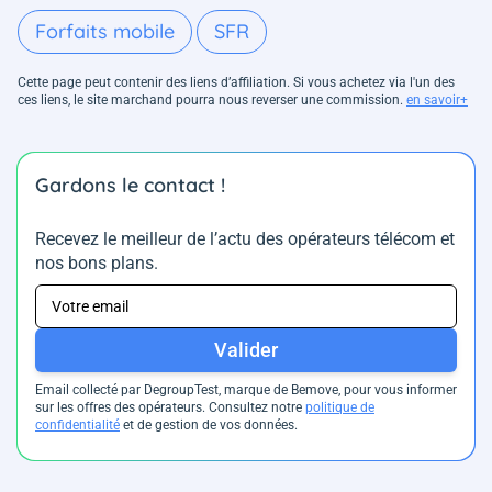
Forfaits mobile
SFR
Cette page peut contenir des liens d’affiliation. Si vous achetez via l'un des
ces liens, le site marchand pourra nous reverser une commission.
en savoir+
Gardons le contact !
Recevez le meilleur de l’actu des opérateurs télécom et
nos bons plans.
Valider
Email collecté par DegroupTest, marque de Bemove, pour vous informer
sur les offres des opérateurs. Consultez notre
politique de
confidentialité
et de gestion de vos données.