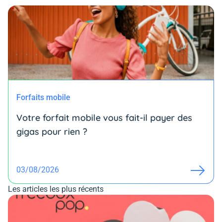
Forfaits mobile
Votre forfait mobile vous fait-il payer des
gigas pour rien ?
03/08/2026
Les articles les plus récents