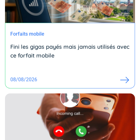
Forfaits mobile
Fini les gigas payés mais jamais utilisés avec
ce forfait mobile
08/08/2026