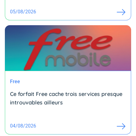
05/08/2026
Free
Ce forfait Free cache trois services presque
introuvables ailleurs
04/08/2026