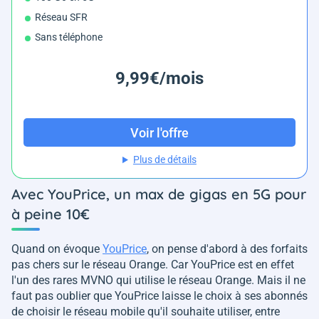
Réseau SFR
Sans téléphone
9,99€/mois
Voir l'offre
Plus de détails
Avec YouPrice, un max de gigas en 5G pour
à peine 10€
Quand on évoque
YouPrice
, on pense d'abord à des forfaits
pas chers sur le réseau Orange. Car YouPrice est en effet
l'un des rares MVNO qui utilise le réseau Orange. Mais il ne
faut pas oublier que YouPrice laisse le choix à ses abonnés
de choisir le réseau mobile qu'il souhaite utiliser, entre