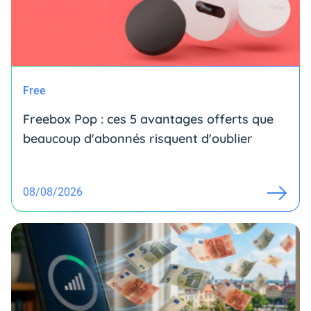
Free
Freebox Pop : ces 5 avantages offerts que
beaucoup d'abonnés risquent d'oublier
08/08/2026