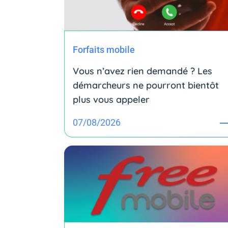
Forfaits mobile
Vous n’avez rien demandé ? Les
démarcheurs ne pourront bientôt
plus vous appeler
07/08/2026