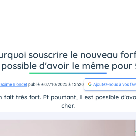
rquoi souscrire le nouveau forf
st possible d'avoir le même pour
axime Blondet
publié le 07/10/2025 à 13h20
Ajoutez-nous à vos fav
fait très fort. Et pourtant, il est possible d'a
cher.