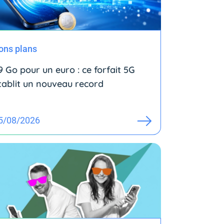
ons plans
9 Go pour un euro : ce forfait 5G
tablit un nouveau record
5/08/2026