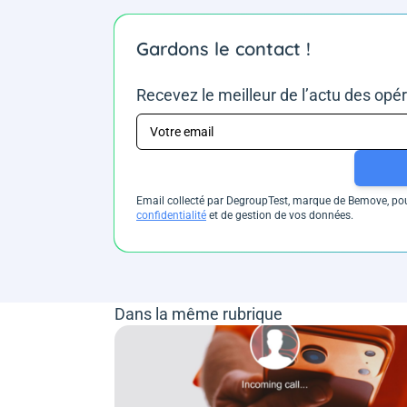
Gardons le contact !
Recevez le meilleur de l’actu des opé
Email collecté par DegroupTest, marque de Bemove, pour
confidentialité
et de gestion de vos données.
Dans la même rubrique