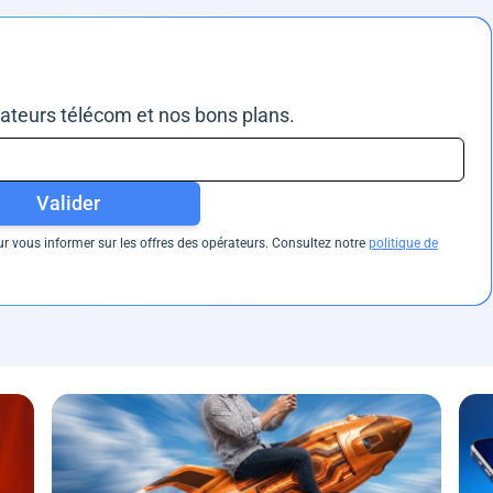
rateurs télécom et nos bons plans.
Valider
 vous informer sur les offres des opérateurs. Consultez notre
politique de