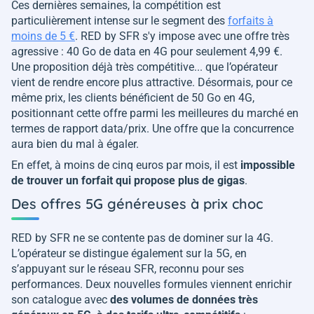
Ces dernières semaines, la compétition est
particulièrement intense sur le segment des
forfaits à
moins de 5 €
. RED by SFR s'y impose avec une offre très
agressive : 40 Go de data en 4G pour seulement 4,99 €.
Une proposition déjà très compétitive... que l’opérateur
vient de rendre encore plus attractive. Désormais, pour ce
même prix, les clients bénéficient de 50 Go en 4G,
positionnant cette offre parmi les meilleures du marché en
termes de rapport data/prix. Une offre que la concurrence
aura bien du mal à égaler.
En effet, à moins de cinq euros par mois, il est
impossible
de trouver un forfait qui propose plus de gigas
.
Des offres 5G généreuses à prix choc
RED by SFR ne se contente pas de dominer sur la 4G.
L’opérateur se distingue également sur la 5G, en
s’appuyant sur le réseau SFR, reconnu pour ses
performances. Deux nouvelles formules viennent enrichir
son catalogue avec
des volumes de données très