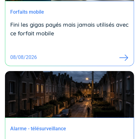
Forfaits mobile
Fini les gigas payés mais jamais utilisés avec
ce forfait mobile
08/08/2026
Alarme - télésurveillance