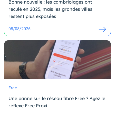
Bonne nouvelle : les cambriolages ont
reculé en 2025, mais les grandes villes
restent plus exposées
08/08/2026
Free
Une panne sur le réseau fibre Free ? Ayez le
réflexe Free Proxi