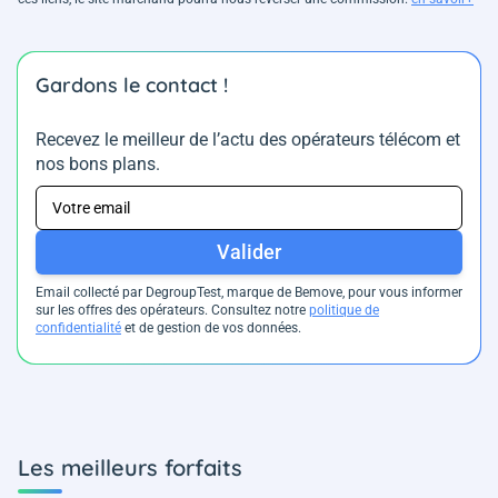
Gardons le contact !
Recevez le meilleur de l’actu des opérateurs télécom et
nos bons plans.
Valider
Email collecté par DegroupTest, marque de Bemove, pour vous informer
sur les offres des opérateurs. Consultez notre
politique de
confidentialité
et de gestion de vos données.
Les meilleurs forfaits