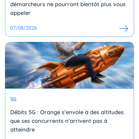
démarcheurs ne pourront bientôt plus vous
appeler
07/08/2026
5G
Débits 5G : Orange s'envole à des altitudes
que ses concurrents n’arrivent pas à
atteindre