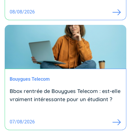
08/08/2026
Bouygues Telecom
Bbox rentrée de Bouygues Telecom : est-elle
vraiment intéressante pour un étudiant ?
07/08/2026