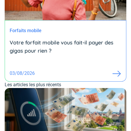
Forfaits mobile
Votre forfait mobile vous fait-il payer des
gigas pour rien ?
03/08/2026
Les articles les plus récents