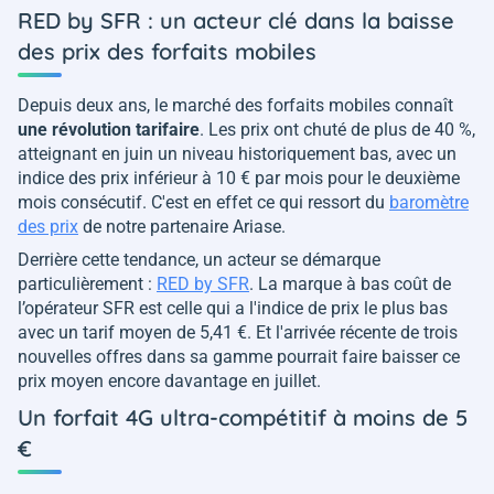
RED by SFR : un acteur clé dans la baisse
des prix des forfaits mobiles
Depuis deux ans, le marché des forfaits mobiles connaît
une révolution tarifaire
. Les prix ont chuté de plus de 40 %,
atteignant en juin un niveau historiquement bas, avec un
indice des prix inférieur à 10 € par mois pour le deuxième
mois consécutif. C'est en effet ce qui ressort du
baromètre
des prix
de notre partenaire Ariase.
Derrière cette tendance, un acteur se démarque
particulièrement :
RED by SFR
. La marque à bas coût de
l’opérateur SFR est celle qui a l'indice de prix le plus bas
avec un tarif moyen de 5,41 €. Et l'arrivée récente de trois
nouvelles offres dans sa gamme pourrait faire baisser ce
prix moyen encore davantage en juillet.
Un forfait 4G ultra-compétitif à moins de 5
€