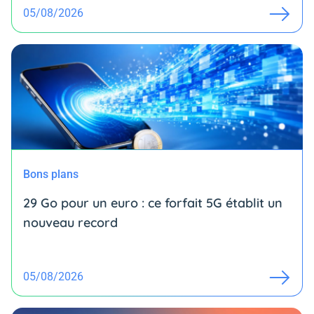
05/08/2026
Bons plans
29 Go pour un euro : ce forfait 5G établit un
nouveau record
05/08/2026