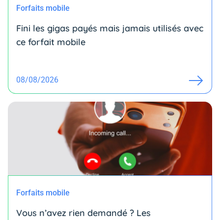
Forfaits mobile
Fini les gigas payés mais jamais utilisés avec
ce forfait mobile
08/08/2026
Forfaits mobile
Vous n’avez rien demandé ? Les