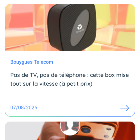
Bouygues Telecom
Pas de TV, pas de téléphone : cette box mise
tout sur la vitesse (à petit prix)
07/08/2026