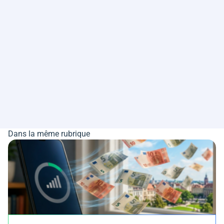
Dans la même rubrique