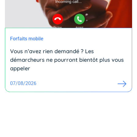
Forfaits mobile
Vous n’avez rien demandé ? Les
démarcheurs ne pourront bientôt plus vous
appeler
07/08/2026