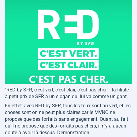
"
RED by SFR, c'est vert, c'est clair, c'est pas cher
" : la filiale
à petit prix de SFR a un slogan qui lui va comme un gant.
En effet, avec RED by SFR, tous les feux sont au vert, et les
choses sont on ne peut plus claires car le MVNO ne
propose que des forfaits sans engagement. Quant au fait
qu'il ne propose que des forfaits pas chers, il n'y a aucun
doute à avoir là-dessus. Démonstration.