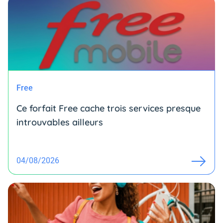
Free
Ce forfait Free cache trois services presque
introuvables ailleurs
04/08/2026