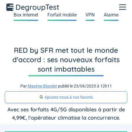
Box internet
Forfait mobile
VPN
Alarme
RED by SFR met tout le monde
d'accord : ses nouveaux forfaits
sont imbattables
Par
Maxime Blondet
publié le 23/06/2025 à 12h11
Ajoutez-nous à vos favoris
Avec ses forfaits 4G/5G disponibles à partir de
4,99€, l'opérateur climatise la concurrence.