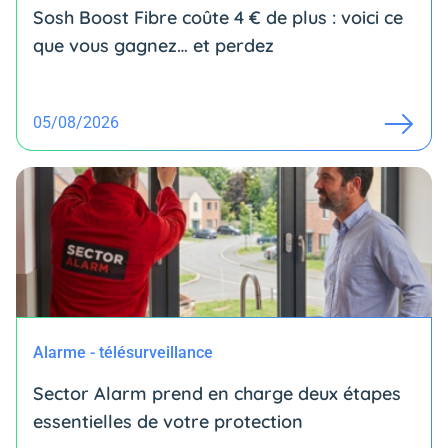
Sosh Boost Fibre coûte 4 € de plus : voici ce
que vous gagnez… et perdez
05/08/2026
Alarme - télésurveillance
Sector Alarm prend en charge deux étapes
essentielles de votre protection