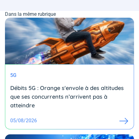
Dans la même rubrique
5G
Débits 5G : Orange s'envole à des altitudes
que ses concurrents n’arrivent pas à
atteindre
05/08/2026