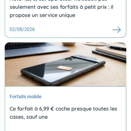
seulement avec ses forfaits à petit prix : il
propose un service unique
02/08/2026
Forfaits mobile
Ce forfait à 6,99 € coche presque toutes les
cases, sauf une