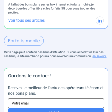
A l'affut des bons plans sur les box internet et forfaits mobile, je
décortique les offres fibre et les forfaits 5G pour vous trouver des
pépites.
Voir tous ses articles
Forfaits mobile
Cette page peut contenir des liens d’affiliation. Si vous achetez via l'un des
ces liens, le site marchand pourra nous reverser une commission.
en savoir+
Gardons le contact !
Recevez le meilleur de l’actu des opérateurs télécom et
nos bons plans.