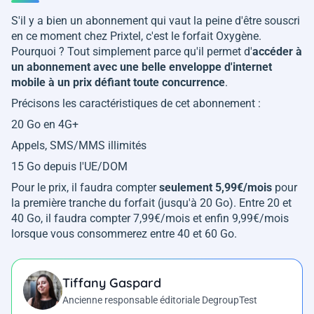
S'il y a bien un abonnement qui vaut la peine d'être souscri
en ce moment chez Prixtel, c'est le forfait Oxygène.
Pourquoi ? Tout simplement parce qu'il permet d'
accéder à
un abonnement avec une belle enveloppe d'internet
mobile à un prix défiant toute concurrence
.
Précisons les caractéristiques de cet abonnement :
20 Go en 4G+
Appels, SMS/MMS illimités
15 Go depuis l'UE/DOM
Pour le prix, il faudra compter
seulement 5,99€/mois
pour
la première tranche du forfait (jusqu'à 20 Go). Entre 20 et
40 Go, il faudra compter 7,99€/mois et enfin 9,99€/mois
lorsque vous consommerez entre 40 et 60 Go.
Tiffany Gaspard
Ancienne responsable éditoriale DegroupTest