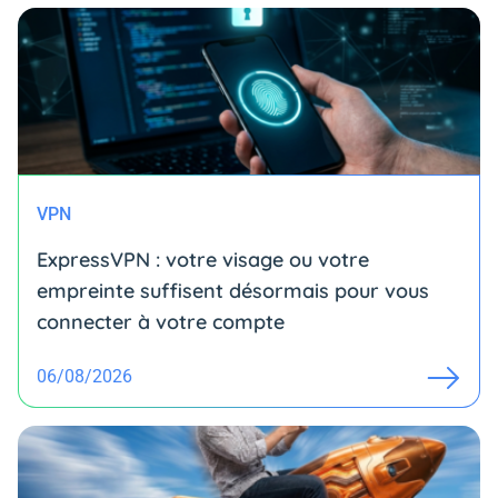
VPN
ExpressVPN : votre visage ou votre
empreinte suffisent désormais pour vous
connecter à votre compte
06/08/2026