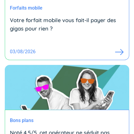
Forfaits mobile
Votre forfait mobile vous fait-il payer des
gigas pour rien ?
03/08/2026
Bons plans
Noté 4,5/5, cet opérateur ne séduit pas