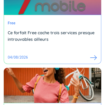
Free
Ce forfait Free cache trois services presque
introuvables ailleurs
04/08/2026