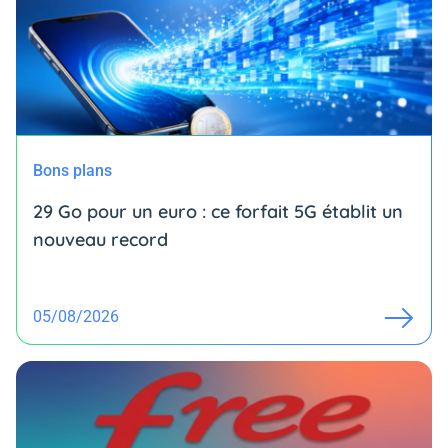
Bons plans
29 Go pour un euro : ce forfait 5G établit un
nouveau record
05/08/2026