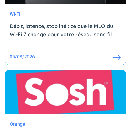
Wi-Fi
Débit, latence, stabilité : ce que le MLO du
Wi-Fi 7 change pour votre réseau sans fil
05/08/2026
Orange