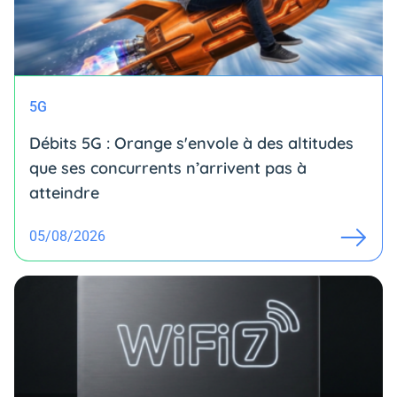
5G
Débits 5G : Orange s'envole à des altitudes
que ses concurrents n’arrivent pas à
atteindre
05/08/2026