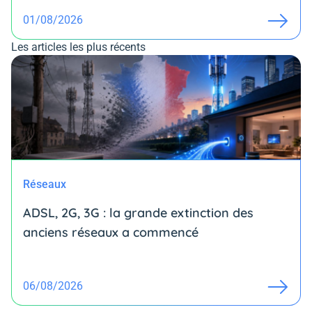
01/08/2026
Les articles les plus récents
Réseaux
ADSL, 2G, 3G : la grande extinction des
anciens réseaux a commencé
06/08/2026