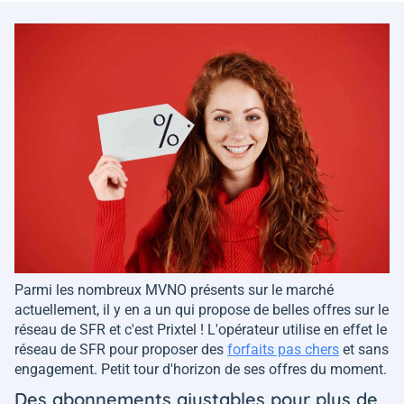
Parmi les nombreux MVNO présents sur le marché
actuellement, il y en a un qui propose de belles offres sur le
réseau de SFR et c'est Prixtel ! L'opérateur utilise en effet le
réseau de SFR pour proposer des
forfaits pas chers
et sans
engagement. Petit tour d'horizon de ses offres du moment.
Des abonnements ajustables pour plus de