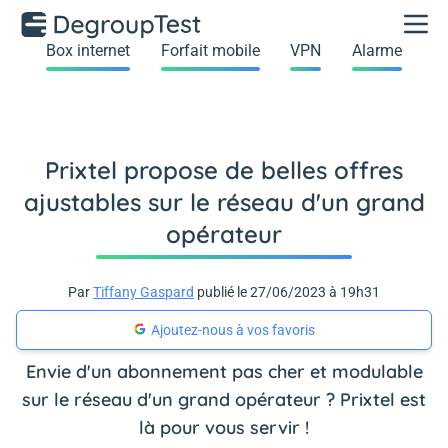
Box internet
Forfait mobile
VPN
Alarme
Prixtel propose de belles offres
ajustables sur le réseau d'un grand
opérateur
Par
Tiffany Gaspard
publié le 27/06/2023 à 19h31
Ajoutez-nous à vos favoris
Envie d'un abonnement pas cher et modulable
sur le réseau d'un grand opérateur ? Prixtel est
là pour vous servir !