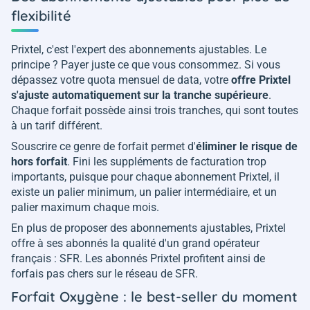
flexibilité
Prixtel, c'est l'expert des abonnements ajustables. Le
principe ? Payer juste ce que vous consommez. Si vous
dépassez votre quota mensuel de data, votre
offre Prixtel
s'ajuste automatiquement sur la tranche supérieure
.
Chaque forfait possède ainsi trois tranches, qui sont toutes
à un tarif différent.
Souscrire ce genre de forfait permet d'
éliminer le risque de
hors forfait
. Fini les suppléments de facturation trop
importants, puisque pour chaque abonnement Prixtel, il
existe un palier minimum, un palier intermédiaire, et un
palier maximum chaque mois.
En plus de proposer des abonnements ajustables, Prixtel
offre à ses abonnés la qualité d'un grand opérateur
français : SFR. Les abonnés Prixtel profitent ainsi de
forfais pas chers sur le réseau de SFR.
Forfait Oxygène : le best-seller du moment