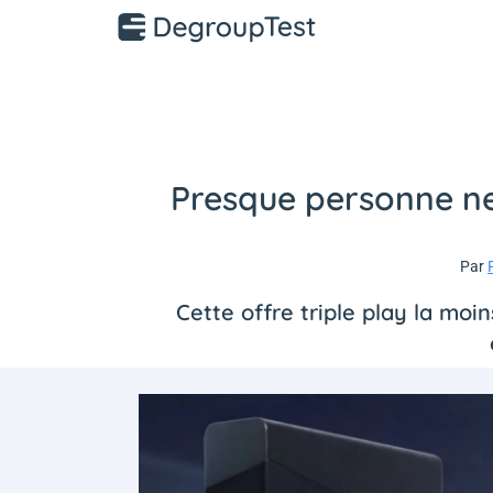
Presque personne ne
Par
Cette offre triple play la moi