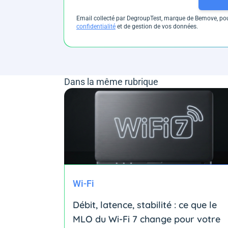
Email collecté par DegroupTest, marque de Bemove, pour
confidentialité
et de gestion de vos données.
Dans la même rubrique
Wi-Fi
Débit, latence, stabilité : ce que le
MLO du Wi-Fi 7 change pour votre