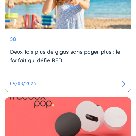
5G
Deux fois plus de gigas sans payer plus : le
forfait qui défie RED
09/08/2026