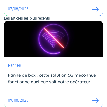
07/08/2026
Les articles les plus récents
Pannes
Panne de box : cette solution 5G méconnue
fonctionne quel que soit votre opérateur
09/08/2026