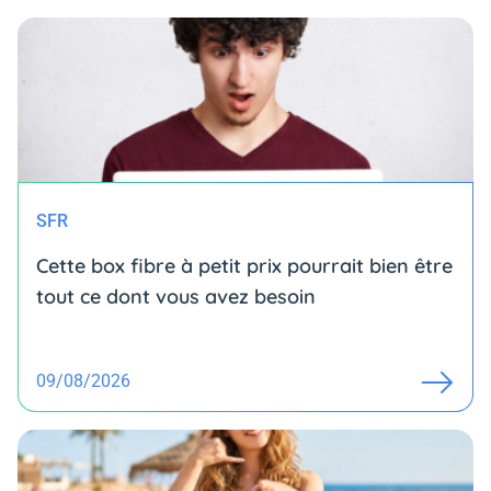
SFR
Cette box fibre à petit prix pourrait bien être
tout ce dont vous avez besoin
09/08/2026