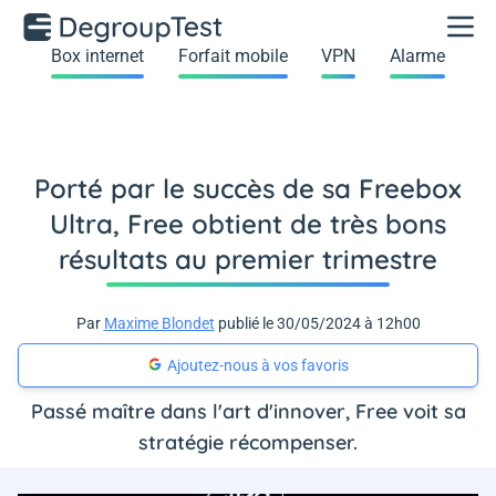
Box internet
Forfait mobile
VPN
Alarme
Porté par le succès de sa Freebox
Ultra, Free obtient de très bons
résultats au premier trimestre
Par
Maxime Blondet
publié le 30/05/2024 à 12h00
Ajoutez-nous à vos favoris
Passé maître dans l'art d'innover, Free voit sa
stratégie récompenser.