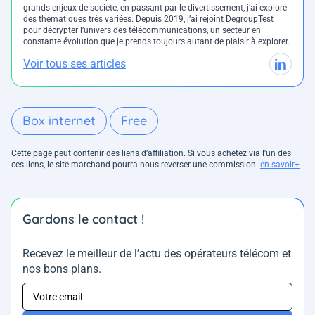
grands enjeux de société, en passant par le divertissement, j’ai exploré
des thématiques très variées. Depuis 2019, j’ai rejoint DegroupTest
pour décrypter l’univers des télécommunications, un secteur en
constante évolution que je prends toujours autant de plaisir à explorer.
Voir tous ses articles
Box internet
Free
Cette page peut contenir des liens d’affiliation. Si vous achetez via l'un des
ces liens, le site marchand pourra nous reverser une commission.
en savoir+
Gardons le contact !
Recevez le meilleur de l’actu des opérateurs télécom et
nos bons plans.