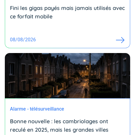
Fini les gigas payés mais jamais utilisés avec
ce forfait mobile
08/08/2026
Alarme - télésurveillance
Bonne nouvelle : les cambriolages ont
reculé en 2025, mais les grandes villes