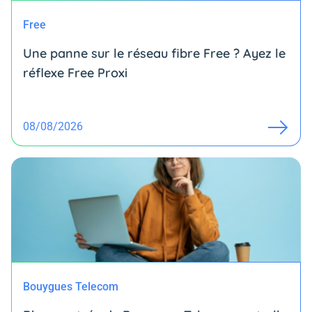
Free
Une panne sur le réseau fibre Free ? Ayez le
réflexe Free Proxi
08/08/2026
Bouygues Telecom