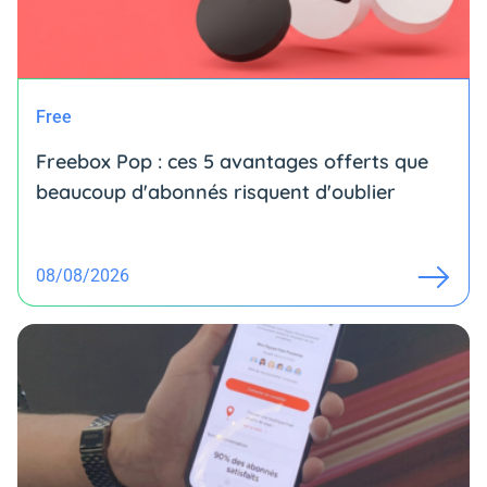
Free
Freebox Pop : ces 5 avantages offerts que
beaucoup d'abonnés risquent d'oublier
08/08/2026