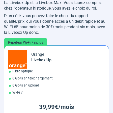
La Livebox Up et la Livebox Max. Vous l'aurez compris,
chez l'opérateur historique, vous avez le choix du roi.
D'un côté, vous pouvez faire le choix du rapport
qualité/prix, qui vous donne accès à un débit rapide et au
Wi-Fi 6E pour moins de 30€/mois pendant six mois, avec
la Livebox Up donc.
Répéteur Wi-Fi 7 inclus
Orange
Livebox Up
Fibre optique
8 Gb/s en téléchargement
8 Gb/s en upload
Wi-Fi 7
39,99€/mois