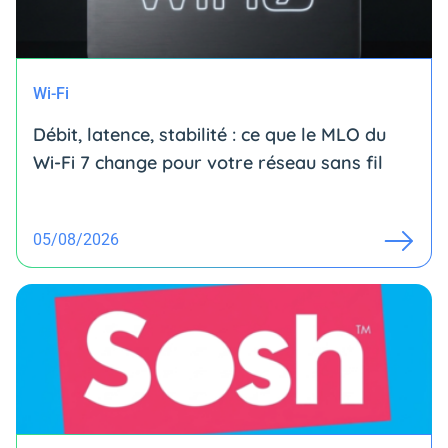
Wi-Fi
Débit, latence, stabilité : ce que le MLO du
Wi-Fi 7 change pour votre réseau sans fil
05/08/2026