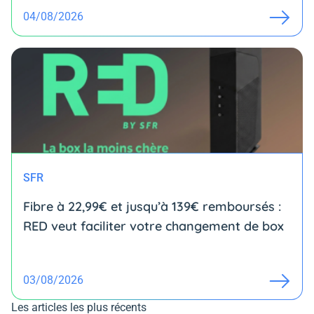
04/08/2026
SFR
Fibre à 22,99€ et jusqu’à 139€ remboursés :
RED veut faciliter votre changement de box
03/08/2026
Les articles les plus récents