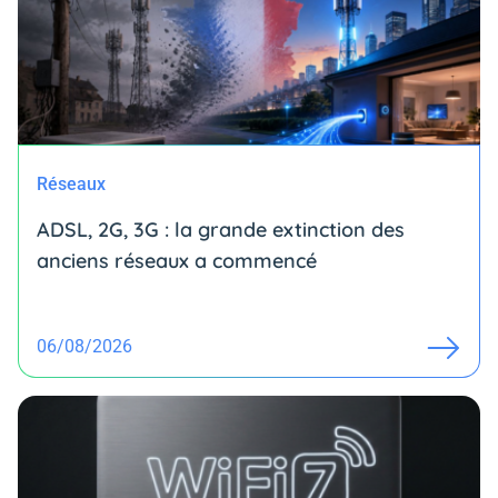
Réseaux
ADSL, 2G, 3G : la grande extinction des
anciens réseaux a commencé
06/08/2026