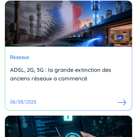
Réseaux
ADSL, 2G, 3G : la grande extinction des
anciens réseaux a commencé
06/08/2026