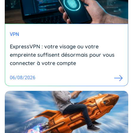
VPN
ExpressVPN : votre visage ou votre
empreinte suffisent désormais pour vous
connecter à votre compte
06/08/2026