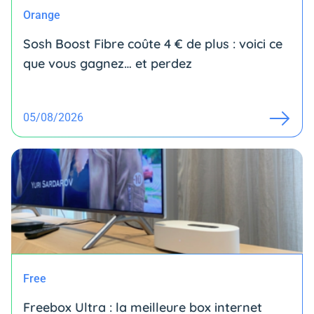
Orange
Sosh Boost Fibre coûte 4 € de plus : voici ce
que vous gagnez… et perdez
05/08/2026
Free
Freebox Ultra : la meilleure box internet