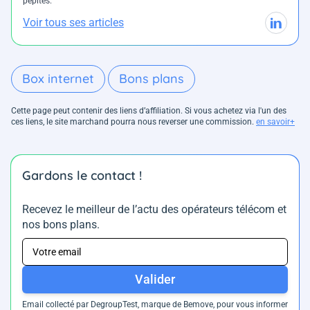
pépites.
Voir tous ses articles
Box internet
Bons plans
Cette page peut contenir des liens d’affiliation. Si vous achetez via l'un des
ces liens, le site marchand pourra nous reverser une commission.
en savoir+
Gardons le contact !
Recevez le meilleur de l’actu des opérateurs télécom et
nos bons plans.
Valider
Email collecté par DegroupTest, marque de Bemove, pour vous informer