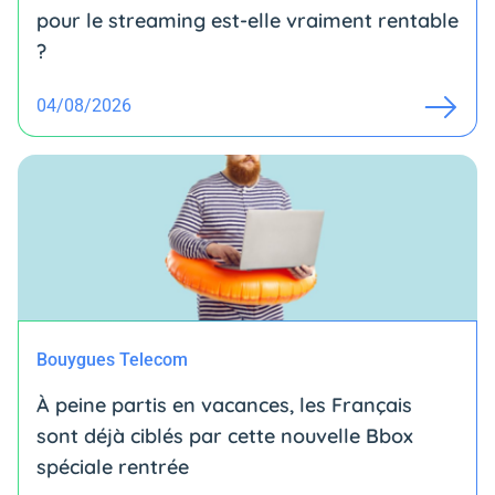
pour le streaming est-elle vraiment rentable
?
04/08/2026
Bouygues Telecom
À peine partis en vacances, les Français
sont déjà ciblés par cette nouvelle Bbox
spéciale rentrée