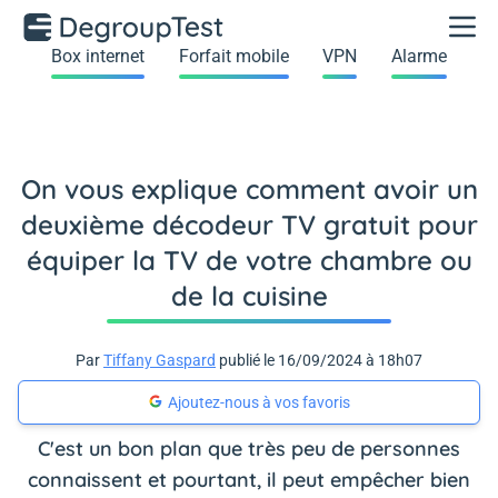
Box internet
Forfait mobile
VPN
Alarme
On vous explique comment avoir un
deuxième décodeur TV gratuit pour
équiper la TV de votre chambre ou
de la cuisine
Par
Tiffany Gaspard
publié le 16/09/2024 à 18h07
Ajoutez-nous à vos favoris
C'est un bon plan que très peu de personnes
connaissent et pourtant, il peut empêcher bien