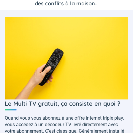
des conflits à la maison...
Le Multi TV gratuit, ça consiste en quoi ?
Quand vous vous abonnez à une offre internet triple play,
vous accédez à un décodeur TV livré directement avec
votre abonnement. C'est classique. Généralement installé