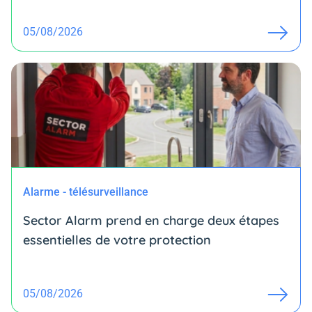
05/08/2026
Alarme - télésurveillance
Sector Alarm prend en charge deux étapes
essentielles de votre protection
05/08/2026