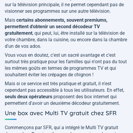
sur la télévision principale, il ne permet cependant pas de
visionner ses programmes sur une autre télévision.
Mais
certains abonnements, souvent premiums,
permettent d'obtenir un second décodeur TV
gratuitement
, qui peut, lui, être installé sur la télévision de
votre chambre, dans la cuisine, ou encore dans la chambre
d'un de vos ados.
Vous vous en doutez, c'est un sacré avantage et c'est
surtout très pratique pour les familles qui n'ont pas du tout
les mêmes goûts en termes de programmes TV et qui
souhaitent éviter les crépages de chignon !
Mais si ce service est très pratique et gratuit, il n'est
cependant pas accessible à tous les utilisateurs. En effet,
seuls deux opérateurs
proposent des box internet qui
permettent d'avoir un deuxième décodeur gratuitement.
Une box avec Multi TV gratuit chez SFR
Commençons par SFR, qui a intégré le Multi TV gratuit