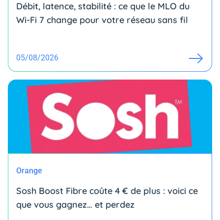
Débit, latence, stabilité : ce que le MLO du
Wi-Fi 7 change pour votre réseau sans fil
05/08/2026
Orange
Sosh Boost Fibre coûte 4 € de plus : voici ce
que vous gagnez… et perdez