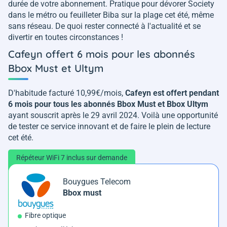
durée de votre abonnement. Pratique pour dévorer Society
dans le métro ou feuilleter Biba sur la plage cet été, même
sans réseau. De quoi rester connecté à l'actualité et se
divertir en toutes circonstances !
Cafeyn offert 6 mois pour les abonnés
Bbox Must et Ultym
D'habitude facturé 10,99€/mois,
Cafeyn est offert pendant
6 mois pour tous les abonnés Bbox Must et Bbox Ultym
ayant souscrit après le 29 avril 2024. Voilà une opportunité
de tester ce service innovant et de faire le plein de lecture
cet été.
Répéteur WiFi 7 inclus sur demande
Bouygues Telecom
Bbox must
Fibre optique