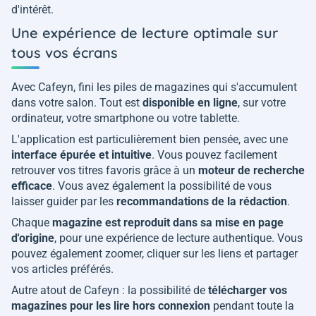
d'intérêt.
Une expérience de lecture optimale sur
tous vos écrans
Avec Cafeyn, fini les piles de magazines qui s'accumulent
dans votre salon. Tout est
disponible en ligne
, sur votre
ordinateur, votre smartphone ou votre tablette.
L'application est particulièrement bien pensée, avec une
interface épurée et intuitive
. Vous pouvez facilement
retrouver vos titres favoris grâce à un
moteur de recherche
efficace
. Vous avez également la possibilité de vous
laisser guider par les
recommandations de la rédaction
.
Chaque
magazine est reproduit dans sa mise en page
d'origine
, pour une expérience de lecture authentique. Vous
pouvez également zoomer, cliquer sur les liens et partager
vos articles préférés.
Autre atout de Cafeyn : la possibilité de
télécharger vos
magazines pour les lire hors connexion
pendant toute la