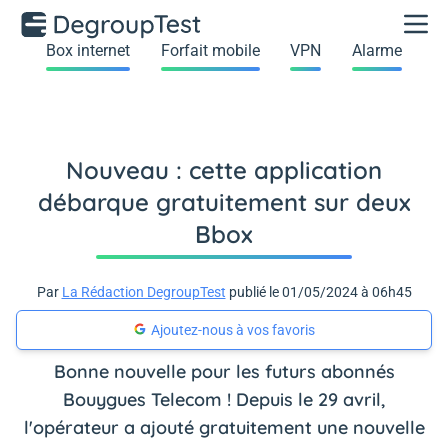
Box internet
Forfait mobile
VPN
Alarme
Nouveau : cette application
débarque gratuitement sur deux
Bbox
Par
La Rédaction DegroupTest
publié le 01/05/2024 à 06h45
Ajoutez-nous à vos favoris
Bonne nouvelle pour les futurs abonnés
Bouygues Telecom ! Depuis le 29 avril,
l'opérateur a ajouté gratuitement une nouvelle