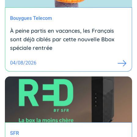
Bouygues Telecom
À peine partis en vacances, les Français
sont déjà ciblés par cette nouvelle Bbox
spéciale rentrée
04/08/2026
SFR