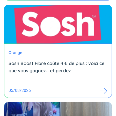
Orange
Sosh Boost Fibre coûte 4 € de plus : voici ce
que vous gagnez… et perdez
05/08/2026