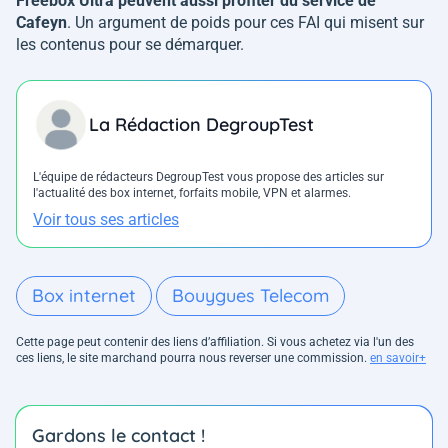
Freebox Ultra peuvent aussi profiter du service de
Cafeyn
. Un argument de poids pour ces FAI qui misent sur
les contenus pour se démarquer.
La Rédaction DegroupTest
L'équipe de rédacteurs DegroupTest vous propose des articles sur
l'actualité des box internet, forfaits mobile, VPN et alarmes.
Voir tous ses articles
Box internet
Bouygues Telecom
Cette page peut contenir des liens d’affiliation. Si vous achetez via l'un des
ces liens, le site marchand pourra nous reverser une commission.
en savoir+
Gardons le contact !