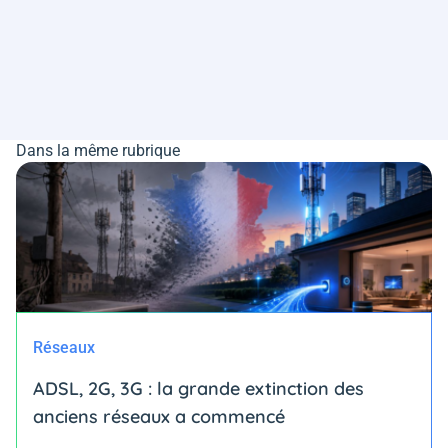
Dans la même rubrique
Réseaux
ADSL, 2G, 3G : la grande extinction des
anciens réseaux a commencé