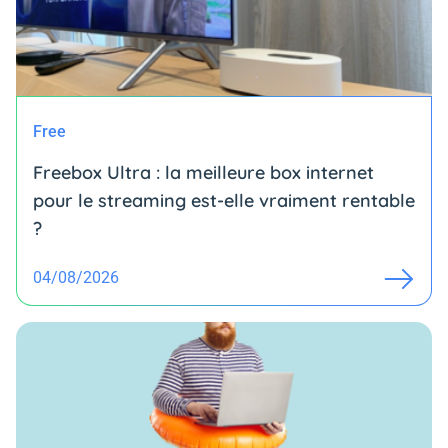
Free
Freebox Ultra : la meilleure box internet
pour le streaming est-elle vraiment rentable
?
04/08/2026