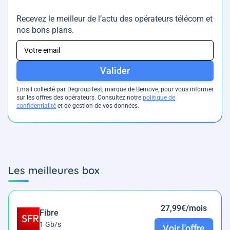
Recevez le meilleur de l’actu des opérateurs télécom et
nos bons plans.
Valider
Email collecté par DegroupTest, marque de Bemove, pour vous informer
sur les offres des opérateurs. Consultez notre
politique de
confidentialité
et de gestion de vos données.
Les meilleures box
27,99€/mois
Fibre
1 Gb/s
Voir l'offre