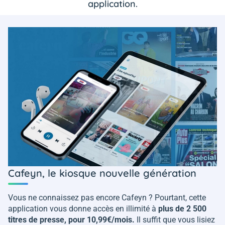
application.
Cafeyn, le kiosque nouvelle génération
Vous ne connaissez pas encore Cafeyn ? Pourtant, cette
application vous donne accès en illimité à
plus de 2 500
titres de presse, pour 10,99€/mois.
Il suffit que vous lisiez