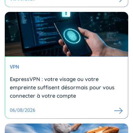
VPN
ExpressVPN : votre visage ou votre
empreinte suffisent désormais pour vous
connecter à votre compte
06/08/2026