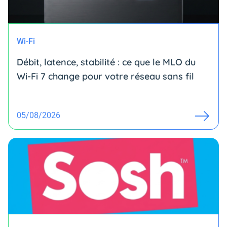
Wi-Fi
Débit, latence, stabilité : ce que le MLO du
Wi-Fi 7 change pour votre réseau sans fil
05/08/2026