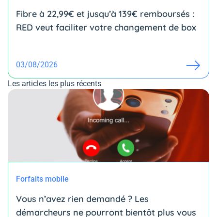
Fibre à 22,99€ et jusqu’à 139€ remboursés :
RED veut faciliter votre changement de box
03/08/2026
Les articles les plus récents
Forfaits mobile
Vous n’avez rien demandé ? Les
démarcheurs ne pourront bientôt plus vous