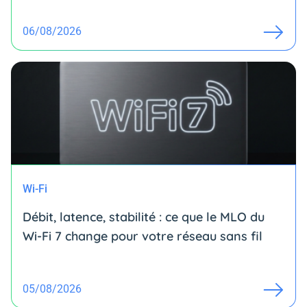
06/08/2026
Wi-Fi
Débit, latence, stabilité : ce que le MLO du
Wi-Fi 7 change pour votre réseau sans fil
05/08/2026