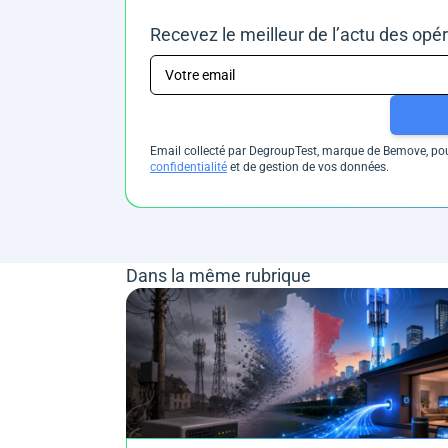
Recevez le meilleur de l’actu des opé
Email collecté par DegroupTest, marque de Bemove, pour
confidentialité
et de gestion de vos données.
Dans la même rubrique