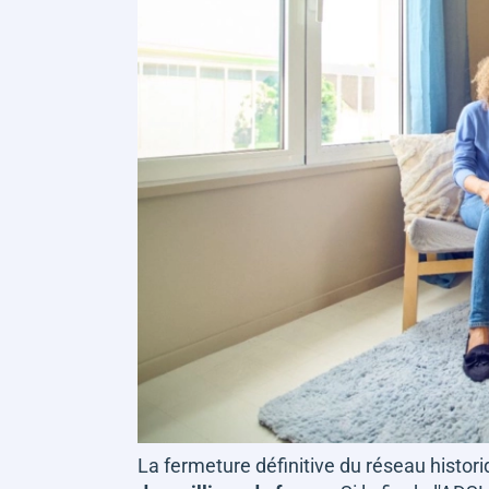
La fermeture définitive du réseau histor