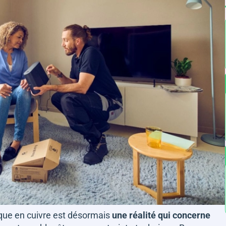
ique en cuivre est désormais
une réalité qui concerne