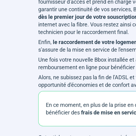
fournisseur d'accès et prend en charge vo
garantir une continuité de vos services
dès le premier jour de votre souscriptio
internet avec la fibre. Vous restez ainsi
technicien pour le raccordement final.
Enfin,
le raccordement de votre logemen
s'assure de la mise en service de l'ens
Une fois votre nouvelle Bbox installée et a
remboursement en ligne pour bénéficier 
Alors, ne subissez pas la fin de l'ADSL e
opportunité d'économies et de confort 
En ce moment, en plus de la prise en c
bénéficier des
frais de mise en servic