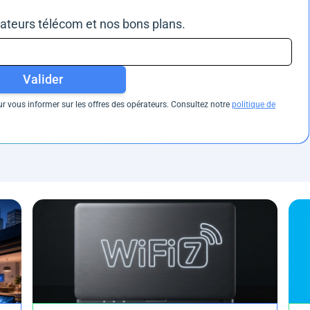
rateurs télécom et nos bons plans.
Valider
 vous informer sur les offres des opérateurs. Consultez notre
politique de