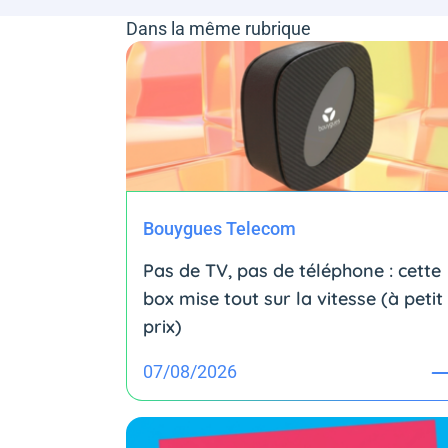
Dans la même rubrique
Bouygues Telecom
Pas de TV, pas de téléphone : cette
box mise tout sur la vitesse (à petit
prix)
07/08/2026