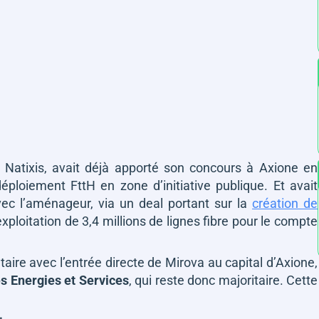
de Natixis, avait déjà apporté son concours à Axione en
éploiement FttH en zone d’initiative publique. Et avait
ec l’aménageur, via un deal portant sur la
création de
xploitation de 3,4 millions de lignes fibre pour le compte
aire avec l’entrée directe de Mirova au capital d’Axione,
s Energies et Services
, qui reste donc majoritaire. Cette