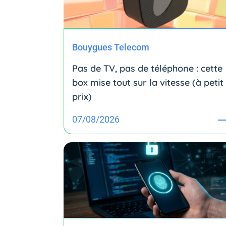
Bouygues Telecom
Pas de TV, pas de téléphone : cette
box mise tout sur la vitesse (à petit
prix)
07/08/2026