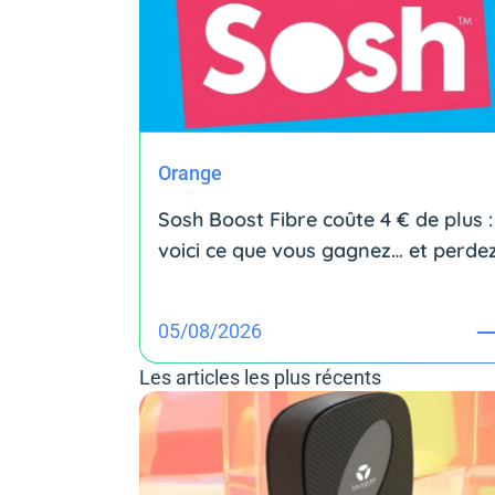
Orange
Sosh Boost Fibre coûte 4 € de plus :
voici ce que vous gagnez… et perde
05/08/2026
Les articles les plus récents