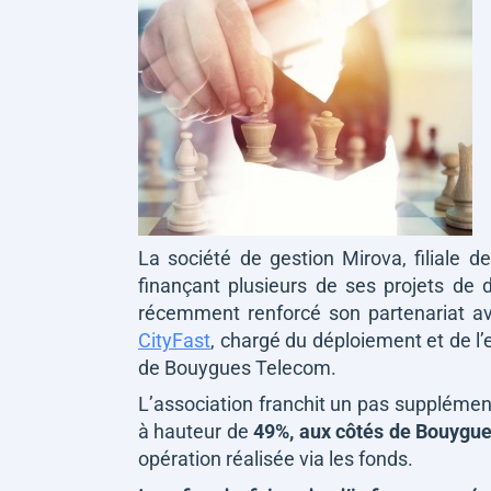
La société de gestion Mirova, filiale 
finançant plusieurs de ses projets de d
récemment renforcé son partenariat av
CityFast
, chargé du déploiement et de l’e
de Bouygues Telecom.
L’association franchit un pas supplément
à hauteur de
49%, aux côtés de Bouygue
opération réalisée via les fonds.