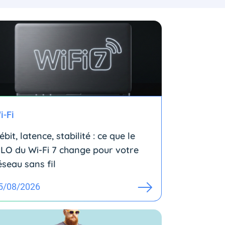
i-Fi
ébit, latence, stabilité : ce que le
LO du Wi-Fi 7 change pour votre
éseau sans fil
5/08/2026