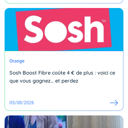
Orange
Sosh Boost Fibre coûte 4 € de plus : voici ce
que vous gagnez… et perdez
05/08/2026