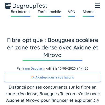
Box internet
Forfait mobile
VPN
Alarme
Fibre optique : Bouygues accélère
en zone très dense avec Axione et
Mirova
Par
Yann Daoulas
modifié le 10/09/2020 à 14h20
Ajoutez-nous à vos favoris
Distancé par ses concurrents sur la fibre en
zone très dense, Bouygues Telecom s’allie avec
Axione et Mirova pour financer et exploiter 3,4