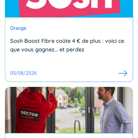
Orange
Sosh Boost Fibre coûte 4 € de plus : voici ce
que vous gagnez… et perdez
05/08/2026