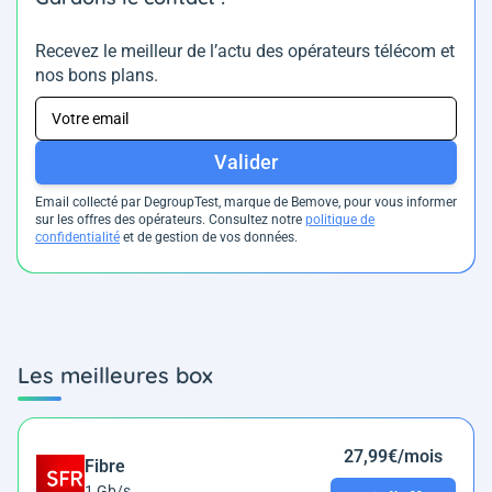
Recevez le meilleur de l’actu des opérateurs télécom et
nos bons plans.
Valider
Email collecté par DegroupTest, marque de Bemove, pour vous informer
sur les offres des opérateurs. Consultez notre
politique de
confidentialité
et de gestion de vos données.
Les meilleures box
27,99€/mois
Fibre
1 Gb/s