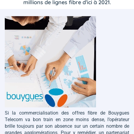
millions de lignes fibre d’ici à 2021.
Si la commercialisation des offres fibre de Bouygues
Telecom va bon train en zone moins dense, l’opérateur
brille toujours par son absence sur un certain nombre de
grandes agglomérations. Pour y remédier, un partenariat