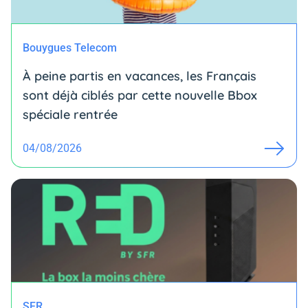
Bouygues Telecom
À peine partis en vacances, les Français
sont déjà ciblés par cette nouvelle Bbox
spéciale rentrée
04/08/2026
SFR