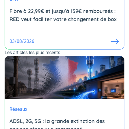
Fibre à 22,99€ et jusqu’à 139€ remboursés :
RED veut faciliter votre changement de box
03/08/2026
Les articles les plus récents
Réseaux
ADSL, 2G, 3G : la grande extinction des