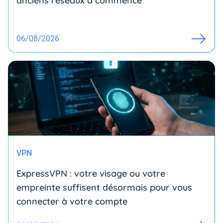
anciens réseaux a commencé
06/08/2026
VPN
ExpressVPN : votre visage ou votre
empreinte suffisent désormais pour vous
connecter à votre compte