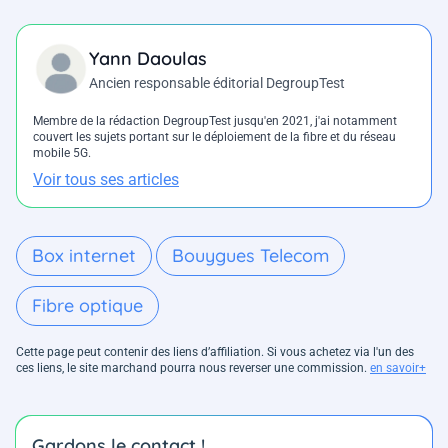
Yann Daoulas
Ancien responsable éditorial DegroupTest
Membre de la rédaction DegroupTest jusqu'en 2021, j'ai notamment
couvert les sujets portant sur le déploiement de la fibre et du réseau
mobile 5G.
Voir tous ses articles
Box internet
Bouygues Telecom
Fibre optique
Cette page peut contenir des liens d’affiliation. Si vous achetez via l'un des
ces liens, le site marchand pourra nous reverser une commission.
en savoir+
Gardons le contact !