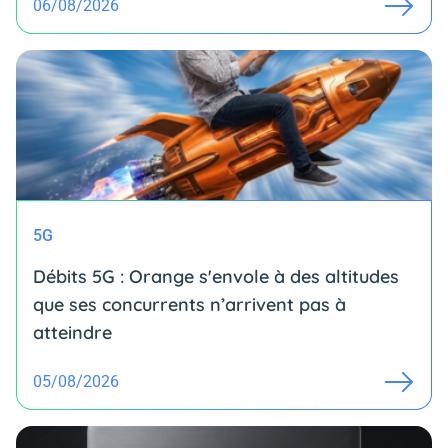
06/08/2026
5G
Débits 5G : Orange s'envole à des altitudes
que ses concurrents n’arrivent pas à
atteindre
05/08/2026