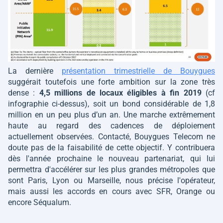
La dernière
présentation trimestrielle de Bouygues
suggérait toutefois une forte ambition sur la zone très
dense :
4,5 millions de locaux éligibles à fin 2019
(cf
infographie ci-dessus), soit un bond considérable de 1,8
million en un peu plus d’un an. Une marche extrêmement
haute au regard des cadences de déploiement
actuellement observées. Contacté, Bouygues Telecom ne
doute pas de la faisabilité de cette objectif. Y contribuera
dès l'année prochaine le nouveau partenariat, qui lui
permettra d'accélérer sur les plus grandes métropoles que
sont Paris, Lyon ou Marseille, nous précise l'opérateur,
mais aussi les accords en cours avec SFR, Orange ou
encore Séqualum.