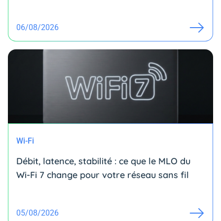
06/08/2026
Wi-Fi
Débit, latence, stabilité : ce que le MLO du
Wi-Fi 7 change pour votre réseau sans fil
05/08/2026