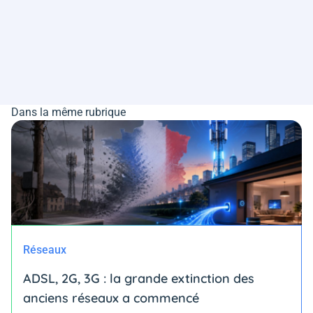
Dans la même rubrique
Réseaux
ADSL, 2G, 3G : la grande extinction des
anciens réseaux a commencé