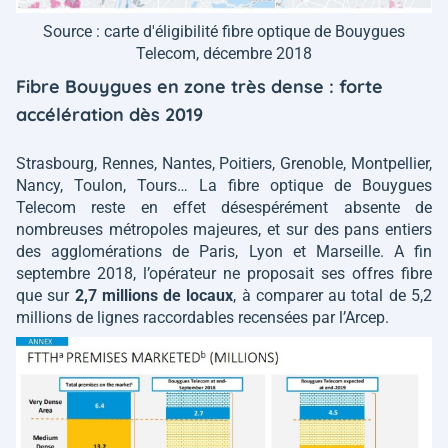
Source : carte d'éligibilité fibre optique de Bouygues
Telecom, décembre 2018
Fibre Bouygues en zone très dense : forte
accélération dès 2019
Strasbourg, Rennes, Nantes, Poitiers, Grenoble, Montpellier,
Nancy, Toulon, Tours… La fibre optique de Bouygues
Telecom reste en effet désespérément absente de
nombreuses métropoles majeures, et sur des pans entiers
des agglomérations de Paris, Lyon et Marseille. A fin
septembre 2018, l’opérateur ne proposait ses offres fibre
que sur
2,7 millions de locaux
, à comparer au total de 5,2
millions de lignes raccordables recensées par l’Arcep.