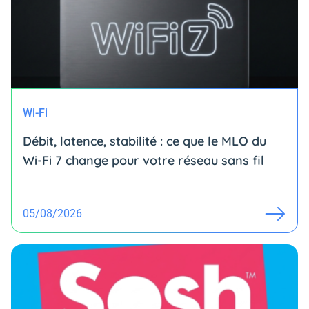
Wi-Fi
Débit, latence, stabilité : ce que le MLO du
Wi-Fi 7 change pour votre réseau sans fil
05/08/2026