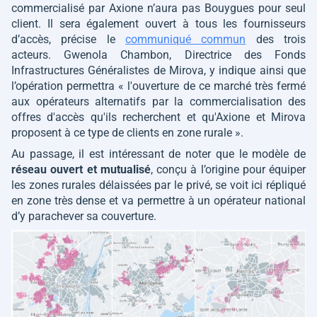
commercialisé par Axione n’aura pas Bouygues pour seul
client. Il sera également ouvert à tous les fournisseurs
d’accès, précise le
communiqué commun
des trois
acteurs. Gwenola Chambon, Directrice des Fonds
Infrastructures Généralistes de Mirova, y indique ainsi que
l’opération permettra
« l'ouverture de ce marché très fermé
aux opérateurs alternatifs par la commercialisation des
offres d'accès qu'ils recherchent et qu'Axione et Mirova
proposent à ce type de clients en zone rurale »
.
Au passage, il est intéressant de noter que le modèle de
réseau ouvert et mutualisé
, conçu à l’origine pour équiper
les zones rurales délaissées par le privé, se voit ici répliqué
en zone très dense et va permettre à un opérateur national
d’y parachever sa couverture.