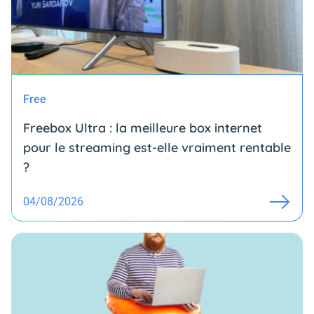
Free
Freebox Ultra : la meilleure box internet
pour le streaming est-elle vraiment rentable
?
04/08/2026