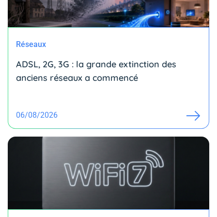
Réseaux
ADSL, 2G, 3G : la grande extinction des
anciens réseaux a commencé
06/08/2026