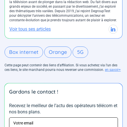
la télévision avant de plonger dans la rédaction web. Du fait divers aux
grands enjeux de société, en passant par le divertissement, j’ai exploré
des thématiques très variées. Depuis 2019, j’ai rejoint DegroupTest
pour décrypter l’univers des télécommunications, un secteur en
constante évolution que je prends toujours autant de plaisir à explorer.
Voir tous ses articles
Box internet
Orange
5G
Cette page peut contenir des liens d’affiliation. Si vous achetez via l'un des
ces liens, le site marchand pourra nous reverser une commission.
en savoir+
Gardons le contact !
Recevez le meilleur de l’actu des opérateurs télécom et
nos bons plans.