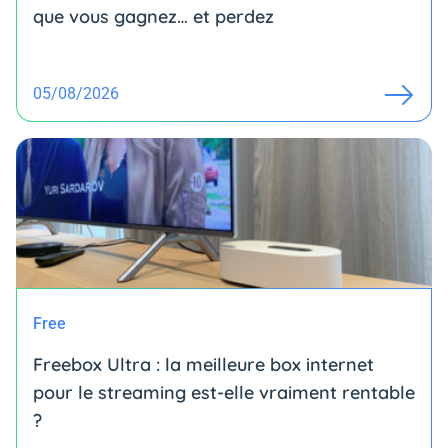
que vous gagnez… et perdez
05/08/2026
Free
Freebox Ultra : la meilleure box internet
pour le streaming est-elle vraiment rentable
?