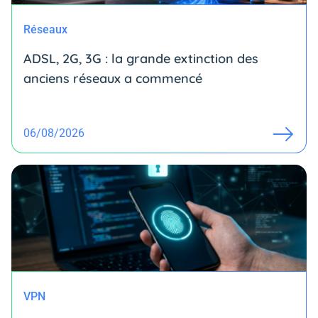
Réseaux
ADSL, 2G, 3G : la grande extinction des
anciens réseaux a commencé
06/08/2026
VPN