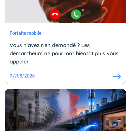
Forfaits mobile
Vous n’avez rien demandé ? Les
démarcheurs ne pourront bientôt plus vous
appeler
07/08/2026