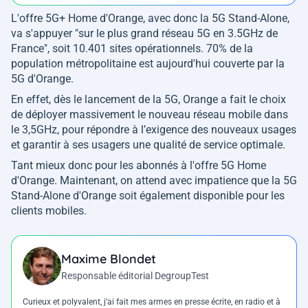
L'offre 5G+ Home d'Orange, avec donc la 5G Stand-Alone,
va s'appuyer "
sur le plus grand réseau 5G en 3.5GHz de
France
", soit 10.401 sites opérationnels. 70% de la
population métropolitaine est aujourd'hui couverte par la
5G d'Orange.
En effet, dès le lancement de la 5G, Orange a fait le choix
de déployer massivement le nouveau réseau mobile dans
le 3,5GHz, pour répondre à l’exigence des nouveaux usages
et garantir à ses usagers une qualité de service optimale.
Tant mieux donc pour les abonnés à l'offre 5G Home
d'Orange. Maintenant, on attend avec impatience que la 5G
Stand-Alone d'Orange soit également disponible pour les
clients mobiles.
Maxime Blondet
Responsable éditorial DegroupTest
Curieux et polyvalent, j’ai fait mes armes en presse écrite, en radio et à