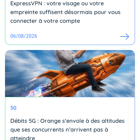
ExpressVPN : votre visage ou votre
empreinte suffisent désormais pour vous
connecter à votre compte
06/08/2026
5G
Débits 5G : Orange s'envole à des altitudes
que ses concurrents n’arrivent pas à
atteindre