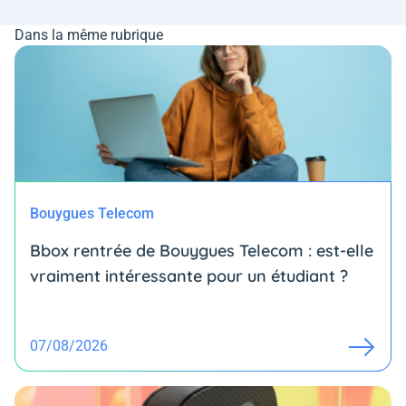
Dans la même rubrique
Bouygues Telecom
Bbox rentrée de Bouygues Telecom : est-elle
vraiment intéressante pour un étudiant ?
07/08/2026