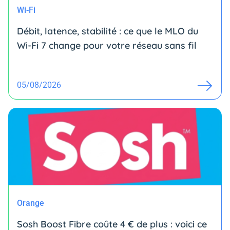
Wi-Fi
Débit, latence, stabilité : ce que le MLO du
Wi-Fi 7 change pour votre réseau sans fil
05/08/2026
Orange
Sosh Boost Fibre coûte 4 € de plus : voici ce