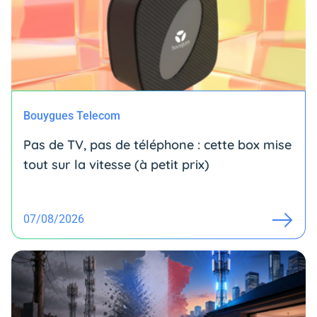
Bouygues Telecom
Pas de TV, pas de téléphone : cette box mise
tout sur la vitesse (à petit prix)
07/08/2026