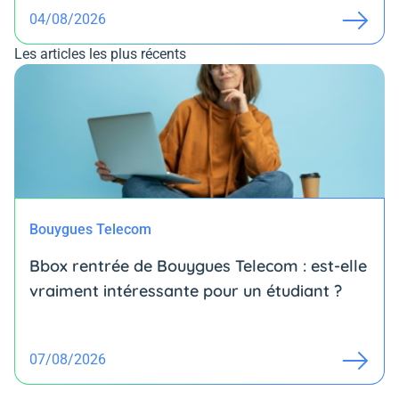
04/08/2026
Les articles les plus récents
Bouygues Telecom
Bbox rentrée de Bouygues Telecom : est-elle
vraiment intéressante pour un étudiant ?
07/08/2026