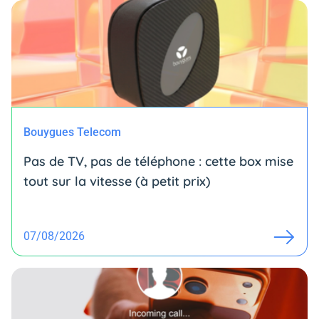
Bouygues Telecom
Pas de TV, pas de téléphone : cette box mise
tout sur la vitesse (à petit prix)
07/08/2026