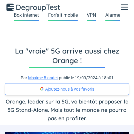
Box internet
Forfait mobile
VPN
Alarme
La "vraie" 5G arrive aussi chez
Orange !
Par
Maxime Blondet
publié le 19/09/2024 à 18h01
Ajoutez-nous à vos favoris
Orange, leader sur la 5G, va bientôt proposer la
5G Stand-Alone. Mais tout le monde ne pourra
pas en profiter.