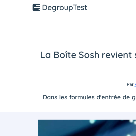
La Boîte Sosh revient 
Par
Dans les formules d'entrée de 