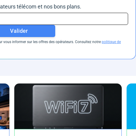
rateurs télécom et nos bons plans.
Valider
 vous informer sur les offres des opérateurs. Consultez notre
politique de