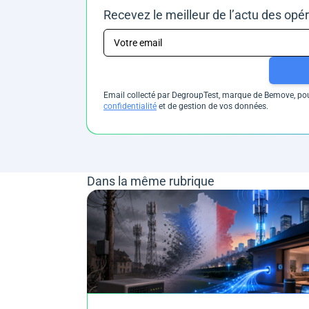
Recevez le meilleur de l’actu des opé
Email collecté par DegroupTest, marque de Bemove, pour
confidentialité
et de gestion de vos données.
Dans la même rubrique