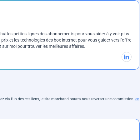
ui les petites lignes des abonnements pour vous aider à y voir plus
prix et les technologies des box internet pour vous guider vers l'offre
sur moi pour trouver les meilleures affaires.
hetez via l'un des ces liens, le site marchand pourra nous reverser une commission.
en