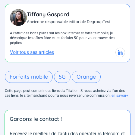
Tiffany Gaspard
Ancienne responsable éditoriale DegroupTest
A l'affut des bons plans sur les box internet et forfaits mobile, je
décortique les offres fibre et les forfaits 5G pour vous trouver des
pépites.
Voir tous ses articles
Forfaits mobile
5G
Orange
Cette page peut contenir des liens d’affiliation. Si vous achetez via l'un des
ces liens, le site marchand pourra nous reverser une commission.
en savoir+
Gardons le contact !
Recevez le meilleur de l’actu des opérateurs télécom et