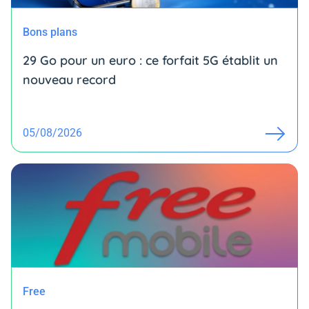
Bons plans
29 Go pour un euro : ce forfait 5G établit un
nouveau record
05/08/2026
Free