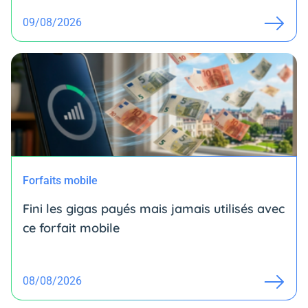
09/08/2026
Forfaits mobile
Fini les gigas payés mais jamais utilisés avec
ce forfait mobile
08/08/2026