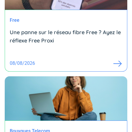
Free
Une panne sur le réseau fibre Free ? Ayez le
réflexe Free Proxi
08/08/2026
Bouygues Telecom