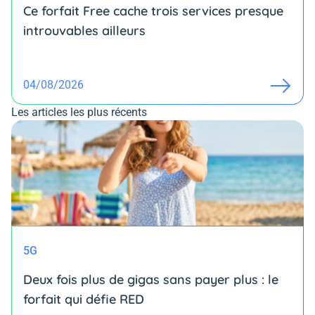
Ce forfait Free cache trois services presque
introuvables ailleurs
04/08/2026
Les articles les plus récents
5G
Deux fois plus de gigas sans payer plus : le
forfait qui défie RED