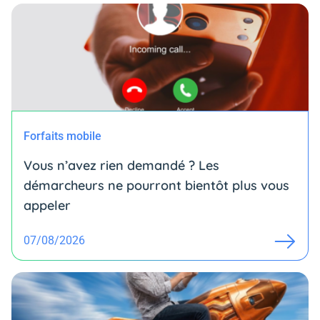
Forfaits mobile
Vous n’avez rien demandé ? Les
démarcheurs ne pourront bientôt plus vous
appeler
07/08/2026