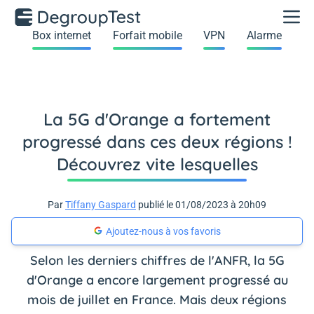
Box internet
Forfait mobile
VPN
Alarme
La 5G d'Orange a fortement
progressé dans ces deux régions !
Découvrez vite lesquelles
Par
Tiffany Gaspard
publié le 01/08/2023 à 20h09
Ajoutez-nous à vos favoris
Selon les derniers chiffres de l'ANFR, la 5G
d'Orange a encore largement progressé au
mois de juillet en France. Mais deux régions