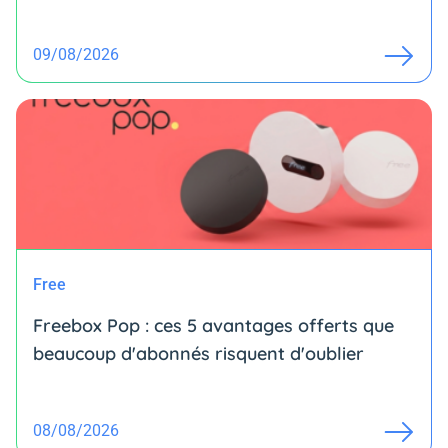
09/08/2026
Free
Freebox Pop : ces 5 avantages offerts que
beaucoup d'abonnés risquent d'oublier
08/08/2026