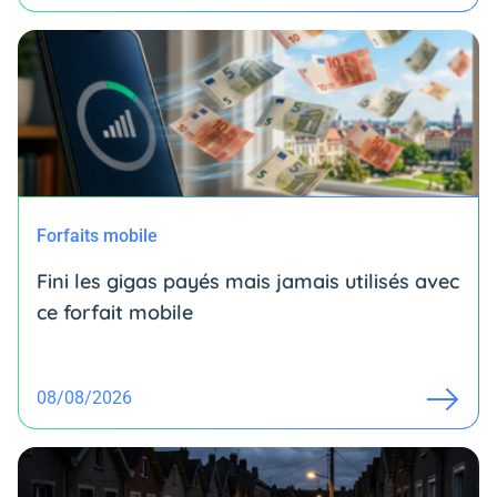
Forfaits mobile
Fini les gigas payés mais jamais utilisés avec
ce forfait mobile
08/08/2026