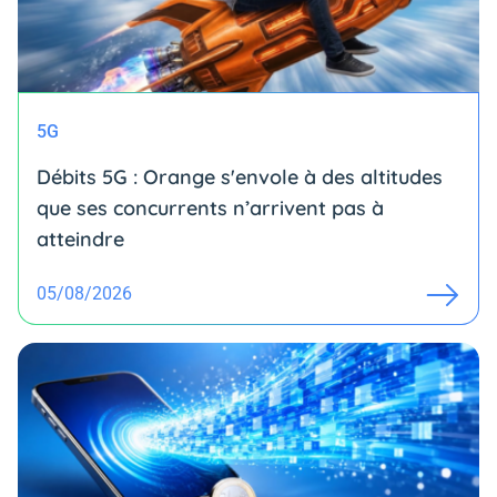
5G
Débits 5G : Orange s'envole à des altitudes
que ses concurrents n’arrivent pas à
atteindre
05/08/2026