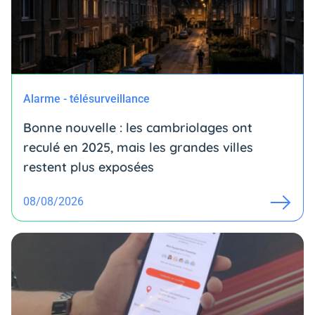
Alarme - télésurveillance
Bonne nouvelle : les cambriolages ont
reculé en 2025, mais les grandes villes
restent plus exposées
08/08/2026