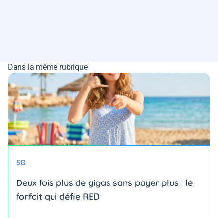
Dans la même rubrique
5G
Deux fois plus de gigas sans payer plus : le
forfait qui défie RED