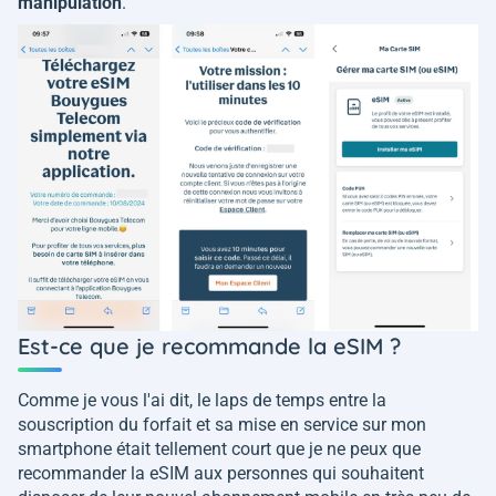
manipulation
.
Est-ce que je recommande la eSIM ?
Comme je vous l'ai dit, le laps de temps entre la
souscription du forfait et sa mise en service sur mon
smartphone était tellement court que je ne peux que
recommander la eSIM aux personnes qui souhaitent