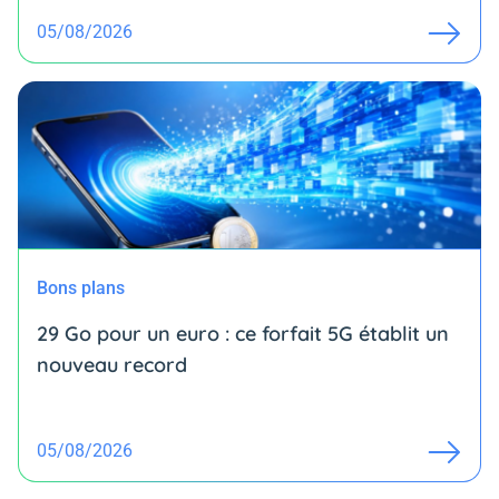
05/08/2026
Bons plans
29 Go pour un euro : ce forfait 5G établit un
nouveau record
05/08/2026