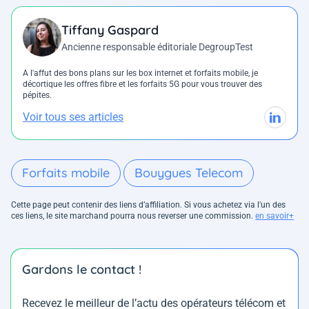
Tiffany Gaspard
Ancienne responsable éditoriale DegroupTest
A l'affut des bons plans sur les box internet et forfaits mobile, je
décortique les offres fibre et les forfaits 5G pour vous trouver des
pépites.
Voir tous ses articles
Forfaits mobile
Bouygues Telecom
Cette page peut contenir des liens d’affiliation. Si vous achetez via l'un des
ces liens, le site marchand pourra nous reverser une commission.
en savoir+
Gardons le contact !
Recevez le meilleur de l’actu des opérateurs télécom et