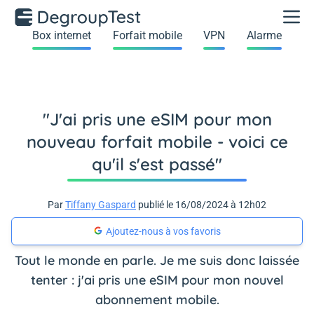
Box internet
Forfait mobile
VPN
Alarme
"J'ai pris une eSIM pour mon
nouveau forfait mobile - voici ce
qu'il s'est passé"
Par
Tiffany Gaspard
publié le 16/08/2024 à 12h02
Ajoutez-nous à vos favoris
Tout le monde en parle. Je me suis donc laissée
tenter : j'ai pris une eSIM pour mon nouvel
abonnement mobile.