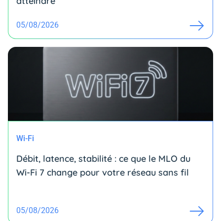
atteindre
05/08/2026
Wi-Fi
Débit, latence, stabilité : ce que le MLO du
Wi-Fi 7 change pour votre réseau sans fil
05/08/2026