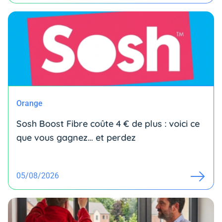
Orange
Sosh Boost Fibre coûte 4 € de plus : voici ce
que vous gagnez… et perdez
05/08/2026