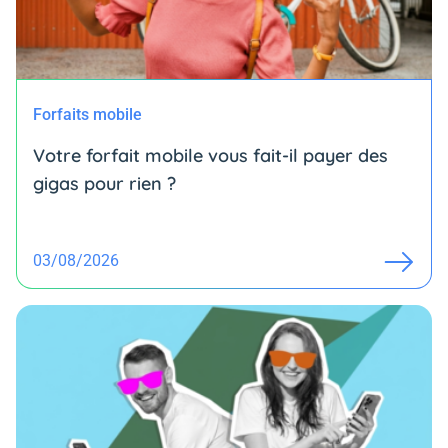
Forfaits mobile
Votre forfait mobile vous fait-il payer des
gigas pour rien ?
03/08/2026