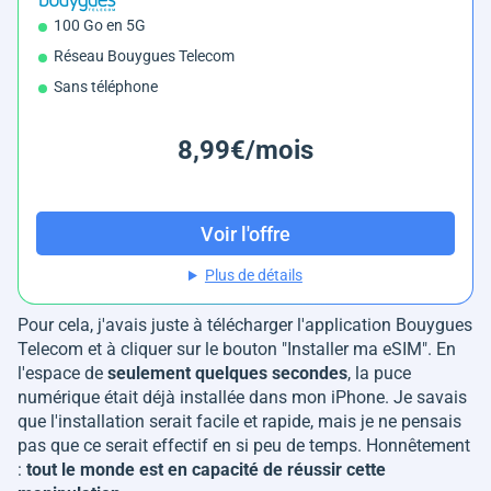
100 Go en 5G
Réseau Bouygues Telecom
Sans téléphone
8,99€/mois
Voir l'offre
Plus de détails
Pour cela, j'avais juste à télécharger l'application Bouygues
Telecom et à cliquer sur le bouton "Installer ma eSIM". En
l'espace de
seulement quelques secondes
, la puce
numérique était déjà installée dans mon iPhone. Je savais
que l'installation serait facile et rapide, mais je ne pensais
pas que ce serait effectif en si peu de temps. Honnêtement
:
tout le monde est en capacité de réussir cette