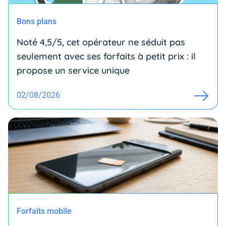
Bons plans
Noté 4,5/5, cet opérateur ne séduit pas
seulement avec ses forfaits à petit prix : il
propose un service unique
02/08/2026
Forfaits mobile