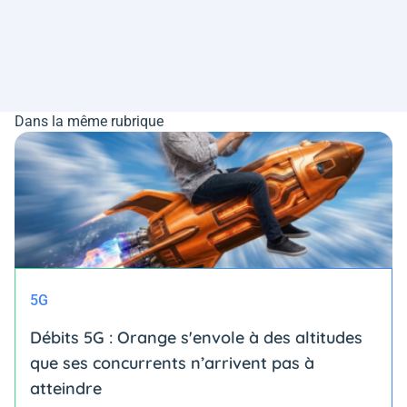
Dans la même rubrique
5G
Débits 5G : Orange s'envole à des altitudes
que ses concurrents n’arrivent pas à
atteindre