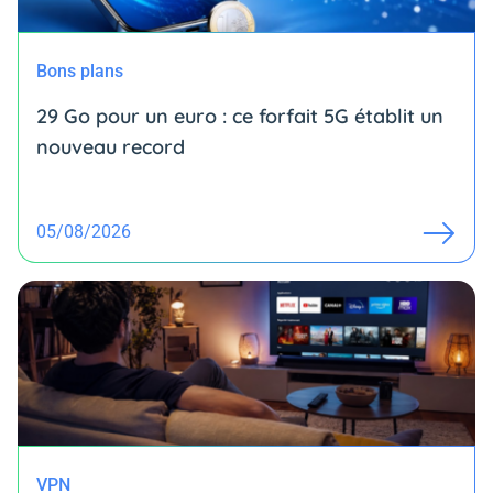
Bons plans
29 Go pour un euro : ce forfait 5G établit un
nouveau record
05/08/2026
VPN