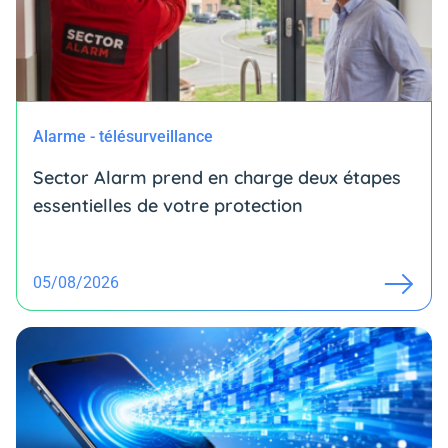
Alarme - télésurveillance
Sector Alarm prend en charge deux étapes
essentielles de votre protection
05/08/2026