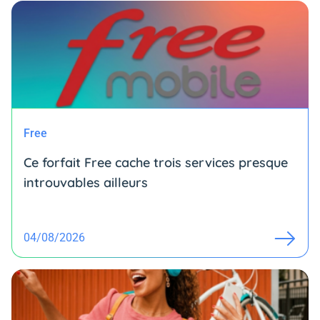
Free
Ce forfait Free cache trois services presque
introuvables ailleurs
04/08/2026