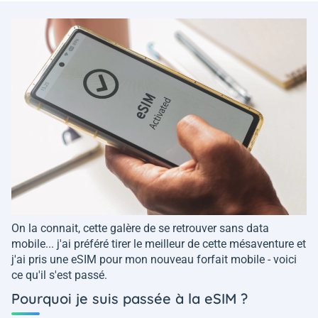
On la connait, cette galère de se retrouver sans data
mobile... j'ai préféré tirer le meilleur de cette mésaventure et
j'ai pris une eSIM pour mon nouveau forfait mobile - voici
ce qu'il s'est passé.
Pourquoi je suis passée à la eSIM ?