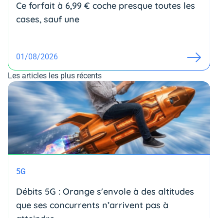
Ce forfait à 6,99 € coche presque toutes les
cases, sauf une
01/08/2026
Les articles les plus récents
5G
Débits 5G : Orange s'envole à des altitudes
que ses concurrents n’arrivent pas à