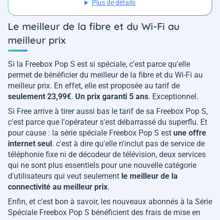
Plus de détails
Le meilleur de la fibre et du Wi-Fi au
meilleur prix
Si la Freebox Pop S est si spéciale, c'est parce qu'elle
permet de bénéficier du meilleur de la fibre et du Wi-Fi au
meilleur prix. En effet, elle est proposée au tarif de
seulement 23,99€
.
Un prix garanti 5 ans
. Exceptionnel.
Si Free arrive à tirer aussi bas le tarif de sa Freebox Pop S,
c'est parce que l'opérateur s'est débarrassé du superflu. Et
pour cause : la série spéciale Freebox Pop S est
une offre
internet seul
. c'est à dire qu'elle n'inclut pas de service de
téléphonie fixe ni de décodeur de télévision, deux services
qui ne sont plus essentiels pour une nouvelle catégorie
d'utilisateurs qui veut seulement
le meilleur de la
connectivité au meilleur prix
.
Enfin, et c'est bon à savoir, les nouveaux abonnés à la Série
Spéciale Freebox Pop S bénéficient des frais de mise en