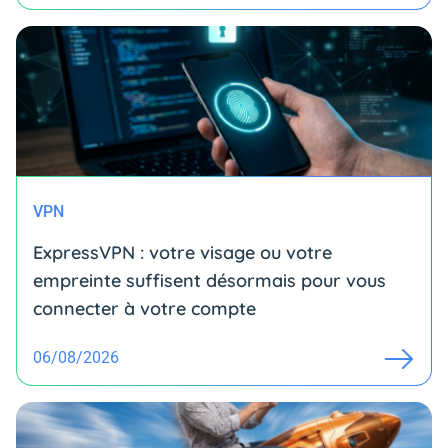
VPN
ExpressVPN : votre visage ou votre
empreinte suffisent désormais pour vous
connecter à votre compte
06/08/2026