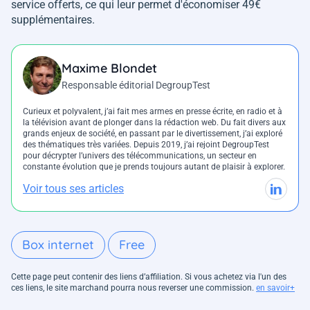
service offerts, ce qui leur permet d'économiser 49€
supplémentaires.
Maxime Blondet
Responsable éditorial DegroupTest
Curieux et polyvalent, j’ai fait mes armes en presse écrite, en radio et à
la télévision avant de plonger dans la rédaction web. Du fait divers aux
grands enjeux de société, en passant par le divertissement, j’ai exploré
des thématiques très variées. Depuis 2019, j’ai rejoint DegroupTest
pour décrypter l’univers des télécommunications, un secteur en
constante évolution que je prends toujours autant de plaisir à explorer.
Voir tous ses articles
Box internet
Free
Cette page peut contenir des liens d’affiliation. Si vous achetez via l'un des
ces liens, le site marchand pourra nous reverser une commission.
en savoir+