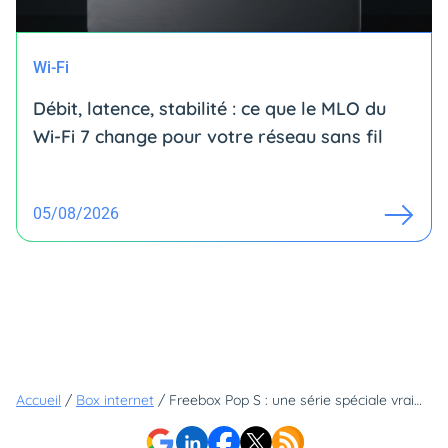
Wi-Fi
Débit, latence, stabilité : ce que le MLO du
Wi-Fi 7 change pour votre réseau sans fil
05/08/2026
Accueil
/
Box internet
/
Freebox Pop S : une série spéciale vraiment spéciale !