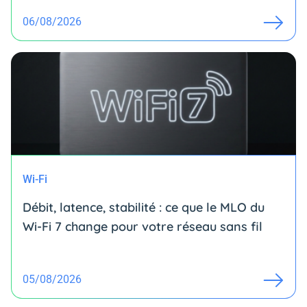
06/08/2026
Wi-Fi
Débit, latence, stabilité : ce que le MLO du
Wi-Fi 7 change pour votre réseau sans fil
05/08/2026