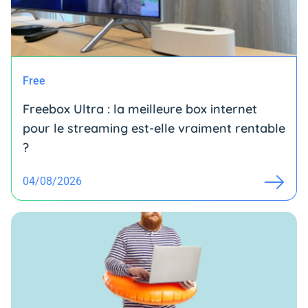
Free
Freebox Ultra : la meilleure box internet
pour le streaming est-elle vraiment rentable
?
04/08/2026