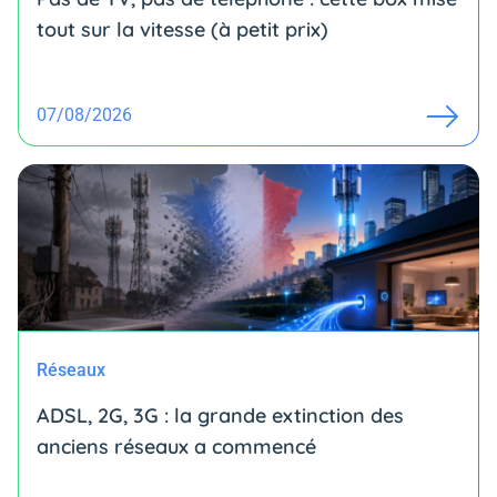
tout sur la vitesse (à petit prix)
07/08/2026
Réseaux
ADSL, 2G, 3G : la grande extinction des
anciens réseaux a commencé