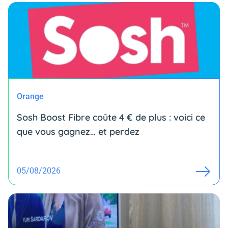
Orange
Sosh Boost Fibre coûte 4 € de plus : voici ce
que vous gagnez… et perdez
05/08/2026