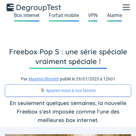
Box internet
Forfait mobile
VPN
Alarme
Freebox Pop S : une série spéciale
vraiment spéciale !
Par
Maxime Blondet
publié le 29/07/2025 à 12h01
Ajoutez-nous à vos favoris
En seulement quelques semaines, la nouvelle
Freebox s'est imposée comme l'une des
meilleures box internet.