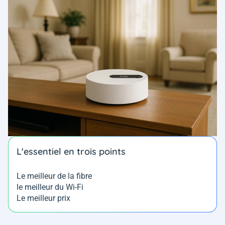
L'essentiel en trois points
Le meilleur de la fibre
le meilleur du Wi-Fi
Le meilleur prix