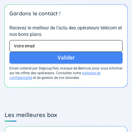
Gardons le contact !
Recevez le meilleur de l’actu des opérateurs télécom et
nos bons plans.
Valider
Email collecté par DegroupTest, marque de Bemove, pour vous informer
sur les offres des opérateurs. Consultez notre
politique de
confidentialité
et de gestion de vos données.
Les meilleures box