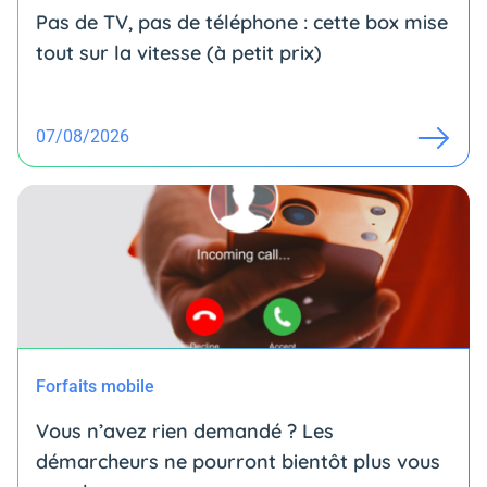
Pas de TV, pas de téléphone : cette box mise
tout sur la vitesse (à petit prix)
07/08/2026
Forfaits mobile
Vous n’avez rien demandé ? Les
démarcheurs ne pourront bientôt plus vous