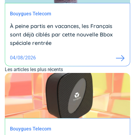
Bouygues Telecom
À peine partis en vacances, les Français
sont déjà ciblés par cette nouvelle Bbox
spéciale rentrée
04/08/2026
Les articles les plus récents
Bouygues Telecom