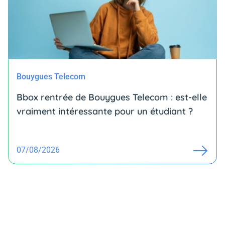
Bouygues Telecom
Bbox rentrée de Bouygues Telecom : est-elle
vraiment intéressante pour un étudiant ?
07/08/2026