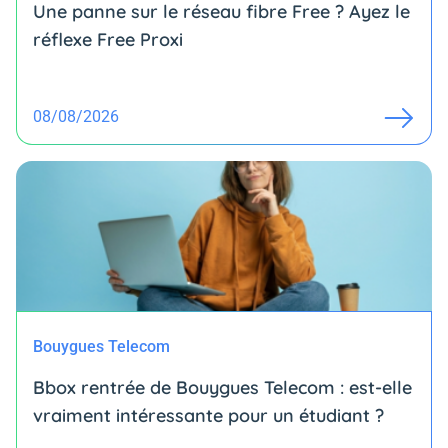
Une panne sur le réseau fibre Free ? Ayez le
réflexe Free Proxi
08/08/2026
Bouygues Telecom
Bbox rentrée de Bouygues Telecom : est-elle
vraiment intéressante pour un étudiant ?