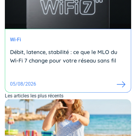
Wi-Fi
Débit, latence, stabilité : ce que le MLO du
Wi-Fi 7 change pour votre réseau sans fil
05/08/2026
Les articles les plus récents