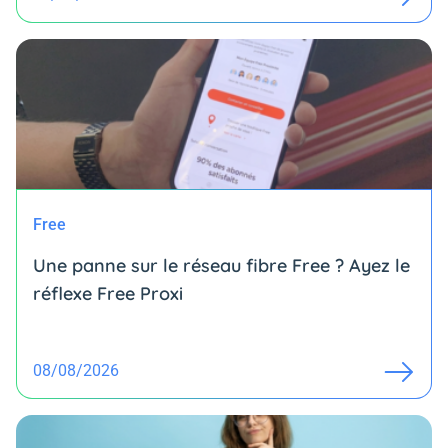
Free
Une panne sur le réseau fibre Free ? Ayez le
réflexe Free Proxi
08/08/2026