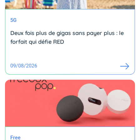
5G
Deux fois plus de gigas sans payer plus : le
forfait qui défie RED
09/08/2026
Free