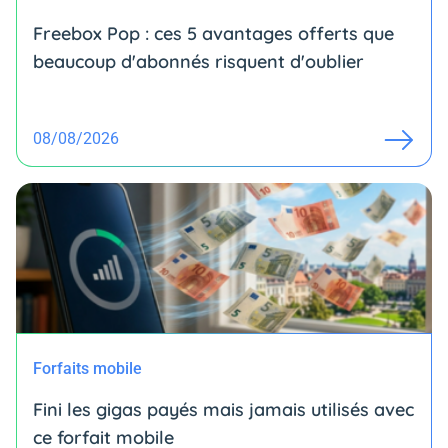
Freebox Pop : ces 5 avantages offerts que
beaucoup d'abonnés risquent d'oublier
08/08/2026
Forfaits mobile
Fini les gigas payés mais jamais utilisés avec
ce forfait mobile