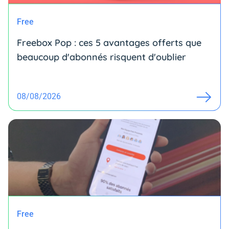
Free
Freebox Pop : ces 5 avantages offerts que
beaucoup d'abonnés risquent d'oublier
08/08/2026
Free