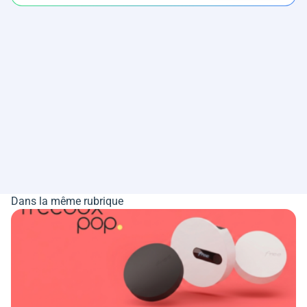
Dans la même rubrique