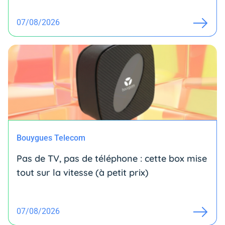
07/08/2026
Bouygues Telecom
Pas de TV, pas de téléphone : cette box mise
tout sur la vitesse (à petit prix)
07/08/2026