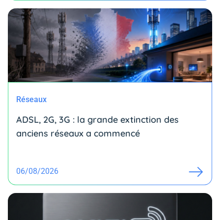
Réseaux
ADSL, 2G, 3G : la grande extinction des
anciens réseaux a commencé
06/08/2026