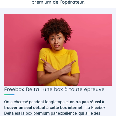
premium de l'opérateur.
Freebox Delta : une box à toute épreuve
On a cherché pendant longtemps et
on n'a pas réussi à
trouver un seul défaut à cette box internet
! La Freebox
Delta est la box premium par excellence, qui allie des