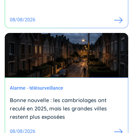
08/08/2026
Alarme - télésurveillance
Bonne nouvelle : les cambriolages ont
reculé en 2025, mais les grandes villes
restent plus exposées
08/08/2026