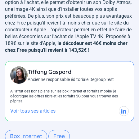
option à l'achat, elle permet d'obtenir un son Dolby Atmos,
une image 4K ainsi que d'installer toutes vos applis
préférées. De plus, son prix est beaucoup plus avantageux
chez Free puisqu'il revient à moins cher que sur le site du
constructeur Apple. L'opérateur permet en effet de faire de
belles économies sur l'achat de l'Apple TV 4K. Proposée à
189€ sur le site d'Apple,
le décodeur est 46€ moins cher
chez Free puisqu'il revient à 143,52€
!
Tiffany Gaspard
Ancienne responsable éditoriale DegroupTest
A l'affut des bons plans sur les box internet et forfaits mobile, je
décortique les offres fibre et les forfaits 5G pour vous trouver des
pépites.
Voir tous ses articles
Box internet
Free