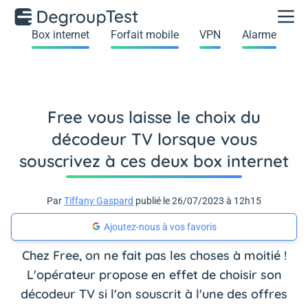
Box internet
Forfait mobile
VPN
Alarme
Free vous laisse le choix du
décodeur TV lorsque vous
souscrivez à ces deux box internet
Par
Tiffany Gaspard
publié le 26/07/2023 à 12h15
Ajoutez-nous à vos favoris
Chez Free, on ne fait pas les choses à moitié !
L'opérateur propose en effet de choisir son
décodeur TV si l'on souscrit à l'une des offres