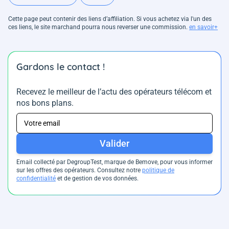
Cette page peut contenir des liens d’affiliation. Si vous achetez via l'un des
ces liens, le site marchand pourra nous reverser une commission.
en savoir+
Gardons le contact !
Recevez le meilleur de l’actu des opérateurs télécom et
nos bons plans.
Valider
Email collecté par DegroupTest, marque de Bemove, pour vous informer
sur les offres des opérateurs. Consultez notre
politique de
confidentialité
et de gestion de vos données.