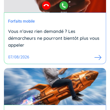
Forfaits mobile
Vous n’avez rien demandé ? Les
démarcheurs ne pourront bientôt plus vous
appeler
07/08/2026