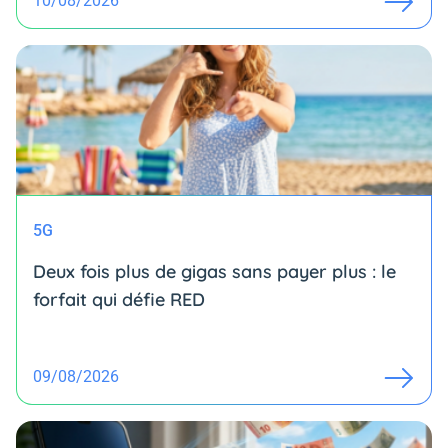
10/08/2026
5G
Deux fois plus de gigas sans payer plus : le
forfait qui défie RED
09/08/2026