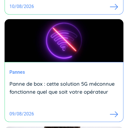
10/08/2026
Pannes
Panne de box : cette solution 5G méconnue
fonctionne quel que soit votre opérateur
09/08/2026