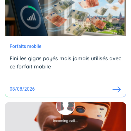
Forfaits mobile
Fini les gigas payés mais jamais utilisés avec
ce forfait mobile
08/08/2026