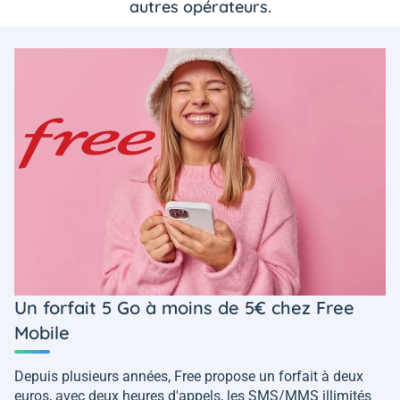
autres opérateurs.
Un forfait 5 Go à moins de 5€ chez Free
Mobile
Depuis plusieurs années, Free propose un forfait à deux
euros, avec deux heures d'appels, les SMS/MMS illimités