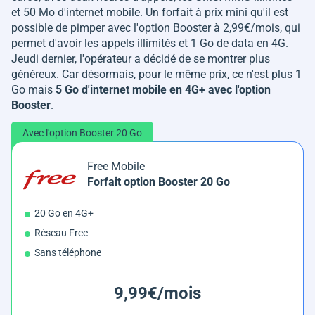
et 50 Mo d'internet mobile. Un forfait à prix mini qu'il est
possible de pimper avec l'option Booster à 2,99€/mois, qui
permet d'avoir les appels illimités et 1 Go de data en 4G.
Jeudi dernier, l'opérateur a décidé de se montrer plus
généreux. Car désormais, pour le même prix, ce n'est plus 1
Go mais
5 Go d'internet mobile en 4G+ avec l'option
Booster
.
Avec l'option Booster 20 Go
Free Mobile
Forfait option Booster 20 Go
20 Go en 4G+
Réseau Free
Sans téléphone
9,99€/mois