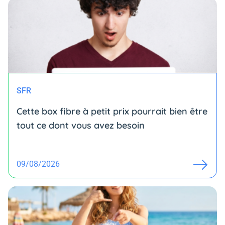
SFR
Cette box fibre à petit prix pourrait bien être
tout ce dont vous avez besoin
09/08/2026