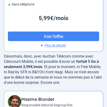
Sans téléphone
5,99€/mois
Voir l'offre
Plus de détails
Désormais, donc, avec Auchan Télécom comme avec
Cdiscount Mobile, il est possible d'avoir un
forfait 5 Go à
seulement 3,99€/mois
. Et pour le moment, ni Free Mobile,
ni Red by SFR ni B&YOU n'ont réagi. Mais ce n'est encore
que le début de la semaine et nous ne sommes pas à l'abri
d'une bonne surprise. Encore une.
Maxime Blondet
Responsable éditorial DegroupTest