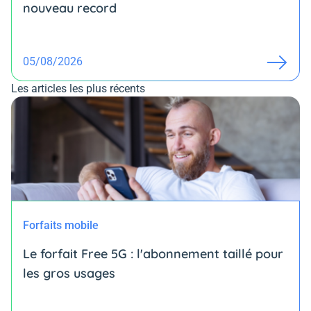
nouveau record
05/08/2026
Les articles les plus récents
Forfaits mobile
Le forfait Free 5G : l'abonnement taillé pour
les gros usages