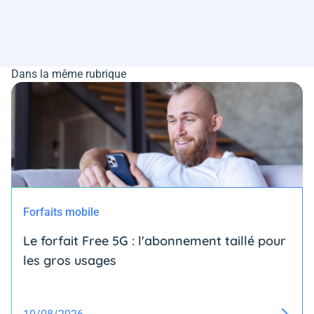
Dans la même rubrique
Forfaits mobile
Le forfait Free 5G : l'abonnement taillé pour
les gros usages