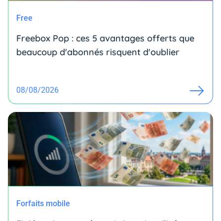
Free
Freebox Pop : ces 5 avantages offerts que
beaucoup d'abonnés risquent d'oublier
08/08/2026
Forfaits mobile