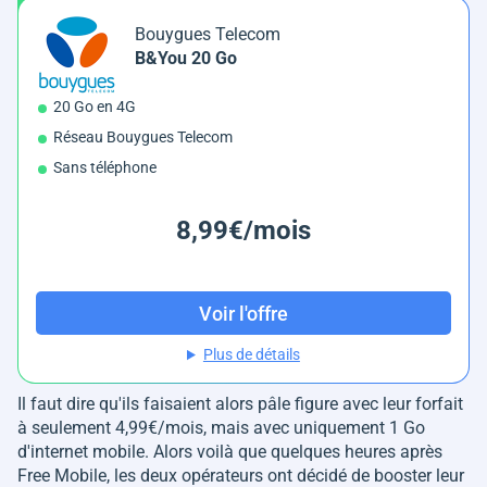
Bouygues Telecom
B&You 20 Go
20 Go en 4G
Réseau Bouygues Telecom
Sans téléphone
8,99€/mois
Voir l'offre
Plus de détails
Il faut dire qu'ils faisaient alors pâle figure avec leur forfait
à seulement 4,99€/mois, mais avec uniquement 1 Go
d'internet mobile. Alors voilà que quelques heures après
Free Mobile, les deux opérateurs ont décidé de booster leur