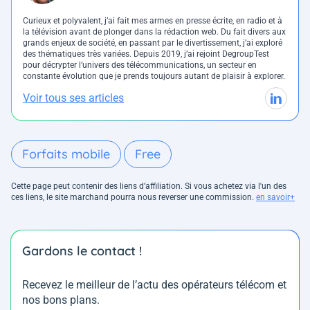
Curieux et polyvalent, j’ai fait mes armes en presse écrite, en radio et à
la télévision avant de plonger dans la rédaction web. Du fait divers aux
grands enjeux de société, en passant par le divertissement, j’ai exploré
des thématiques très variées. Depuis 2019, j’ai rejoint DegroupTest
pour décrypter l’univers des télécommunications, un secteur en
constante évolution que je prends toujours autant de plaisir à explorer.
Voir tous ses articles
Forfaits mobile
Free
Cette page peut contenir des liens d’affiliation. Si vous achetez via l'un des
ces liens, le site marchand pourra nous reverser une commission.
en savoir+
Gardons le contact !
Recevez le meilleur de l’actu des opérateurs télécom et
nos bons plans.