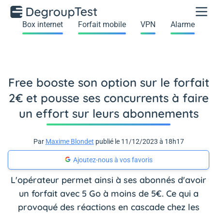
Box internet
Forfait mobile
VPN
Alarme
Free booste son option sur le forfait
2€ et pousse ses concurrents à faire
un effort sur leurs abonnements
Par
Maxime Blondet
publié le 11/12/2023 à 18h17
Ajoutez-nous à vos favoris
L'opérateur permet ainsi à ses abonnés d'avoir
un forfait avec 5 Go à moins de 5€. Ce qui a
provoqué des réactions en cascade chez les