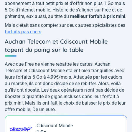
abonnement à tout petit prix et d'offrir non plus 1 Go mais
5 Go d'internet mobile. Histoire de s'aligner sur Free et de
prétendre, eux aussi, au titre du
meilleur forfait à prix mini
.
Mais c'était sans compter sur deux autres spécialistes des
forfaits pas chers
.
Auchan Telecom et Cdiscount Mobile
tapent du poing sur la table
Avec que Free ne vienne rebattre les cartes, Auchan
Telecom et Cdiscount Mobile étaient bien tranquilles avec
leurs forfaits 5 Go à 4,99€/mois. Attaqués par les cadors
du marché, ils ont donc décidé de se rebiffer. Alors, voilà
qu'ils ont riposté. Les deux opérateurs n'ont pas décidé de
booster la quantité de gigas incluses dans leur forfait à
prix mini. Mais ils ont fait le choix de baisser le prix de leur
offre mobile. De un euro.
Cdiscount Mobile