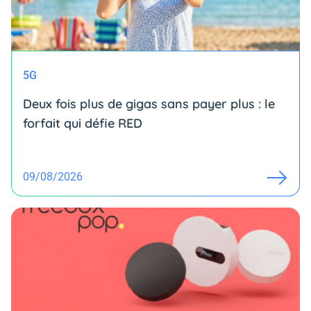
5G
Deux fois plus de gigas sans payer plus : le
forfait qui défie RED
09/08/2026