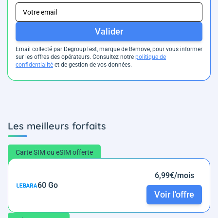
Valider
Email collecté par DegroupTest, marque de Bemove, pour vous informer
sur les offres des opérateurs. Consultez notre
politique de
confidentialité
et de gestion de vos données.
Les meilleurs forfaits
Carte SIM ou eSIM offerte
6,99€/mois
60 Go
Voir l'offre