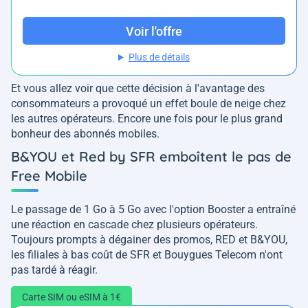
Voir l'offre
Plus de détails
Et vous allez voir que cette décision à l'avantage des
consommateurs a provoqué un effet boule de neige chez
les autres opérateurs. Encore une fois pour le plus grand
bonheur des abonnés mobiles.
B&YOU et Red by SFR emboîtent le pas de
Free Mobile
Le passage de 1 Go à 5 Go avec l'option Booster a entraîné
une réaction en cascade chez plusieurs opérateurs.
Toujours prompts à dégainer des promos, RED et B&YOU,
les filiales à bas coût de SFR et Bouygues Telecom n'ont
pas tardé à réagir.
Carte SIM ou eSIM à 1€