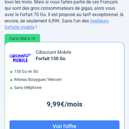
tous les mois. Mais si vous faites partie de ces Français
qui sont des gros consommateurs de gigas, alors vous
avez le forfait 70 Go. Il est proposé au tarif exceptionnel, là
encore, de seulement 6,99€. Sans l'un des
meilleurs
forfaits mobile
!
Carte SIM à 1€
Cdiscount Mobile
Forfait 150 Go
150 Go en 5G
Réseau Bouygues Telecom
Sans téléphone
9,99€/mois
Voir l'offre