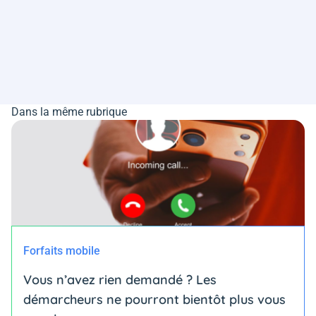
Dans la même rubrique
Forfaits mobile
Vous n’avez rien demandé ? Les
démarcheurs ne pourront bientôt plus vous