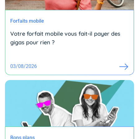
Forfaits mobile
Votre forfait mobile vous fait-il payer des
gigas pour rien ?
03/08/2026
Bons plans