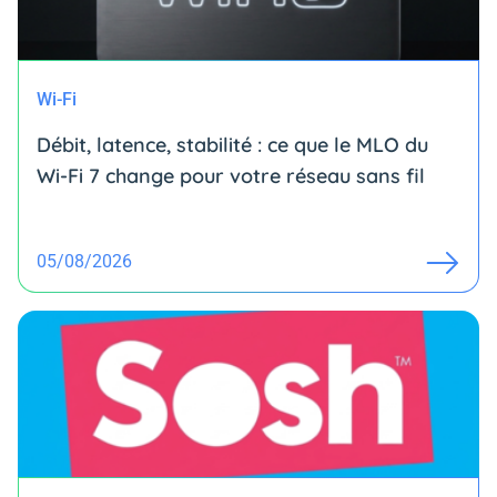
Wi-Fi
Débit, latence, stabilité : ce que le MLO du
Wi-Fi 7 change pour votre réseau sans fil
05/08/2026