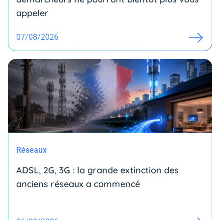
appeler
07/08/2026
Réseaux
ADSL, 2G, 3G : la grande extinction des
anciens réseaux a commencé