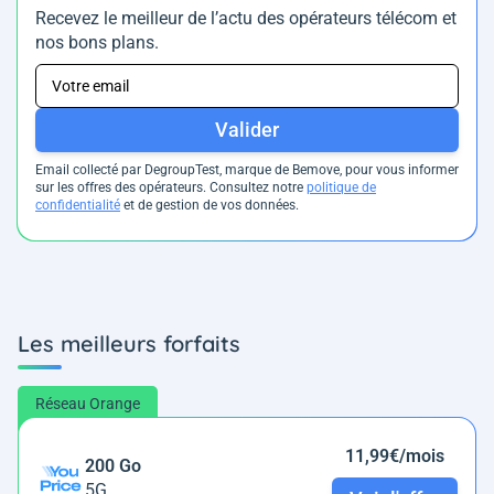
Recevez le meilleur de l’actu des opérateurs télécom et
nos bons plans.
Valider
Email collecté par DegroupTest, marque de Bemove, pour vous informer
sur les offres des opérateurs. Consultez notre
politique de
confidentialité
et de gestion de vos données.
Les meilleurs forfaits
Réseau Orange
11,99€/mois
200 Go
5G