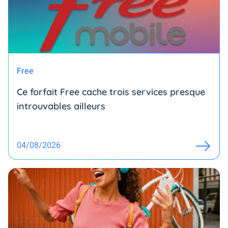
Free
Ce forfait Free cache trois services presque
introuvables ailleurs
04/08/2026