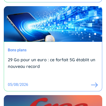
Bons plans
29 Go pour un euro : ce forfait 5G établit un
nouveau record
05/08/2026