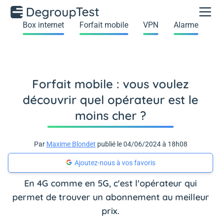
Box internet
Forfait mobile
VPN
Alarme
Forfait mobile : vous voulez
découvrir quel opérateur est le
moins cher ?
Par
Maxime Blondet
publié le 04/06/2024 à 18h08
Ajoutez-nous à vos favoris
En 4G comme en 5G, c'est l'opérateur qui
permet de trouver un abonnement au meilleur
prix.