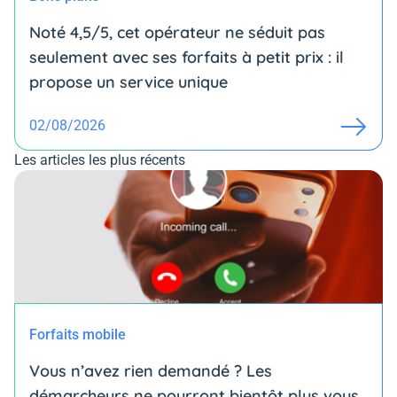
Noté 4,5/5, cet opérateur ne séduit pas
seulement avec ses forfaits à petit prix : il
propose un service unique
02/08/2026
Les articles les plus récents
Forfaits mobile
Vous n’avez rien demandé ? Les
démarcheurs ne pourront bientôt plus vous