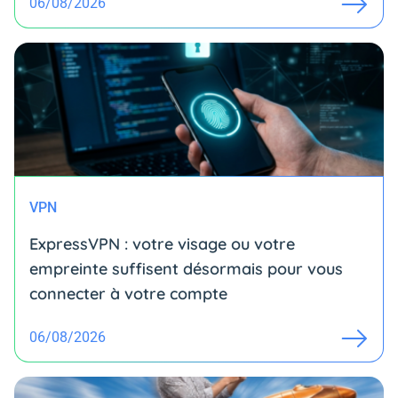
06/08/2026
VPN
ExpressVPN : votre visage ou votre
empreinte suffisent désormais pour vous
connecter à votre compte
06/08/2026