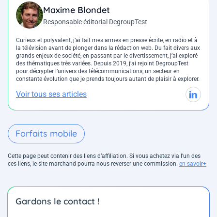
Maxime Blondet
Responsable éditorial DegroupTest
Curieux et polyvalent, j’ai fait mes armes en presse écrite, en radio et à
la télévision avant de plonger dans la rédaction web. Du fait divers aux
grands enjeux de société, en passant par le divertissement, j’ai exploré
des thématiques très variées. Depuis 2019, j’ai rejoint DegroupTest
pour décrypter l’univers des télécommunications, un secteur en
constante évolution que je prends toujours autant de plaisir à explorer.
Voir tous ses articles
Forfaits mobile
Cette page peut contenir des liens d’affiliation. Si vous achetez via l'un des
ces liens, le site marchand pourra nous reverser une commission.
en savoir+
Gardons le contact !