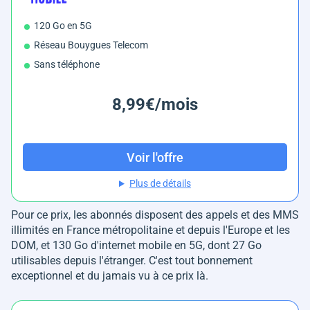
120 Go en 5G
Réseau Bouygues Telecom
Sans téléphone
8,99€/mois
Voir l'offre
Plus de détails
Pour ce prix, les abonnés disposent des appels et des MMS
illimités en France métropolitaine et depuis l'Europe et les
DOM, et 130 Go d'internet mobile en 5G, dont 27 Go
utilisables depuis l'étranger. C'est tout bonnement
exceptionnel et du jamais vu à ce prix là.