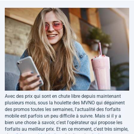
Avec des prix qui sont en chute libre depuis maintenant
plusieurs mois, sous la houlette des MVNO qui dégainent
des promos toutes les semaines, l'actualité des forfaits
mobile est parfois un peu difficile à suivre. Mais si il y a
bien une chose à savoir, c'est l'opérateur qui propose les
forfaits au meilleur prix. Et en ce moment, c'est très simple,