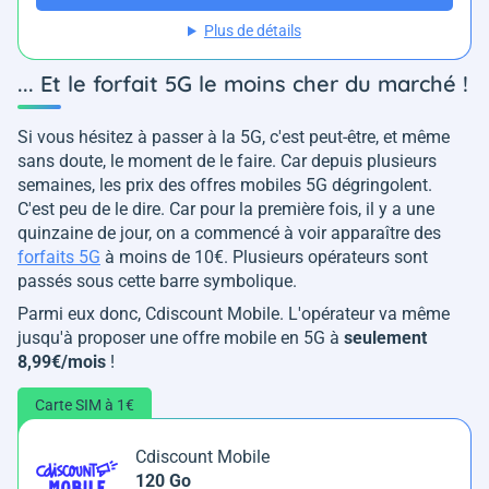
Plus de détails
... Et le forfait 5G le moins cher du marché !
Si vous hésitez à passer à la 5G, c'est peut-être, et même
sans doute, le moment de le faire. Car depuis plusieurs
semaines, les prix des offres mobiles 5G dégringolent.
C'est peu de le dire. Car pour la première fois, il y a une
quinzaine de jour, on a commencé à voir apparaître des
forfaits 5G
à moins de 10€. Plusieurs opérateurs sont
passés sous cette barre symbolique.
Parmi eux donc, Cdiscount Mobile. L'opérateur va même
jusqu'à proposer une offre mobile en 5G à
seulement
8,99€/mois
!
Carte SIM à 1€
Cdiscount Mobile
120 Go