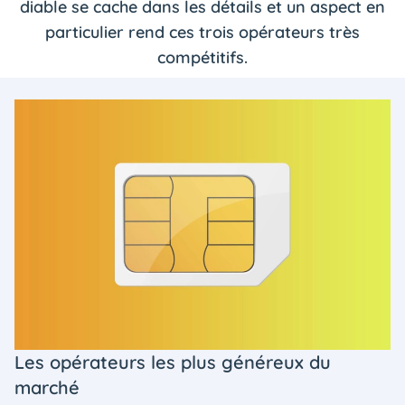
diable se cache dans les détails et un aspect en
particulier rend ces trois opérateurs très
compétitifs.
Les opérateurs les plus généreux du
marché