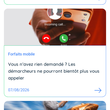
Forfaits mobile
Vous n’avez rien demandé ? Les
démarcheurs ne pourront bientôt plus vous
appeler
07/08/2026