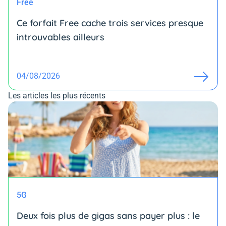
Free
Ce forfait Free cache trois services presque
introuvables ailleurs
04/08/2026
Les articles les plus récents
5G
Deux fois plus de gigas sans payer plus : le