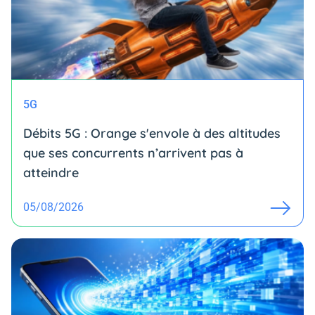
5G
Débits 5G : Orange s'envole à des altitudes
que ses concurrents n’arrivent pas à
atteindre
05/08/2026