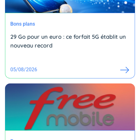
Bons plans
29 Go pour un euro : ce forfait 5G établit un
nouveau record
05/08/2026