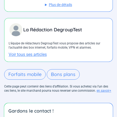
Plus de détails
La Rédaction DegroupTest
L'équipe de rédacteurs DegroupTest vous propose des articles sur
l'actualité des box internet, forfaits mobile, VPN et alarmes.
Voir tous ses articles
Forfaits mobile
Bons plans
Cette page peut contenir des liens d’affiliation. Si vous achetez via l'un des
ces liens, le site marchand pourra nous reverser une commission.
en savoir+
Gardons le contact !