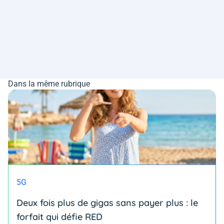
Dans la même rubrique
5G
Deux fois plus de gigas sans payer plus : le
forfait qui défie RED