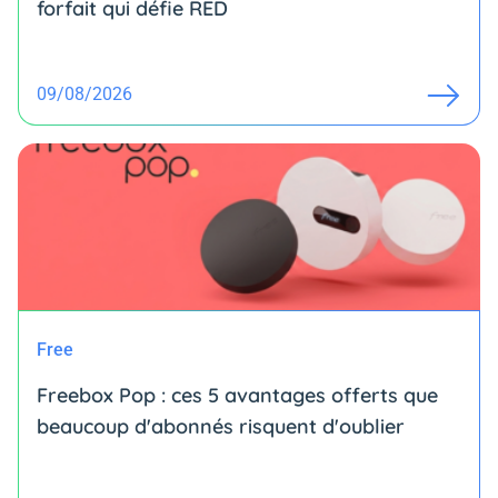
forfait qui défie RED
09/08/2026
Free
Freebox Pop : ces 5 avantages offerts que
beaucoup d'abonnés risquent d'oublier