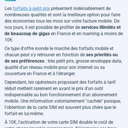
Les
forfaits à petit prix
présentent indéniablement de
nombreuses qualités et sont la meilleure option pour faire
des économies tous les mois sur votre facture mobile. De
nos jours, il est possible de profiter de
services illimités et
de beaucoup de gigas
en France et en roaming à moins de
10€.
Ce type d'offre inonde le marché des forfaits mobile et
chacun peut s'y retrouver en fonction de
ses priorités ou
de ses préférences
: très petit prix, grosse enveloppe data,
qualité d'un réseau mobile pour son internet ou sa
couverture en France et à l'étranger.
Cependant, les opérateurs proposant des forfaits à tarif
réduit mettent rarement en avant le prix d'un outil
indispensable au bon fonctionnement d'un abonnement
mobile. Une information volontairement "cachée" puisque,
l'obtention de la carte SIM est souvent plus chère que le
forfait en lui-même.
À 10€, l'activation de votre carte SIM double le coût de