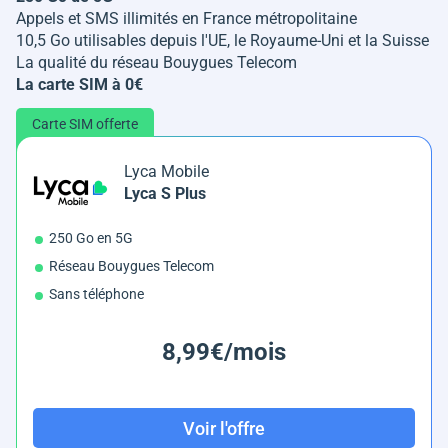
Appels et SMS illimités en France métropolitaine
10,5 Go utilisables depuis l'UE, le Royaume-Uni et la Suisse
La qualité du réseau Bouygues Telecom
La carte SIM à 0€
Carte SIM offerte
Lyca Mobile
Lyca S Plus
250 Go en 5G
Réseau Bouygues Telecom
Sans téléphone
8,99€/mois
Voir l'offre