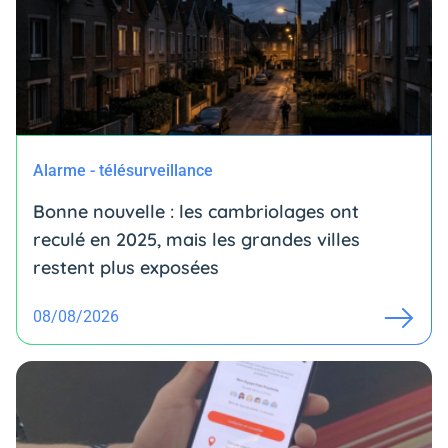
Alarme - télésurveillance
Bonne nouvelle : les cambriolages ont
reculé en 2025, mais les grandes villes
restent plus exposées
08/08/2026