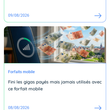
09/08/2026
Forfaits mobile
Fini les gigas payés mais jamais utilisés avec
ce forfait mobile
08/08/2026