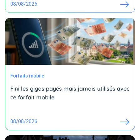
08/08/2026
Forfaits mobile
Fini les gigas payés mais jamais utilisés avec
ce forfait mobile
08/08/2026