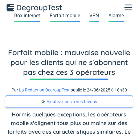
Box internet
Forfait mobile
VPN
Alarme
Forfait mobile : mauvaise nouvelle
pour les clients qui ne s'abonnent
pas chez ces 3 opérateurs
Par
La Rédaction DegroupTest
publié le 24/06/2025 à 18h30
Ajoutez-nous à vos favoris
Hormis quelques exceptions, les opérateurs
mobile s'alignent tous plus ou moins sur des
forfaits avec des caractéristiques similaires. Le