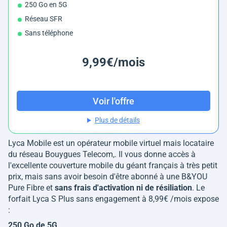
250 Go en 5G
Réseau SFR
Sans téléphone
9,99€/mois
Voir l'offre
Plus de détails
Lyca Mobile est un opérateur mobile virtuel mais locataire
du réseau Bouygues Telecom,. Il vous donne accès à
l'excellente couverture mobile du géant français à très petit
prix, mais sans avoir besoin d'être abonné à une B&YOU
Pure Fibre et
sans frais d'activation ni de résiliation
. Le
forfait Lyca S Plus sans engagement à 8,99€ /mois expose
:
250 Go de 5G