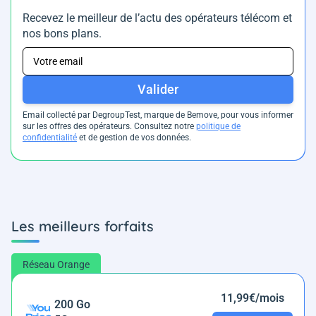
Recevez le meilleur de l’actu des opérateurs télécom et
nos bons plans.
Valider
Email collecté par DegroupTest, marque de Bemove, pour vous informer
sur les offres des opérateurs. Consultez notre
politique de
confidentialité
et de gestion de vos données.
Les meilleurs forfaits
Réseau Orange
11,99€/mois
200 Go