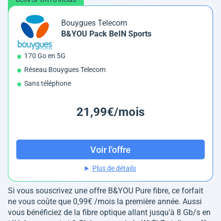
Bouygues Telecom
B&YOU Pack BeIN Sports
170 Go en 5G
Réseau Bouygues Telecom
Sans téléphone
21,99€/mois
Voir l'offre
Plus de détails
Si vous souscrivez une offre B&YOU Pure fibre, ce forfait
ne vous coûte que 0,99€ /mois la première année. Aussi
vous bénéficiez de la fibre optique allant jusqu'à 8 Gb/s en