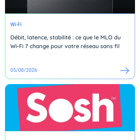
Wi-Fi
Débit, latence, stabilité : ce que le MLO du
Wi-Fi 7 change pour votre réseau sans fil
05/08/2026