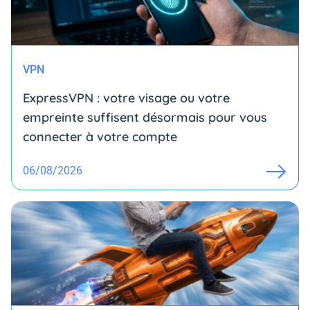
VPN
ExpressVPN : votre visage ou votre
empreinte suffisent désormais pour vous
connecter à votre compte
06/08/2026