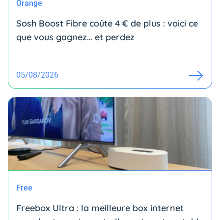
Orange
Sosh Boost Fibre coûte 4 € de plus : voici ce
que vous gagnez… et perdez
05/08/2026
Free
Freebox Ultra : la meilleure box internet