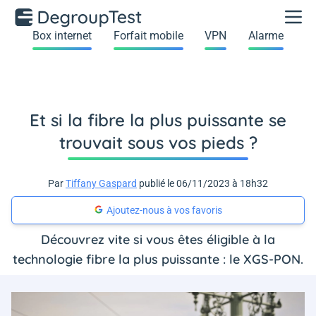
Box internet
Forfait mobile
VPN
Alarme
Et si la fibre la plus puissante se
trouvait sous vos pieds ?
Par
Tiffany Gaspard
publié le 06/11/2023 à 18h32
Ajoutez-nous à vos favoris
Découvrez vite si vous êtes éligible à la
technologie fibre la plus puissante : le XGS-PON.