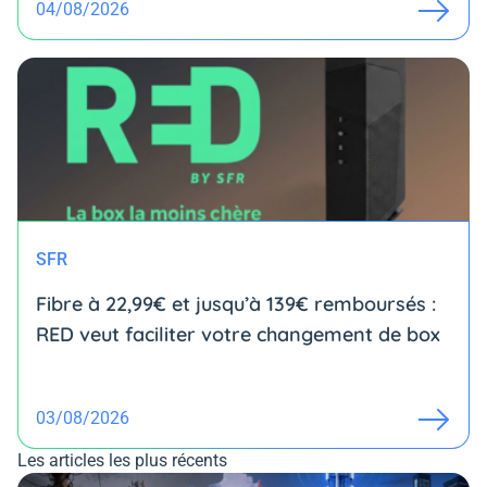
04/08/2026
SFR
Fibre à 22,99€ et jusqu’à 139€ remboursés :
RED veut faciliter votre changement de box
03/08/2026
Les articles les plus récents