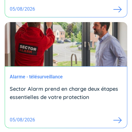
05/08/2026
Alarme - télésurveillance
Sector Alarm prend en charge deux étapes
essentielles de votre protection
05/08/2026