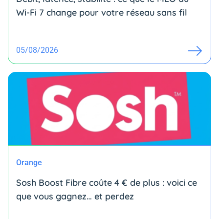
Wi-Fi 7 change pour votre réseau sans fil
05/08/2026
Orange
Sosh Boost Fibre coûte 4 € de plus : voici ce
que vous gagnez… et perdez