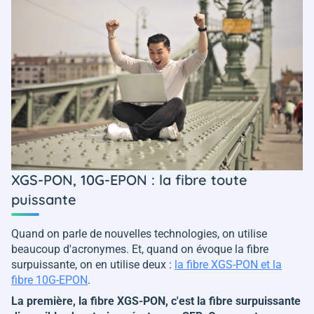
XGS-PON, 10G-EPON : la fibre toute
puissante
Quand on parle de nouvelles technologies, on utilise
beaucoup d'acronymes. Et, quand on évoque la fibre
surpuissante, on en utilise deux :
la fibre XGS-PON et la
fibre 10G-EPON
.
La première, la fibre XGS-PON, c'est la fibre surpuissante