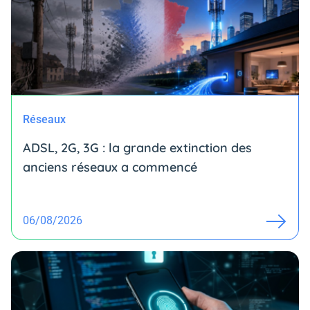
Réseaux
ADSL, 2G, 3G : la grande extinction des
anciens réseaux a commencé
06/08/2026