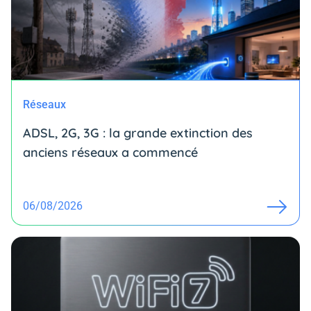
Réseaux
ADSL, 2G, 3G : la grande extinction des
anciens réseaux a commencé
06/08/2026