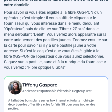
votre domicile
.
Pour savoir si vous êtes éligible à la fibre XGS-PON d'un
opérateur, c'est simple : il vous suffit de cliquer sur le
fournisseur qui vous intéresse dans le menu déroulant
"Opérateur", puis de cliquer sur "Fibre > 2Gb/s" dans le
menu déroulant "Débit". Vous verrez alors apparaître sur la
carte uniquement des pastilles jaunes. Zoomez ensuite sur
la carte pour savoir si il y a une pastille jaune à votre
adresse. Si c'est le cas, c'est que vous êtes éligible à la
fibre XGS-PON de l'opérateur que vous aurez sélectionné.
Cliquez sur la pastille jaune et à la rubrique du fournisseur
vous verrez : "Fibre optique 8 Gb/s".
Tiffany Gaspard
Ancienne responsable éditoriale DegroupTest
A l'affut des bons plans sur les box internet et forfaits mobile, je
décortique les offres fibre et les forfaits 5G pour vous trouver des
pépites.