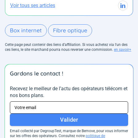
Voir tous ses articles
Box internet
Fibre optique
Cette page peut contenir des liens d’affiliation. Si vous achetez via l'un des
ces liens, le site marchand pourra nous reverser une commission.
en savoir+
Gardons le contact !
Recevez le meilleur de l’actu des opérateurs télécom et
nos bons plans.
Valider
Email collecté par DegroupTest, marque de Bemove, pour vous informer
sur les offres des opérateurs. Consultez notre
politique de