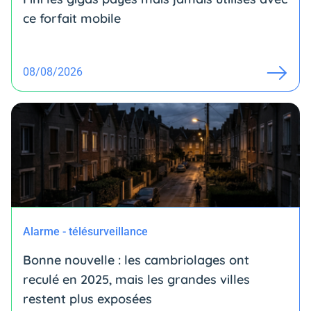
ce forfait mobile
08/08/2026
Alarme - télésurveillance
Bonne nouvelle : les cambriolages ont
reculé en 2025, mais les grandes villes
restent plus exposées