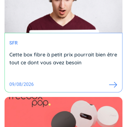
SFR
Cette box fibre à petit prix pourrait bien être
tout ce dont vous avez besoin
09/08/2026