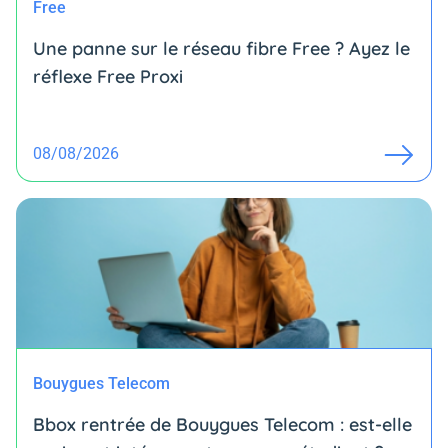
Free
Une panne sur le réseau fibre Free ? Ayez le
réflexe Free Proxi
08/08/2026
Bouygues Telecom
Bbox rentrée de Bouygues Telecom : est-elle