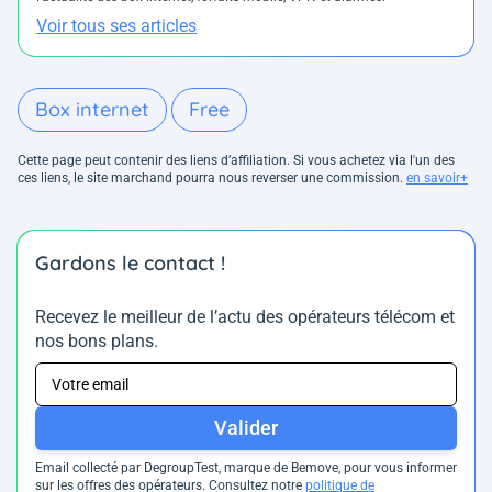
Voir tous ses articles
Box internet
Free
Cette page peut contenir des liens d’affiliation. Si vous achetez via l'un des
ces liens, le site marchand pourra nous reverser une commission.
en savoir+
Gardons le contact !
Recevez le meilleur de l’actu des opérateurs télécom et
nos bons plans.
Valider
Email collecté par DegroupTest, marque de Bemove, pour vous informer
sur les offres des opérateurs. Consultez notre
politique de