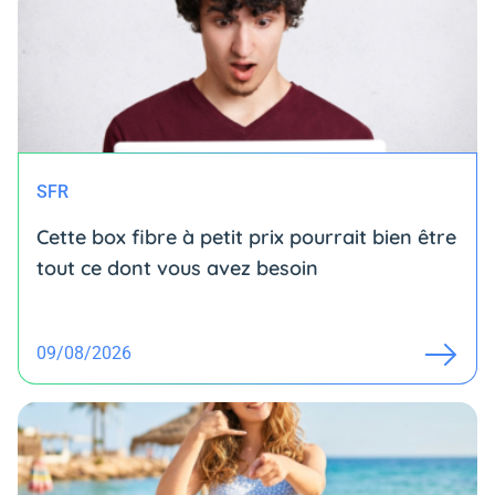
SFR
Cette box fibre à petit prix pourrait bien être
tout ce dont vous avez besoin
09/08/2026