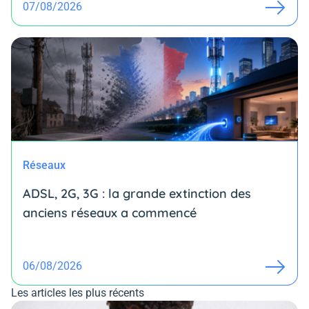
07/08/2026
Réseaux
ADSL, 2G, 3G : la grande extinction des
anciens réseaux a commencé
06/08/2026
Les articles les plus récents