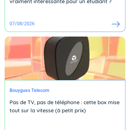
vraiment intéressante pour un étudiant ?
07/08/2026
Bouygues Telecom
Pas de TV, pas de téléphone : cette box mise
tout sur la vitesse (à petit prix)