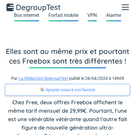
Box internet
Forfait mobile
VPN
Alarme
Elles sont au même prix et pourtant
ces Freebox sont très différentes !
Par
La Rédaction DegroupTest
publié le 28/04/2024 à 18h09
Ajoutez-nous à vos favoris
Chez Free, deux offres Freebox affichent le
même tarif mensuel de 29,99€. Pourtant, l'une
est une vénérable vétérante quand l'autre fait
figure de nouvelle génération ultra-