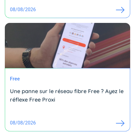
08/08/2026
Free
Une panne sur le réseau fibre Free ? Ayez le
réflexe Free Proxi
08/08/2026