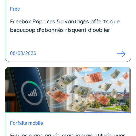
Free
Freebox Pop : ces 5 avantages offerts que
beaucoup d'abonnés risquent d'oublier
08/08/2026
Forfaits mobile
Fini les gigas payés mais jamais utilisés avec