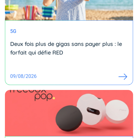
5G
Deux fois plus de gigas sans payer plus : le
forfait qui défie RED
09/08/2026