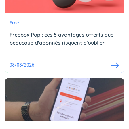
Free
Freebox Pop : ces 5 avantages offerts que
beaucoup d'abonnés risquent d'oublier
08/08/2026