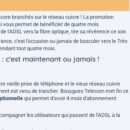
core branchés sur le réseau cuivre ! La promotion
i vous permet de bénéficier de quatre mois
 l'ADSL vers la fibre optique, tire sa révérence ce soir.
ance, c’est l'occasion ou jamais de basculer vers le Très
endant tout quatre mois.
 : c'est maintenant ou jamais !
e vieille prise de téléphone et le vieux réseau cuivre
moment est venu de trancher. Bouygues Telecom met fin ce
ptionnelle
qui permet d'avoir 4 mois d'abonnement
ccompagner les utilisateurs qui passent de l'ADSL à la