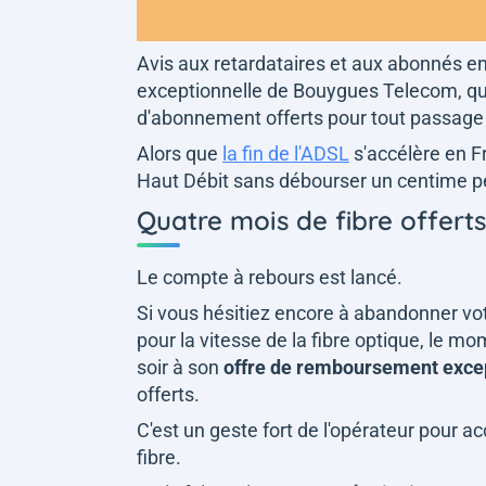
Avis aux retardataires et aux abonnés en
exceptionnelle de Bouygues Telecom, qu
d'abonnement offerts pour tout passage de
Alors que
la fin de l'ADSL
s'accélère en Fr
Haut Débit sans débourser un centime p
Quatre mois de fibre offerts
Le compte à rebours est lancé.
Si vous hésitiez encore à abandonner votr
pour la vitesse de la fibre optique, le 
soir à son
offre de remboursement exce
offerts.
C'est un geste fort de l'opérateur pour a
fibre.